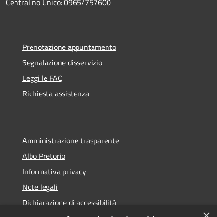
Centralino Unico: 0965/757600
Prenotazione appuntamento
Segnalazione disservizio
Leggi le FAQ
Richiesta assistenza
Amministrazione trasparente
Albo Pretorio
Informativa privacy
Note legali
Dichiarazione di accessibilità
×