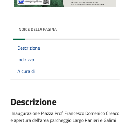
INDICE DELLA PAGINA
Descrizione
Indirizzo
A cura di
Descrizione
Inaugurazione Piazza Prof. Francesco Domenico Creaco
e apertura dell’area parcheggio Largo Ranieri e Galimi