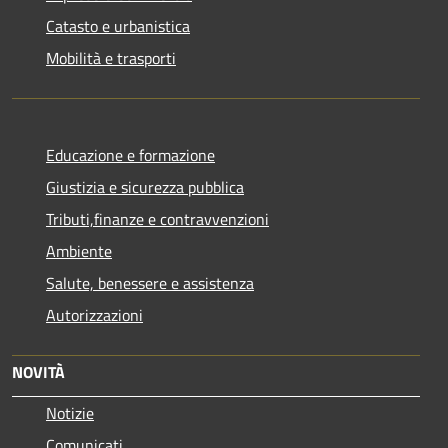
Catasto e urbanistica
Mobilità e trasporti
Educazione e formazione
Giustizia e sicurezza pubblica
Tributi,finanze e contravvenzioni
Ambiente
Salute, benessere e assistenza
Autorizzazioni
NOVITÀ
Notizie
Comunicati