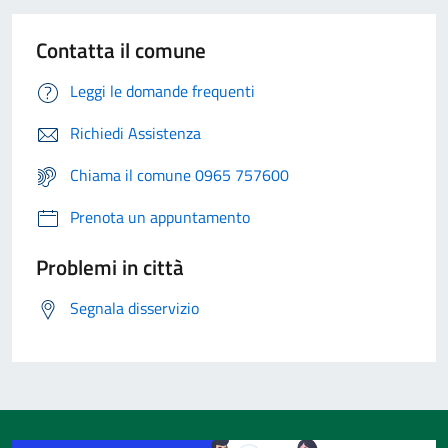
Contatta il comune
Leggi le domande frequenti
Richiedi Assistenza
Chiama il comune 0965 757600
Prenota un appuntamento
Problemi in città
Segnala disservizio