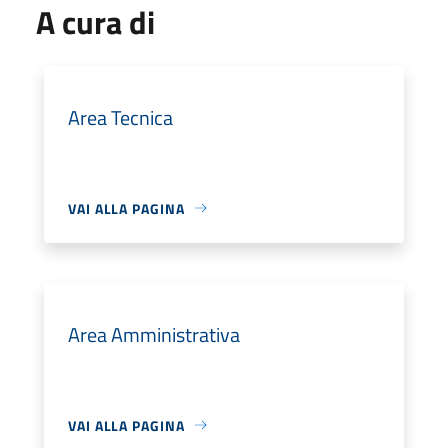
A cura di
Area Tecnica
VAI ALLA PAGINA
Area Amministrativa
VAI ALLA PAGINA