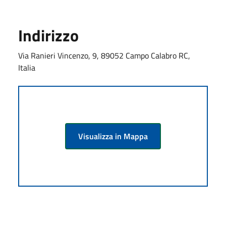
Indirizzo
Via Ranieri Vincenzo, 9, 89052 Campo Calabro RC,
Italia
Visualizza in Mappa