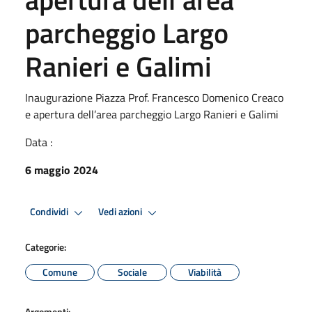
parcheggio Largo
Ranieri e Galimi
Inaugurazione Piazza Prof. Francesco Domenico Creaco
e apertura dell’area parcheggio Largo Ranieri e Galimi
Data :
6 maggio 2024
Condividi
Vedi azioni
Categorie:
Comune
Sociale
Viabilità
Argomenti: