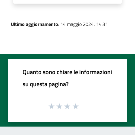
Ultimo aggiornamento
: 14 maggio 2024, 14:31
Quanto sono chiare le informazioni
su questa pagina?