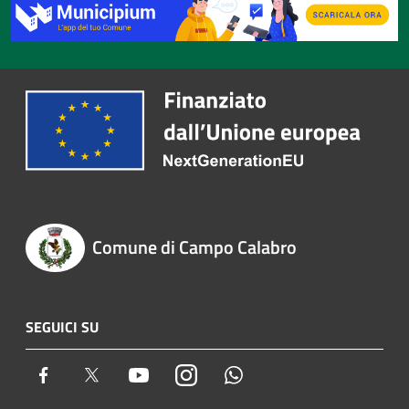
Comune di Campo Calabro
SEGUICI SU
Facebook
Twitter
Youtube
Instagram
Whatsapp