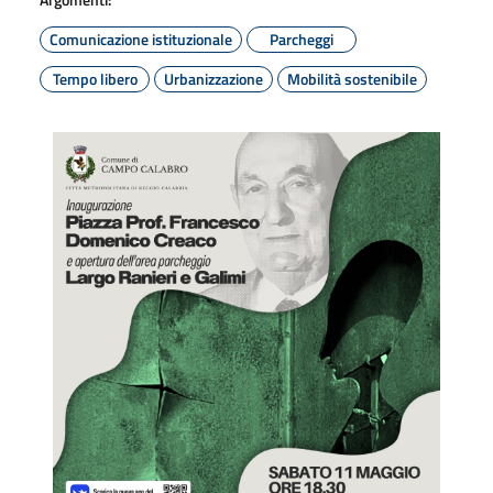
Comunicazione istituzionale
Parcheggi
Tempo libero
Urbanizzazione
Mobilità sostenibile