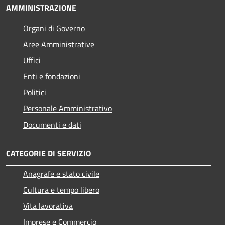
AMMINISTRAZIONE
Organi di Governo
Aree Amministrative
Uffici
Enti e fondazioni
Politici
Personale Amministrativo
Documenti e dati
CATEGORIE DI SERVIZIO
Anagrafe e stato civile
Cultura e tempo libero
Vita lavorativa
Imprese e Commercio