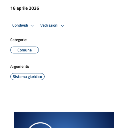
16 aprile 2026
Condividi
Vedi azioni
Categorie:
Comune
Argomenti:
Sistema giuridico