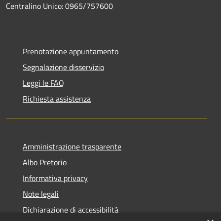
Centralino Unico: 0965/757600
Prenotazione appuntamento
Segnalazione disservizio
Leggi le FAQ
Richiesta assistenza
Amministrazione trasparente
Albo Pretorio
Informativa privacy
Note legali
Dichiarazione di accessibilità