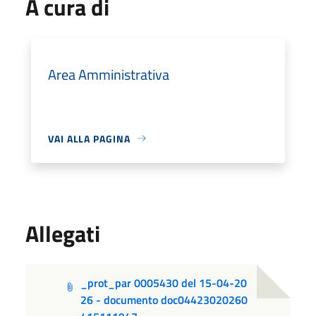
A cura di
Area Amministrativa
VAI ALLA PAGINA
Allegati
_prot_par 0005430 del 15-04-20
26 - documento doc04423020260