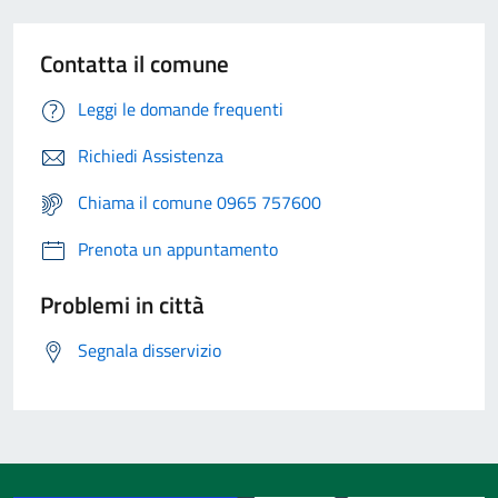
Contatta il comune
Leggi le domande frequenti
Richiedi Assistenza
Chiama il comune 0965 757600
Prenota un appuntamento
Problemi in città
Segnala disservizio