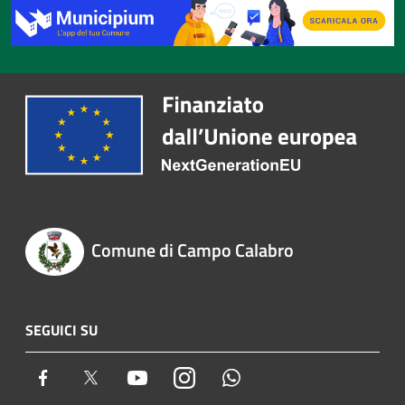
Comune di Campo Calabro
SEGUICI SU
Facebook
Twitter
Youtube
Instagram
Whatsapp