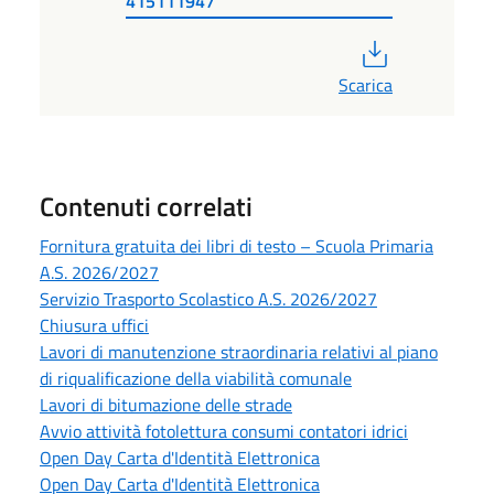
415111947
PDF
Scarica
Contenuti correlati
Fornitura gratuita dei libri di testo – Scuola Primaria
A.S. 2026/2027
Servizio Trasporto Scolastico A.S. 2026/2027
Chiusura uffici
Lavori di manutenzione straordinaria relativi al piano
di riqualificazione della viabilità comunale
Lavori di bitumazione delle strade
Avvio attività fotolettura consumi contatori idrici
Open Day Carta d'Identità Elettronica
Open Day Carta d'Identità Elettronica