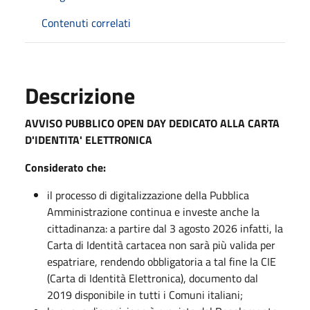
Contenuti correlati
Descrizione
AVVISO PUBBLICO OPEN DAY DEDICATO ALLA CARTA
D'IDENTITA' ELETTRONICA
Considerato che:
il processo di digitalizzazione della Pubblica
Amministrazione continua e investe anche la
cittadinanza: a partire dal 3 agosto 2026 infatti, la
Carta di Identità cartacea non sarà più valida per
espatriare, rendendo obbligatoria a tal fine la CIE
(Carta di Identità Elettronica), documento dal
2019 disponibile in tutti i Comuni italiani;