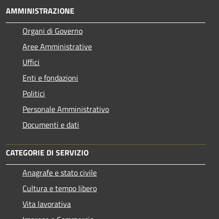
AMMINISTRAZIONE
Organi di Governo
Aree Amministrative
Uffici
Enti e fondazioni
Politici
Personale Amministrativo
Documenti e dati
CATEGORIE DI SERVIZIO
Anagrafe e stato civile
Cultura e tempo libero
Vita lavorativa