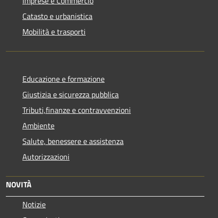
Imprese e Commercio
Catasto e urbanistica
Mobilità e trasporti
Educazione e formazione
Giustizia e sicurezza pubblica
Tributi,finanze e contravvenzioni
Ambiente
Salute, benessere e assistenza
Autorizzazioni
NOVITÀ
Notizie