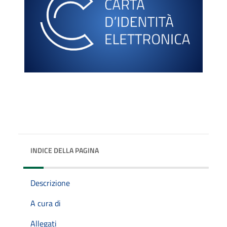
INDICE DELLA PAGINA
Descrizione
A cura di
Allegati