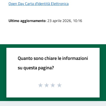
Open Day Carta d'Identità Elettronica
Ultimo aggiornamento
: 23 aprile 2026, 10:16
Quanto sono chiare le informazioni
su questa pagina?