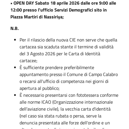
• OPEN DAY Sabato 18 aprile 2026 dalle ore 9:00 alle
12:00 presso l'ufficio Servizi Demografici sito in
Piazza Martiri di Nassiriya;
N.B.
Per il rilascio della nuova CIE non serve che quella
cartacea sia scaduta stante il termine di validità
del 3 Agosto 2026 per le Carta di Identità
cartacee;
È sufficiente prendere preferibilmente
appuntamento presso il Comune di Campo Calabro
o recarsi all'ufficio di competenza nei giorni di
apertura al pubblico;
È necessario presentarsi con fototessera conforme
alle norme ICAO (Organizzazione internazionale
dell'aviazione civile), la vecchia carta d'identità
(nel caso sia stata rubata o persa, serve la
denuncia presentata alle forze dell'ordine e un