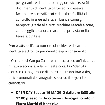
per garantire da un lato maggiore sicurezza (il
documento di identità cartaceo può essere
facilmente contraffatto) e dall’altro facilità di
controllo in aree ad alta affluenza come gli
aeroporti grazie alla Mrz (Machine readable zone,
zona leggibile da una macchina) prevista nella
tessera digitale;
Preso atto
dell’alto numero di richieste di carta di
identità elettronica per quanto sopra considerato;
Il Comune di Campo Calabro ha intrapreso un'iniziativa
mirata a soddisfare le richieste di carta d'identità
elettronica in giornate di apertura straordinaria degli
uffici comunali dell'anagrafe secondo il seguente
calendario:
OPEN DAY Sabato 16 MAGGIO dalle ore 8:00 alle
12:00 presso l’ufficio Servizi Demografici sito in
Piazza Martiri di Nassiriya;