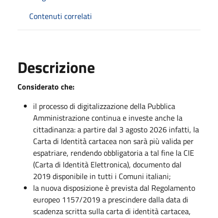
Contenuti correlati
Descrizione
Considerato che:
il processo di digitalizzazione della Pubblica
Amministrazione continua e investe anche la
cittadinanza: a partire dal 3 agosto 2026 infatti, la
Carta di Identità cartacea non sarà più valida per
espatriare, rendendo obbligatoria a tal fine la CIE
(Carta di Identità Elettronica), documento dal
2019 disponibile in tutti i Comuni italiani;
la nuova disposizione è prevista dal Regolamento
europeo 1157/2019 a prescindere dalla data di
scadenza scritta sulla carta di identità cartacea,