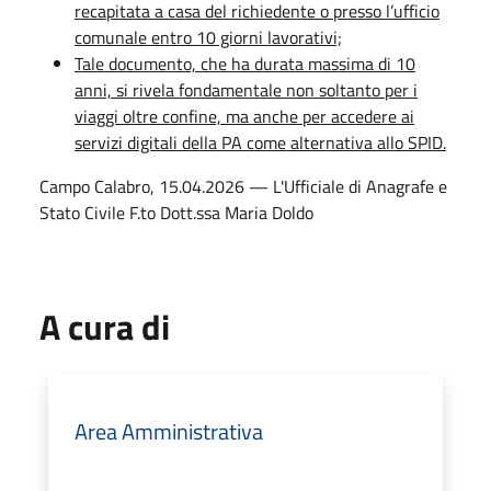
recapitata a casa del richiedente o presso l’ufficio
comunale entro 10 giorni lavorativi;
Tale documento, che ha durata massima di 10
anni, si rivela fondamentale non soltanto per i
viaggi oltre confine, ma anche per accedere ai
servizi digitali della PA come alternativa allo SPID.
Campo Calabro, 15.04.2026 — L'Ufficiale di Anagrafe e
Stato Civile F.to Dott.ssa Maria Doldo
A cura di
Area Amministrativa