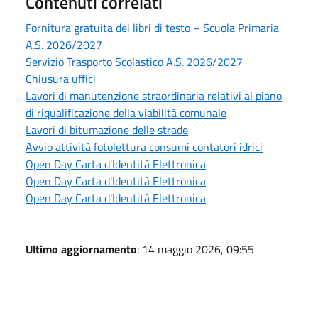
Contenuti correlati
Fornitura gratuita dei libri di testo – Scuola Primaria
A.S. 2026/2027
Servizio Trasporto Scolastico A.S. 2026/2027
Chiusura uffici
Lavori di manutenzione straordinaria relativi al piano
di riqualificazione della viabilità comunale
Lavori di bitumazione delle strade
Avvio attività fotolettura consumi contatori idrici
Open Day Carta d'Identità Elettronica
Open Day Carta d'Identità Elettronica
Open Day Carta d'Identità Elettronica
Ultimo aggiornamento
: 14 maggio 2026, 09:55