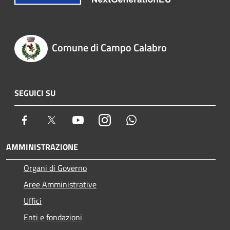
Comune di Campo Calabro
SEGUICI SU
Facebook
Twitter
Youtube
Instagram
Whatsapp
AMMINISTRAZIONE
Organi di Governo
Aree Amministrative
Uffici
Enti e fondazioni