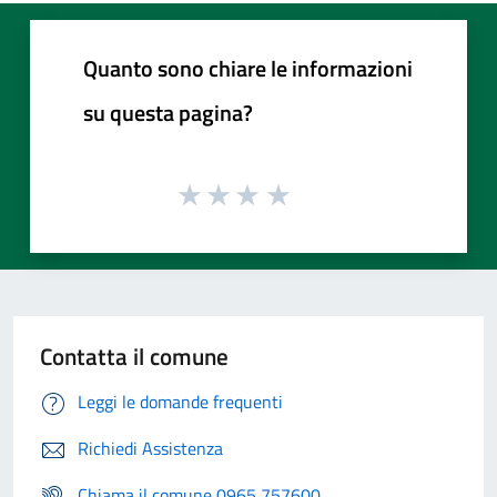
Quanto sono chiare le informazioni
su questa pagina?
Contatta il comune
Leggi le domande frequenti
Richiedi Assistenza
Chiama il comune 0965 757600