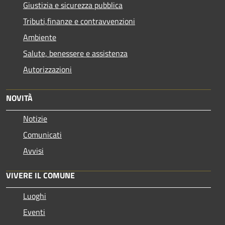
Giustizia e sicurezza pubblica
Tributi,finanze e contravvenzioni
Ambiente
Salute, benessere e assistenza
Autorizzazioni
NOVITÀ
Notizie
Comunicati
Avvisi
VIVERE IL COMUNE
Luoghi
Eventi