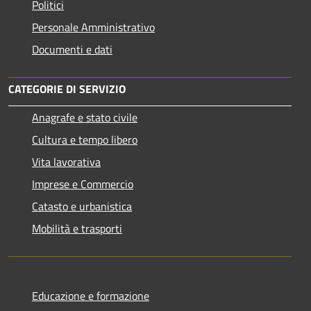
Politici
Personale Amministrativo
Documenti e dati
CATEGORIE DI SERVIZIO
Anagrafe e stato civile
Cultura e tempo libero
Vita lavorativa
Imprese e Commercio
Catasto e urbanistica
Mobilità e trasporti
Educazione e formazione