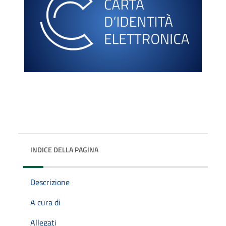
INDICE DELLA PAGINA
Descrizione
A cura di
Allegati