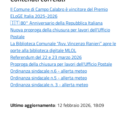
Il Comune di Campo Calabro è vincitore del Premio
ELoGE Italia 2025-2026
🇮🇹 80° Anniversario della Repubblica Italiana
Nuova proproga della chiusura per lavori dell'Ufficio
Postale
La Biblioteca Comunale “Avv. Vincenzo Ranieri” apre le
porte alla biblioteca digitale MLOL
Referendum del 22 e 23 marzo 2026
Proproga della chiusura per lavori dell'Ufficio Postale
Ordinanza sindacale n.6 - allerta meteo
Ordinanza sindacale n.5 - allerta meteo
Ordinanza sindacale n. 3 - allerta meteo
Ultimo aggiornamento
: 12 febbraio 2026, 18:09