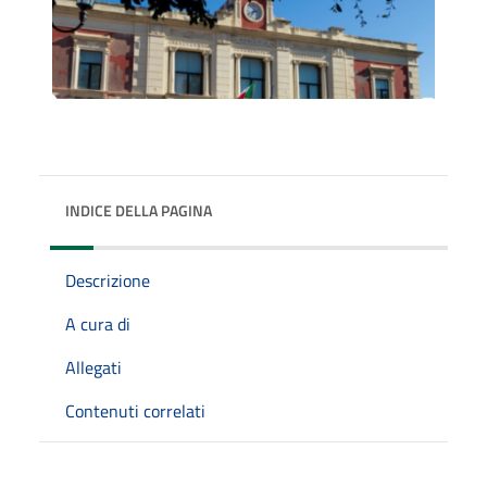
INDICE DELLA PAGINA
Descrizione
A cura di
Allegati
Contenuti correlati