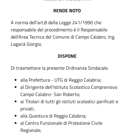
RENDE NOTO
A norma dell'art.8 della Legge 241/1990 che
responsabile del procedimento è il Responsabile
dell'Area Tecnica del Comune di Campo Calabro, Ing.
Laganà Giorgio.
DISPONE
Di trasmettere la presente Ordinanza Sindacale:
alla Prefettura - UTG di Reggio Calabria;
al Dirigente dell'Istituto Scolastico Comprensivo
Campo Calabro- San Roberto;
ai Titolari di tutti gli istituti scolastici parificati e
privati;
alla Questura di Reggio Calabria;
al Centro Funzionale di Protezione Civile
Regionale;