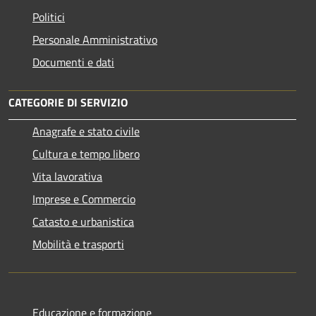
Politici
Personale Amministrativo
Documenti e dati
CATEGORIE DI SERVIZIO
Anagrafe e stato civile
Cultura e tempo libero
Vita lavorativa
Imprese e Commercio
Catasto e urbanistica
Mobilità e trasporti
Educazione e formazione