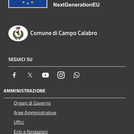
Comune di Campo Calabro
SEGUICI SU
Facebook
Twitter
Youtube
Instagram
Whatsapp
AMMINISTRAZIONE
Organi di Governo
Aree Amministrative
Uffici
Enti e fondazioni