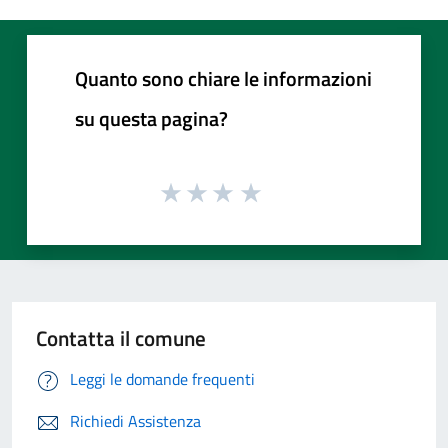
Quanto sono chiare le informazioni
su questa pagina?
Contatta il comune
Leggi le domande frequenti
Richiedi Assistenza