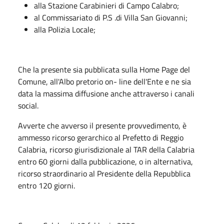
alla Stazione Carabinieri di Campo Calabro;
al Commissariato di P.S .di Villa San Giovanni;
alla Polizia Locale;
Che la presente sia pubblicata sulla Home Page del
Comune, all'Albo pretorio on- line dell'Ente e ne sia
data la massima diffusione anche attraverso i canali
social.
Avverte che avverso il presente provvedimento, è
ammesso ricorso gerarchico al Prefetto di Reggio
Calabria, ricorso giurisdizionale al TAR della Calabria
entro 60 giorni dalla pubblicazione, o in alternativa,
ricorso straordinario al Presidente della Repubblica
entro 120 giorni.