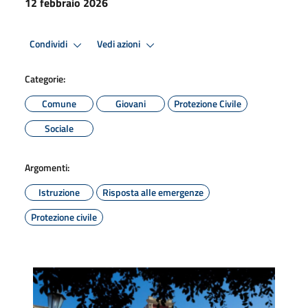
12 febbraio 2026
Condividi
Vedi azioni
Categorie:
Comune
Giovani
Protezione Civile
Sociale
Argomenti:
Istruzione
Risposta alle emergenze
Protezione civile