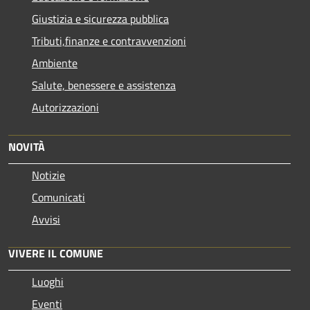
Giustizia e sicurezza pubblica
Tributi,finanze e contravvenzioni
Ambiente
Salute, benessere e assistenza
Autorizzazioni
NOVITÀ
Notizie
Comunicati
Avvisi
VIVERE IL COMUNE
Luoghi
Eventi