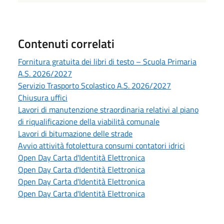
Contenuti correlati
Fornitura gratuita dei libri di testo – Scuola Primaria
A.S. 2026/2027
Servizio Trasporto Scolastico A.S. 2026/2027
Chiusura uffici
Lavori di manutenzione straordinaria relativi al piano
di riqualificazione della viabilità comunale
Lavori di bitumazione delle strade
Avvio attività fotolettura consumi contatori idrici
Open Day Carta d'Identità Elettronica
Open Day Carta d'Identità Elettronica
Open Day Carta d'Identità Elettronica
Open Day Carta d'Identità Elettronica