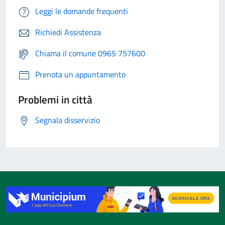
Leggi le domande frequenti
Richiedi Assistenza
Chiama il comune 0965 757600
Prenota un appuntamento
Problemi in città
Segnala disservizio