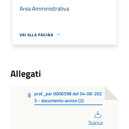
Area Amministrativa
VAI ALLA PAGINA
Allegati
prot_par 0006598 del 04-06-202
5 - documento avviso (2)
PDF
Scarica