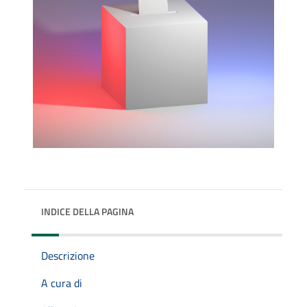
INDICE DELLA PAGINA
Descrizione
A cura di