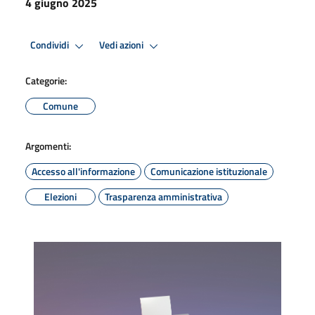
4 giugno 2025
Condividi
Vedi azioni
Categorie:
Comune
Argomenti:
Accesso all'informazione
Comunicazione istituzionale
Elezioni
Trasparenza amministrativa