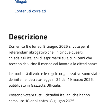
Allegati
Contenuti correlati
Descrizione
Domenica 8 e lunedì 9 Giugno 2025 si vota per il
referendum abrogativo che, in cinque quesiti,
chiede agli italiani di esprimersi su alcuni temi che
toccano da vicino il mondo del lavoro e la cittadinanza.
Le modalità di voto e le regole organizzative sono state
definite nel decreto-legge n. 27 del 19 marzo 2025,
pubblicato in Gazzetta Ufficiale.
Possono votare tutti i cittadini italiani che hanno
compiuto 18 anni entro l'8 giugno 2025.