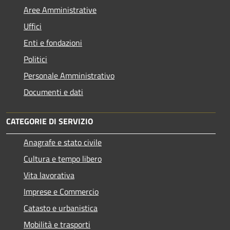
Aree Amministrative
Uffici
Enti e fondazioni
Politici
Personale Amministrativo
Documenti e dati
CATEGORIE DI SERVIZIO
Anagrafe e stato civile
Cultura e tempo libero
Vita lavorativa
Imprese e Commercio
Catasto e urbanistica
Mobilità e trasporti