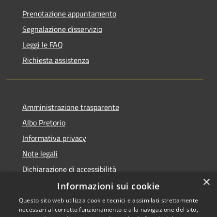
Prenotazione appuntamento
Segnalazione disservizio
Leggi le FAQ
Richiesta assistenza
Amministrazione trasparente
Albo Pretorio
Informativa privacy
Note legali
Dichiarazione di accessibilità
×
Informazioni sui cookie
Questo sito web utilizza cookie tecnici e assimilati strettamente
necessari al corretto funzionamento e alla navigazione del sito,