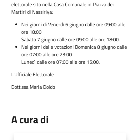
elettorale sito nella Casa Comunale in Piazza dei
Martiri di Nassiriya:
Nei giorni di Venerdì 6 giugno dalle ore 09:00 alle
ore 18:00
Sabato 7 giugno dalle ore 09:00 alle ore 18:00.
Nei giorni delle votazioni Domenica 8 giugno dalle
ore 07:00 alle ore 23:00
Lunedì dalle ore 07:00 alle ore 15:00.
L'Ufficiale Elettorale
Dott.ssa Maria Doldo
A cura di