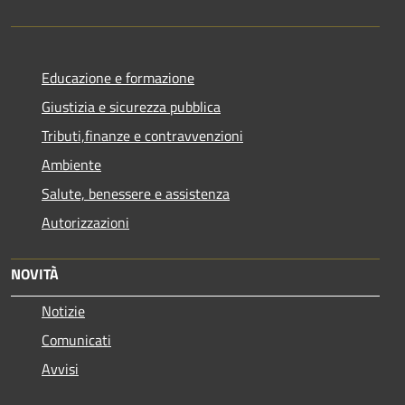
Educazione e formazione
Giustizia e sicurezza pubblica
Tributi,finanze e contravvenzioni
Ambiente
Salute, benessere e assistenza
Autorizzazioni
NOVITÀ
Notizie
Comunicati
Avvisi