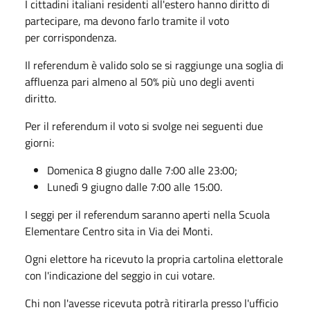
I cittadini italiani residenti all'estero hanno diritto di
partecipare, ma devono farlo tramite il voto
per corrispondenza.
Il referendum è valido solo se si raggiunge una soglia di
affluenza pari almeno al 50% più uno degli aventi
diritto.
Per il referendum il voto si svolge nei seguenti due
giorni:
Domenica 8 giugno dalle 7:00 alle 23:00;
Lunedì 9 giugno dalle 7:00 alle 15:00.
I seggi per il referendum saranno aperti nella Scuola
Elementare Centro sita in Via dei Monti.
Ogni elettore ha ricevuto la propria cartolina elettorale
con l'indicazione del seggio in cui votare.
Chi non l'avesse ricevuta potrà ritirarla presso l'ufficio