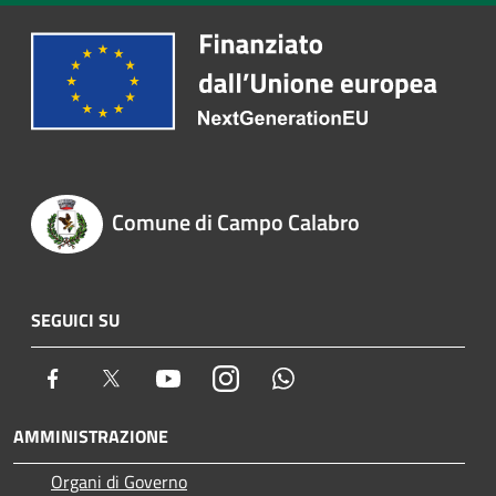
Comune di Campo Calabro
SEGUICI SU
Facebook
Twitter
Youtube
Instagram
Whatsapp
AMMINISTRAZIONE
Organi di Governo