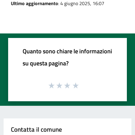
Ultimo aggiornamento
: 4 giugno 2025, 16:07
Quanto sono chiare le informazioni
su questa pagina?
Contatta il comune