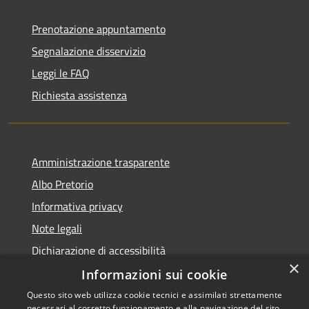
Prenotazione appuntamento
Segnalazione disservizio
Leggi le FAQ
Richiesta assistenza
Amministrazione trasparente
Albo Pretorio
Informativa privacy
Note legali
Dichiarazione di accessibilità
×
Informazioni sui cookie
Questo sito web utilizza cookie tecnici e assimilati strettamente
necessari al corretto funzionamento e alla navigazione del sito,