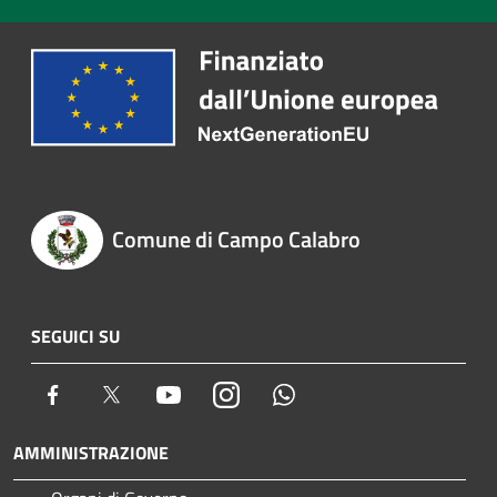
Comune di Campo Calabro
SEGUICI SU
Facebook
Twitter
Youtube
Instagram
Whatsapp
AMMINISTRAZIONE