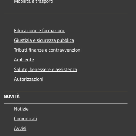
Mobilità e trasporti
Educazione e formazione
Giustizia e sicurezza pubblica
Tributi,finanze e contravvenzioni
Ambiente
Salute, benessere e assistenza
Autorizzazioni
NOVITÀ
Notizie
Comunicati
Avvisi