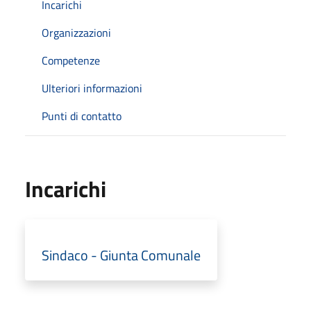
Incarichi
Organizzazioni
Competenze
Ulteriori informazioni
Punti di contatto
Incarichi
Sindaco - Giunta Comunale