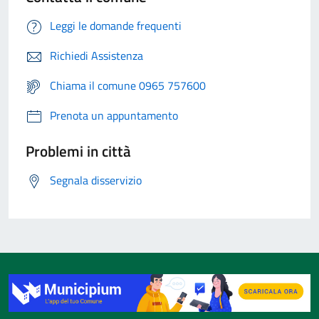
Leggi le domande frequenti
Richiedi Assistenza
Chiama il comune 0965 757600
Prenota un appuntamento
Problemi in città
Segnala disservizio