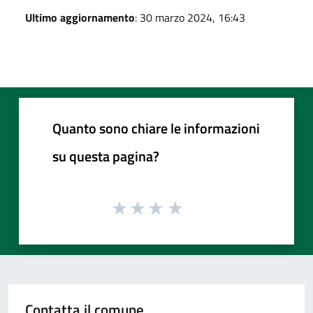
Ultimo aggiornamento
: 30 marzo 2024, 16:43
Quanto sono chiare le informazioni
su questa pagina?
Contatta il comune