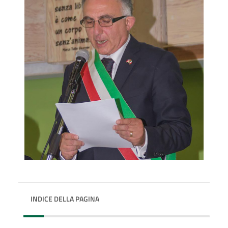
INDICE DELLA PAGINA