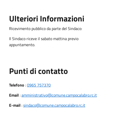
Ulteriori Informazioni
Ricevimento pubblico da parte del Sindaco:
Il Sindaco riceve il sabato mattina previo
appuntamento.
Punti di contatto
Telefono
:
0965 757370
Email
:
amministrativo@comune.campocalabro.rc.it
E-mail
:
sindaco@comune.campocalabro.rc.it