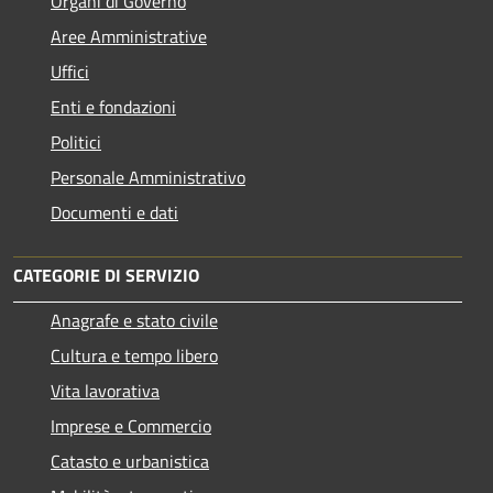
Organi di Governo
Aree Amministrative
Uffici
Enti e fondazioni
Politici
Personale Amministrativo
Documenti e dati
CATEGORIE DI SERVIZIO
Anagrafe e stato civile
Cultura e tempo libero
Vita lavorativa
Imprese e Commercio
Catasto e urbanistica