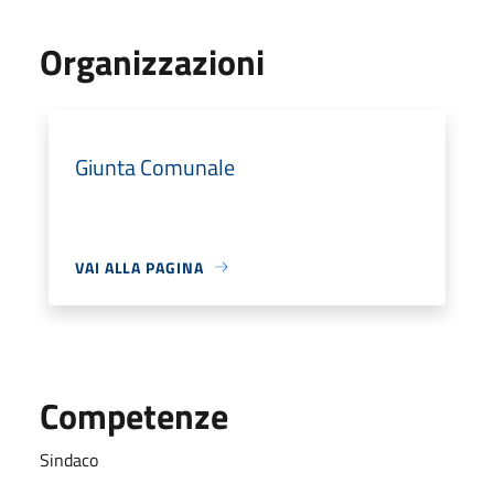
Organizzazioni
Giunta Comunale
VAI ALLA PAGINA
Competenze
Sindaco