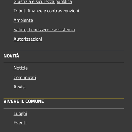
Giustizia e sicurezza pubblica
Tributi,finanze e contravvenzioni
Ambiente
Salute, benessere e assistenza
Autorizzazioni
NOVITÀ
Notizie
Comunicati
Avvisi
VIVERE IL COMUNE
Luoghi
Eventi