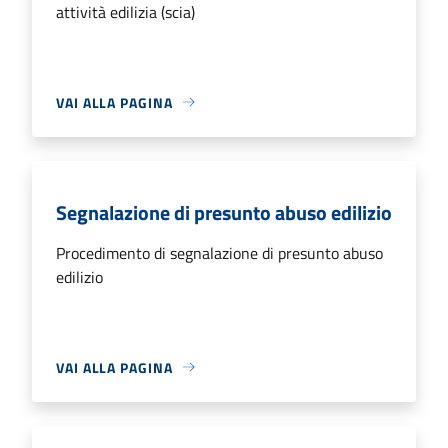
attività edilizia (scia)
VAI ALLA PAGINA
Segnalazione di presunto abuso edilizio
Procedimento di segnalazione di presunto abuso
edilizio
VAI ALLA PAGINA