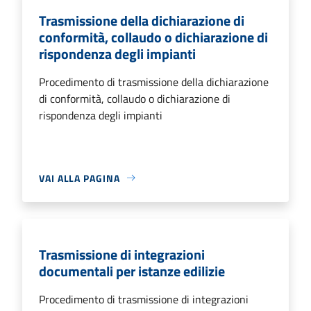
Trasmissione della dichiarazione di
conformità, collaudo o dichiarazione di
rispondenza degli impianti
Procedimento di trasmissione della dichiarazione
di conformità, collaudo o dichiarazione di
rispondenza degli impianti
VAI ALLA PAGINA
Trasmissione di integrazioni
documentali per istanze edilizie
Procedimento di trasmissione di integrazioni