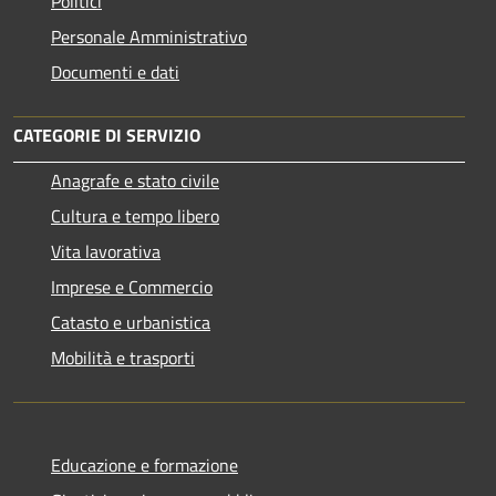
Politici
Personale Amministrativo
Documenti e dati
CATEGORIE DI SERVIZIO
Anagrafe e stato civile
Cultura e tempo libero
Vita lavorativa
Imprese e Commercio
Catasto e urbanistica
Mobilità e trasporti
Educazione e formazione