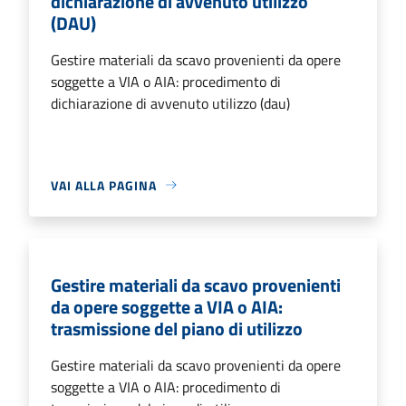
dichiarazione di avvenuto utilizzo
(DAU)
Gestire materiali da scavo provenienti da opere
soggette a VIA o AIA: procedimento di
dichiarazione di avvenuto utilizzo (dau)
VAI ALLA PAGINA
Gestire materiali da scavo provenienti
da opere soggette a VIA o AIA:
trasmissione del piano di utilizzo
Gestire materiali da scavo provenienti da opere
soggette a VIA o AIA: procedimento di