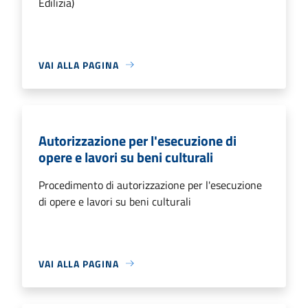
Edilizia)
VAI ALLA PAGINA
Autorizzazione per l'esecuzione di
opere e lavori su beni culturali
Procedimento di autorizzazione per l'esecuzione
di opere e lavori su beni culturali
VAI ALLA PAGINA