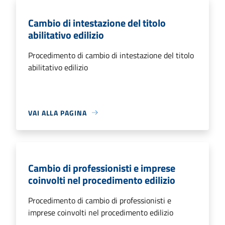
Cambio di intestazione del titolo
abilitativo edilizio
Procedimento di cambio di intestazione del titolo
abilitativo edilizio
VAI ALLA PAGINA
Cambio di professionisti e imprese
coinvolti nel procedimento edilizio
Procedimento di cambio di professionisti e
imprese coinvolti nel procedimento edilizio