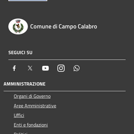
Comune di Campo Calabro
SEGUICI SU
Facebook
Twitter
Youtube
Instagram
Whatsapp
AMMINISTRAZIONE
Organi di Governo
Aree Amministrative
Uffici
Enti e fondazioni