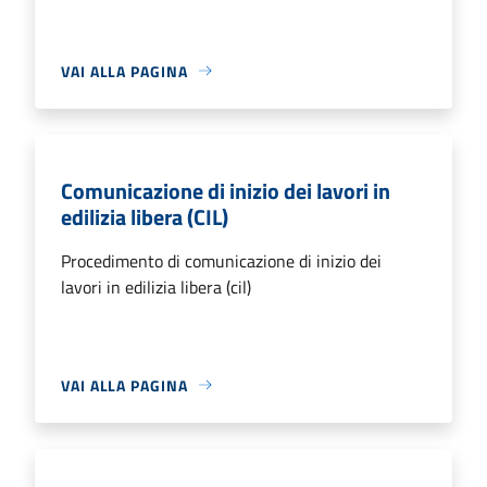
VAI ALLA PAGINA
Comunicazione di inizio dei lavori in
edilizia libera (CIL)
Procedimento di comunicazione di inizio dei
lavori in edilizia libera (cil)
VAI ALLA PAGINA