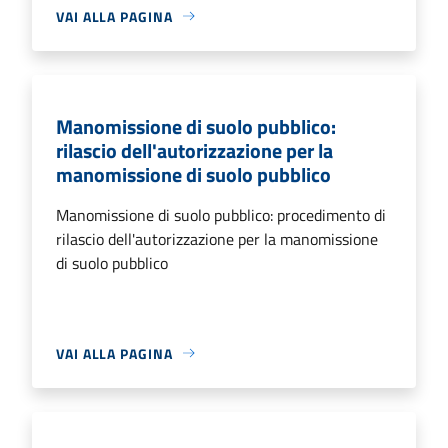
VAI ALLA PAGINA
Manomissione di suolo pubblico:
rilascio dell'autorizzazione per la
manomissione di suolo pubblico
Manomissione di suolo pubblico: procedimento di
rilascio dell'autorizzazione per la manomissione
di suolo pubblico
VAI ALLA PAGINA