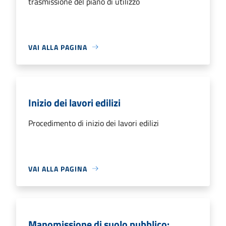
trasmissione del piano di utilizzo
VAI ALLA PAGINA
Inizio dei lavori edilizi
Procedimento di inizio dei lavori edilizi
VAI ALLA PAGINA
Manomissione di suolo pubblico: