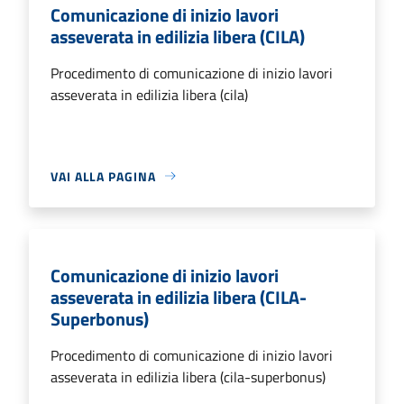
Comunicazione di inizio lavori
asseverata in edilizia libera (CILA)
Procedimento di comunicazione di inizio lavori
asseverata in edilizia libera (cila)
VAI ALLA PAGINA
Comunicazione di inizio lavori
asseverata in edilizia libera (CILA-
Superbonus)
Procedimento di comunicazione di inizio lavori
asseverata in edilizia libera (cila-superbonus)