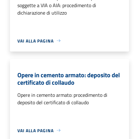
soggette a VIA o AIA: procedimento di
dichiarazione di utilizzo
VAI ALLA PAGINA
Opere in cemento armato: deposito del
certificato di collaudo
Opere in cemento armato: procedimento di
deposito del certificato di collaudo
VAI ALLA PAGINA