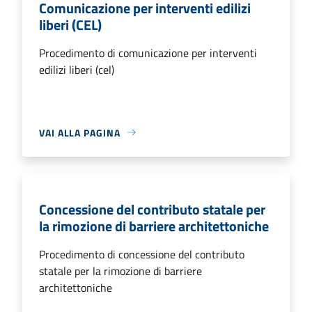
Comunicazione per interventi edilizi
liberi (CEL)
Procedimento di comunicazione per interventi
edilizi liberi (cel)
VAI ALLA PAGINA
Concessione del contributo statale per
la rimozione di barriere architettoniche
Procedimento di concessione del contributo
statale per la rimozione di barriere
architettoniche