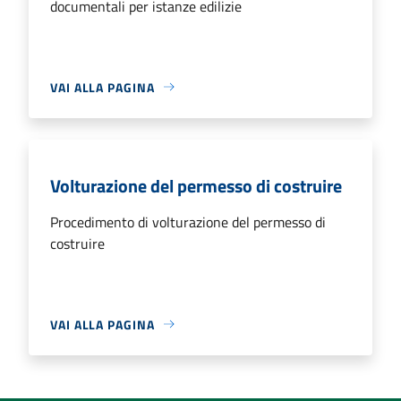
documentali per istanze edilizie
VAI ALLA PAGINA
Volturazione del permesso di costruire
Procedimento di volturazione del permesso di
costruire
VAI ALLA PAGINA