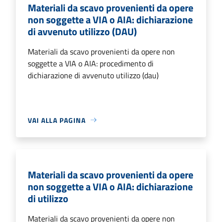
Materiali da scavo provenienti da opere
non soggette a VIA o AIA: dichiarazione
di avvenuto utilizzo (DAU)
Materiali da scavo provenienti da opere non
soggette a VIA o AIA: procedimento di
dichiarazione di avvenuto utilizzo (dau)
VAI ALLA PAGINA
Materiali da scavo provenienti da opere
non soggette a VIA o AIA: dichiarazione
di utilizzo
Materiali da scavo provenienti da opere non