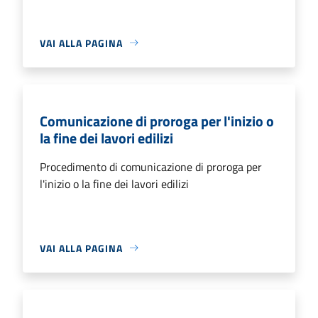
VAI ALLA PAGINA
Comunicazione di proroga per l'inizio o
la fine dei lavori edilizi
Procedimento di comunicazione di proroga per
l'inizio o la fine dei lavori edilizi
VAI ALLA PAGINA