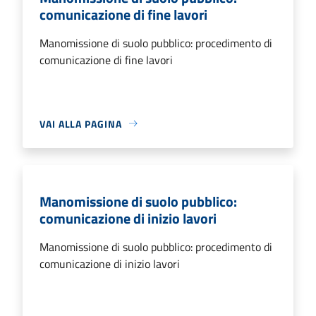
comunicazione di fine lavori
Manomissione di suolo pubblico: procedimento di
comunicazione di fine lavori
VAI ALLA PAGINA
Manomissione di suolo pubblico:
comunicazione di inizio lavori
Manomissione di suolo pubblico: procedimento di
comunicazione di inizio lavori