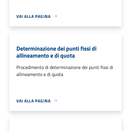
VAI ALLA PAGINA
Determinazione dei punti fissi di
allineamento e di quota
Procedimento di determinazione dei punti fissi di
allineamento e di quota
VAI ALLA PAGINA