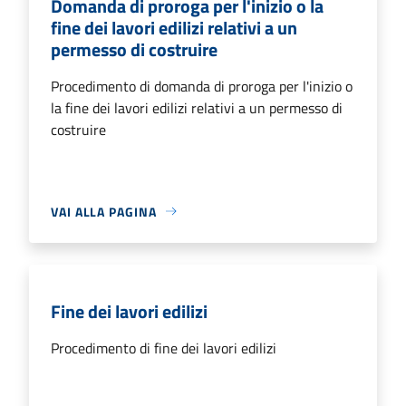
Domanda di proroga per l'inizio o la
fine dei lavori edilizi relativi a un
permesso di costruire
Procedimento di domanda di proroga per l'inizio o
la fine dei lavori edilizi relativi a un permesso di
costruire
VAI ALLA PAGINA
Fine dei lavori edilizi
Procedimento di fine dei lavori edilizi