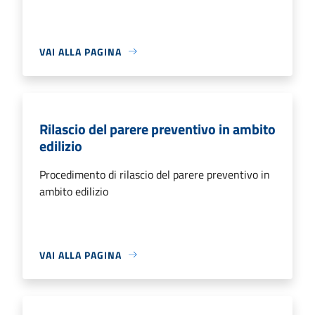
VAI ALLA PAGINA
Rilascio del parere preventivo in ambito
edilizio
Procedimento di rilascio del parere preventivo in
ambito edilizio
VAI ALLA PAGINA