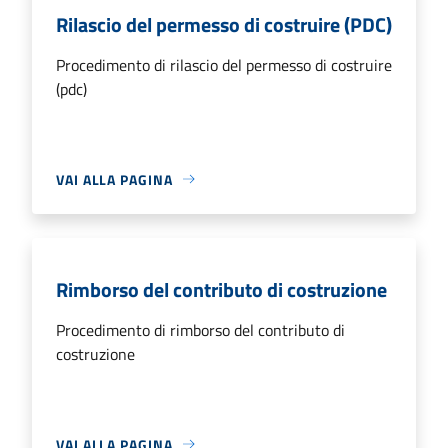
Rilascio del permesso di costruire (PDC)
Procedimento di rilascio del permesso di costruire
(pdc)
VAI ALLA PAGINA
Rimborso del contributo di costruzione
Procedimento di rimborso del contributo di
costruzione
VAI ALLA PAGINA