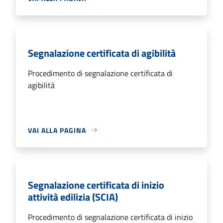
Segnalazione certificata di agibilità
Procedimento di segnalazione certificata di
agibilità
VAI ALLA PAGINA
Segnalazione certificata di inizio
attività edilizia (SCIA)
Procedimento di segnalazione certificata di inizio