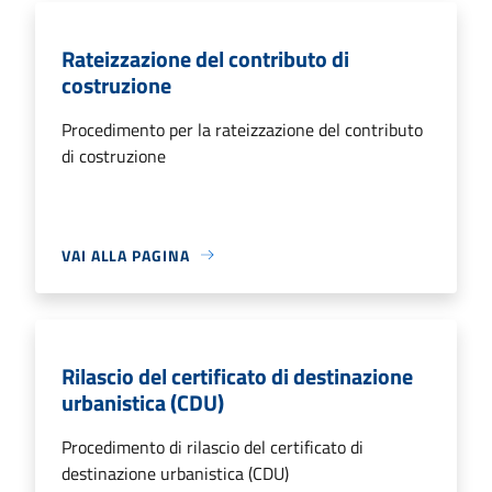
Rateizzazione del contributo di
costruzione
Procedimento per la rateizzazione del contributo
di costruzione
VAI ALLA PAGINA
Rilascio del certificato di destinazione
urbanistica (CDU)
Procedimento di rilascio del certificato di
destinazione urbanistica (CDU)