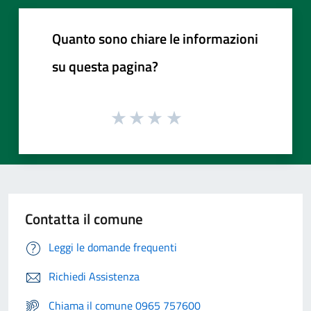
Quanto sono chiare le informazioni
su questa pagina?
Contatta il comune
Leggi le domande frequenti
Richiedi Assistenza
Chiama il comune 0965 757600