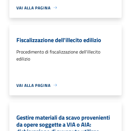
VAI ALLA PAGINA
Fiscalizzazione dell'illecito edilizio
Procedimento di fiscalizzazione dell'illecito
edilizio
VAI ALLA PAGINA
Gestire materiali da scavo provenienti
da opere soggette a VIA o AIA: