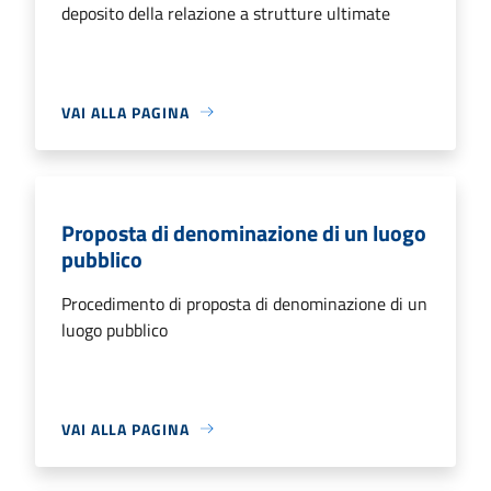
deposito della relazione a strutture ultimate
VAI ALLA PAGINA
Proposta di denominazione di un luogo
pubblico
Procedimento di proposta di denominazione di un
luogo pubblico
VAI ALLA PAGINA