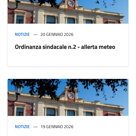
NOTIZIE
20 GENNAIO 2026
Ordinanza sindacale n.2 - allerta meteo
NOTIZIE
19 GENNAIO 2026