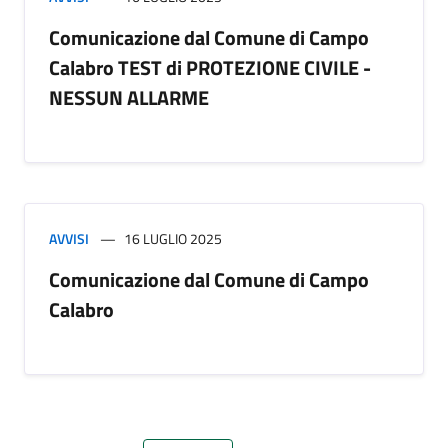
Comunicazione dal Comune di Campo
Calabro TEST di PROTEZIONE CIVILE -
NESSUN ALLARME
AVVISI
16 LUGLIO 2025
Comunicazione dal Comune di Campo
Calabro