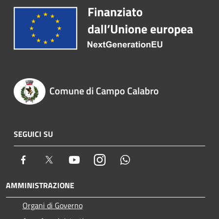
Comune di Campo Calabro
SEGUICI SU
Facebook
Twitter
Youtube
Instagram
Whatsapp
AMMINISTRAZIONE
Organi di Governo