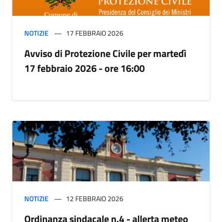
NOTIZIE
17 FEBBRAIO 2026
Avviso di Protezione Civile per martedì
17 febbraio 2026 - ore 16:00
NOTIZIE
12 FEBBRAIO 2026
Ordinanza sindacale n.4 - allerta meteo