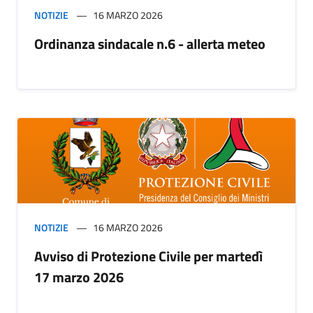
NOTIZIE
16 MARZO 2026
Ordinanza sindacale n.6 - allerta meteo
NOTIZIE
16 MARZO 2026
Avviso di Protezione Civile per martedì
17 marzo 2026