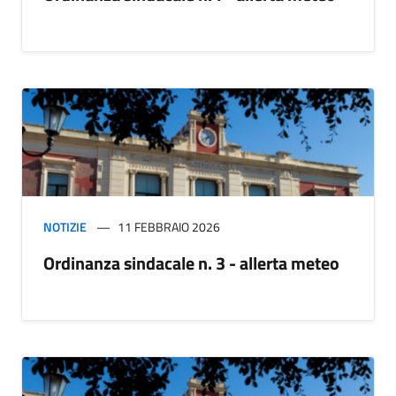
NOTIZIE
11 FEBBRAIO 2026
Ordinanza sindacale n. 3 - allerta meteo