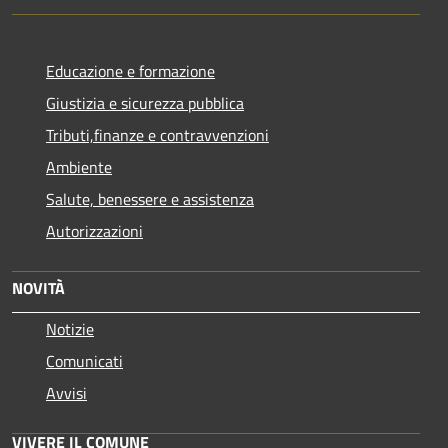
Educazione e formazione
Giustizia e sicurezza pubblica
Tributi,finanze e contravvenzioni
Ambiente
Salute, benessere e assistenza
Autorizzazioni
NOVITÀ
Notizie
Comunicati
Avvisi
VIVERE IL COMUNE