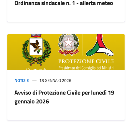
Ordinanza sindacale n. 1 - allerta meteo
NOTIZIE
18 GENNAIO 2026
Avviso di Protezione Civile per lunedì 19
gennaio 2026