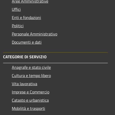
Aree Amministrative
Uffici
Enti e fondazioni
Politici
Personale Amministrativo
Documenti e dati
CATEGORIE DI SERVIZIO
Anagrafe e stato civile
Cultura e tempo libero
Vita lavorativa
Imprese e Commercio
Catasto e urbanistica
Mobilità e trasporti