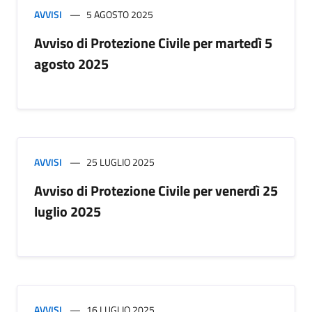
AVVISI
5 AGOSTO 2025
Avviso di Protezione Civile per martedì 5
agosto 2025
AVVISI
25 LUGLIO 2025
Avviso di Protezione Civile per venerdì 25
luglio 2025
AVVISI
16 LUGLIO 2025