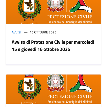
AVVISI
15 OTTOBRE 2025
Avviso di Protezione Civile per mercoledì
15 e giovedì 16 ottobre 2025