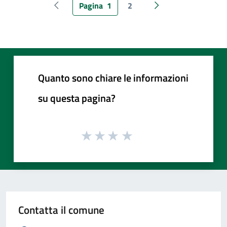
Pagina
1
2
Pagina precedente
Pagina successiva
Quanto sono chiare le informazioni
su questa pagina?
Contatta il comune