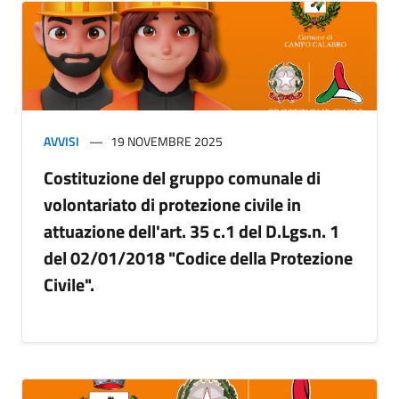
AVVISI
19 NOVEMBRE 2025
Costituzione del gruppo comunale di
volontariato di protezione civile in
attuazione dell'art. 35 c.1 del D.Lgs.n. 1
del 02/01/2018 "Codice della Protezione
Civile".