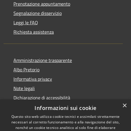
Prenotazione appuntamento
Segnalazione disservizio
Leggi le FAQ
Richiesta assistenza
Amministrazione trasparente
Albo Pretorio
Informativa privacy
Note legali
Dichiarazione di accessibilità
×
Informazioni sui cookie
Questo sito web utilizza cookie tecnici e assimilati strettamente
necessari al corretto funzionamento e alla navigazione del sito,
RSS
Copyright © 2026 • Comune di
nonché un cookie tecnico analitico al solo fine di elaborare