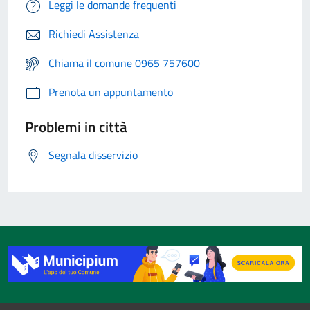
Leggi le domande frequenti
Richiedi Assistenza
Chiama il comune 0965 757600
Prenota un appuntamento
Problemi in città
Segnala disservizio