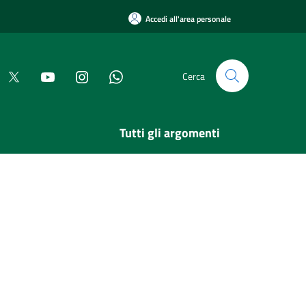
Accedi all'area personale
Cerca
Tutti gli argomenti