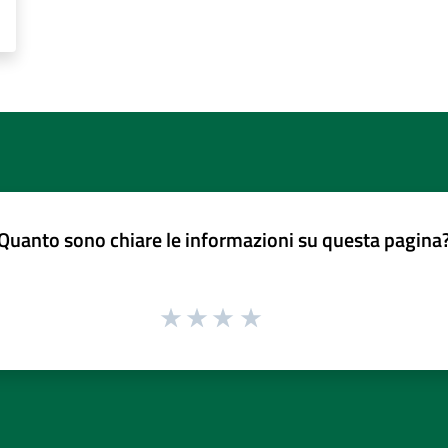
Quanto sono chiare le informazioni su questa pagina