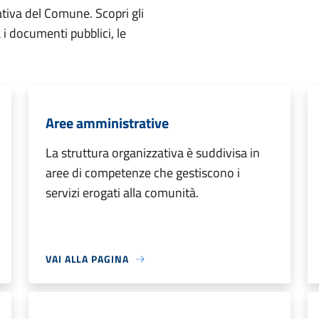
ativa del Comune. Scopri gli
ta i documenti pubblici, le
Aree amministrative
La struttura organizzativa è suddivisa in
aree di competenze che gestiscono i
servizi erogati alla comunità.
VAI ALLA PAGINA