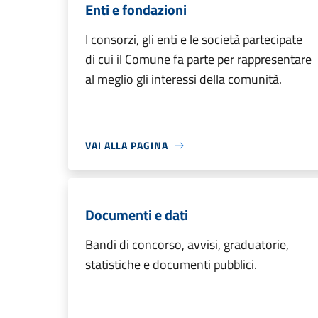
Enti e fondazioni
I consorzi, gli enti e le società partecipate
di cui il Comune fa parte per rappresentare
al meglio gli interessi della comunità.
VAI ALLA PAGINA
Documenti e dati
Bandi di concorso, avvisi, graduatorie,
statistiche e documenti pubblici.