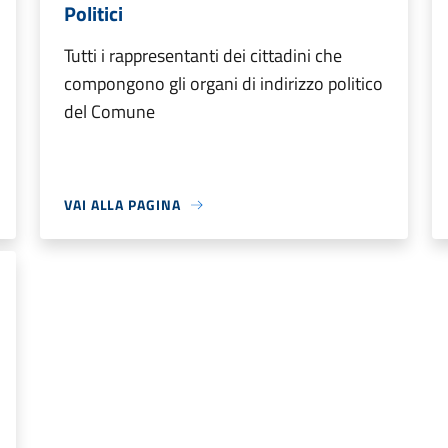
Politici
Tutti i rappresentanti dei cittadini che
compongono gli organi di indirizzo politico
del Comune
VAI ALLA PAGINA