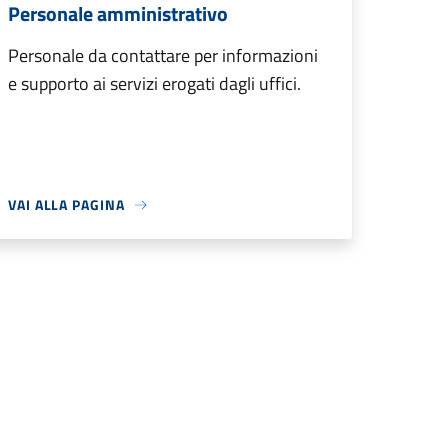
Personale amministrativo
Personale da contattare per informazioni
e supporto ai servizi erogati dagli uffici.
VAI ALLA PAGINA