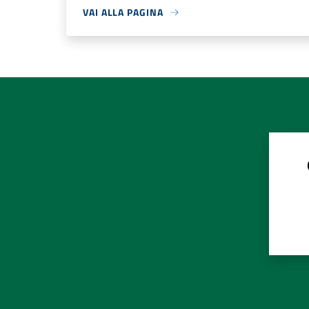
VAI ALLA PAGINA