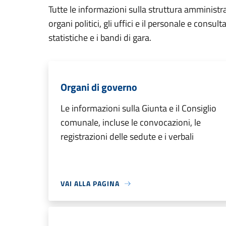
Tutte le informazioni sulla struttura amministr
organi politici, gli uffici e il personale e consul
statistiche e i bandi di gara.
Organi di governo
Le informazioni sulla Giunta e il Consiglio
comunale, incluse le convocazioni, le
registrazioni delle sedute e i verbali
VAI ALLA PAGINA