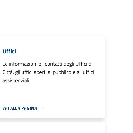
Uffici
Le informazioni e i contatti degli Uffici di
Città, gli uffici aperti al pubblico e gli uffici
assistenziali.
VAI ALLA PAGINA