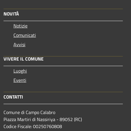
NOVITÀ
Notizie
Comunicati
Avvisi
VIVERE IL COMUNE
Luoghi
Eventi
CONTATTI
Comune di Campo Calabro
Piazza Martiri di Nassiriya - 89052 (RC)
Codice Fiscale: 00250760808