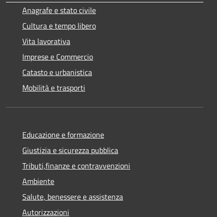
Anagrafe e stato civile
Cultura e tempo libero
Vita lavorativa
Imprese e Commercio
Catasto e urbanistica
Mobilità e trasporti
Educazione e formazione
Giustizia e sicurezza pubblica
Tributi,finanze e contravvenzioni
Ambiente
Salute, benessere e assistenza
Autorizzazioni