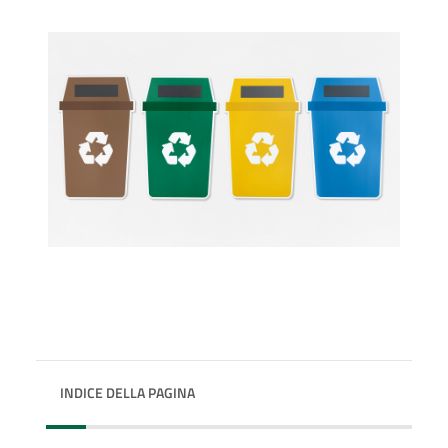
INDICE DELLA PAGINA