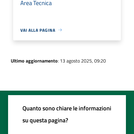
Area Tecnica
VAI ALLA PAGINA
Ultimo aggiornamento
: 13 agosto 2025, 09:20
Quanto sono chiare le informazioni
su questa pagina?