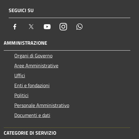
SEGUICI SU
Facebook
Twitter
Youtube
Instagram
Whatsapp
AMMINISTRAZIONE
Organi di Governo
Aree Amministrative
Uffici
Enti e fondazioni
Politici
Personale Amministrativo
Documenti e dati
CATEGORIE DI SERVIZIO