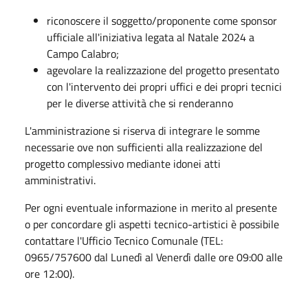
riconoscere il soggetto/proponente come sponsor
ufficiale all'iniziativa legata al Natale 2024 a
Campo Calabro;
agevolare la realizzazione del progetto presentato
con l'intervento dei propri uffici e dei propri tecnici
per le diverse attività che si renderanno
L'amministrazione si riserva di integrare le somme
necessarie ove non sufficienti alla realizzazione del
progetto complessivo mediante idonei atti
amministrativi.
Per ogni eventuale informazione in merito al presente
o per concordare gli aspetti tecnico-artistici è possibile
contattare l'Ufficio Tecnico Comunale (TEL:
0965/757600 dal Lunedì al Venerdì dalle ore 09:00 alle
ore 12:00).