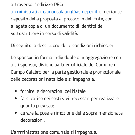
attraverso l'indirizzo PEC:
amministrativo.campocalabro@asmepec.it
o mediante
deposito della proposta al protocollo dell'Ente, con
allegata copia di un documento di identità del
sottoscrittore in corso di validità.
Di seguito la descrizione delle condizioni richieste:
Lo sponsor, in forma individuale o in aggregazione con
altri sponsor, diviene partner ufficiale del Comune di
Campo Calabro per la parte gestionale e promozionale
delle decorazioni natalizie e si impegna a:
fornire le decorazioni del Natale;
farsi carico dei costi vivi necessari per realizzare
quanto previsto;
curare la posa e rimozione delle sopra menzionate
decorazioni;
L'amministrazione comunale si impegna a: