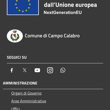
Comune di Campo Calabro
SEGUICI SU
Facebook
Twitter
Youtube
Instagram
Whatsapp
AMMINISTRAZIONE
Organi di Governo
Aree Amministrative
Uffici