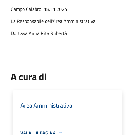
Campo Calabro, 18.11.2024
La Responsabile dell'Area Amministrativa
Dott.ssa Anna Rita Rubertà
A cura di
Area Amministrativa
VAI ALLA PAGINA