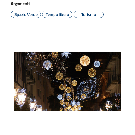
Argomenti:
Spazio Verde
Tempo libero
Turismo