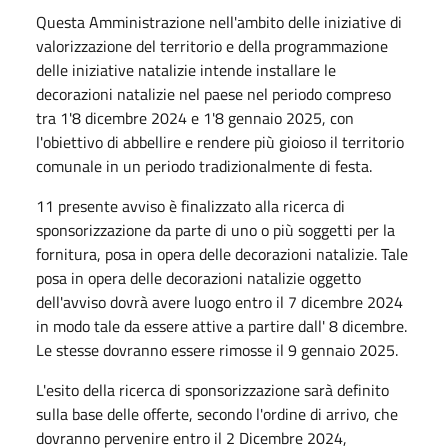
Questa Amministrazione nell'ambito delle iniziative di
valorizzazione del territorio e della programmazione
delle iniziative natalizie intende installare le
decorazioni natalizie nel paese nel periodo compreso
tra 1'8 dicembre 2024 e 1'8 gennaio 2025, con
l'obiettivo di abbellire e rendere più gioioso il territorio
comunale in un periodo tradizionalmente di festa.
11 presente avviso è finalizzato alla ricerca di
sponsorizzazione da parte di uno o più soggetti per la
fornitura, posa in opera delle decorazioni natalizie. Tale
posa in opera delle decorazioni natalizie oggetto
dell'avviso dovrà avere luogo entro il 7 dicembre 2024
in modo tale da essere attive a partire dall' 8 dicembre.
Le stesse dovranno essere rimosse il 9 gennaio 2025.
L'esito della ricerca di sponsorizzazione sarà definito
sulla base delle offerte, secondo l'ordine di arrivo, che
dovranno pervenire entro il 2 Dicembre 2024,