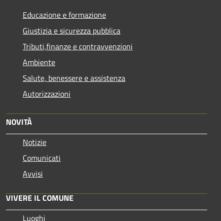
Educazione e formazione
Giustizia e sicurezza pubblica
Tributi,finanze e contravvenzioni
Ambiente
Salute, benessere e assistenza
Autorizzazioni
NOVITÀ
Notizie
Comunicati
Avvisi
VIVERE IL COMUNE
Luoghi