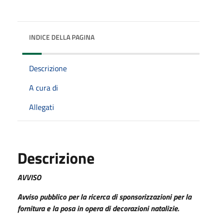
INDICE DELLA PAGINA
Descrizione
A cura di
Allegati
Descrizione
AVVISO
Avviso pubblico per la ricerca di sponsorizzazioni per la
fornitura e la posa in opera di decorazioni natalizie.