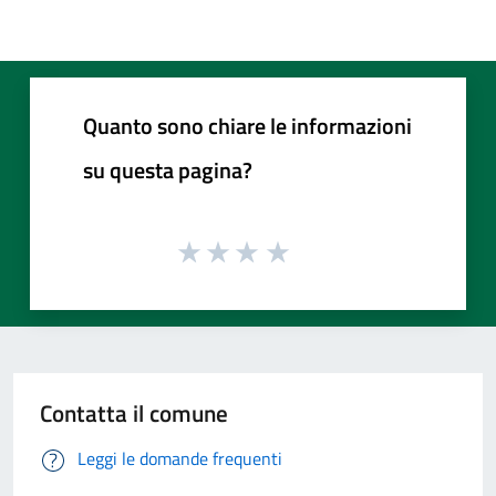
Quanto sono chiare le informazioni
su questa pagina?
Contatta il comune
Leggi le domande frequenti