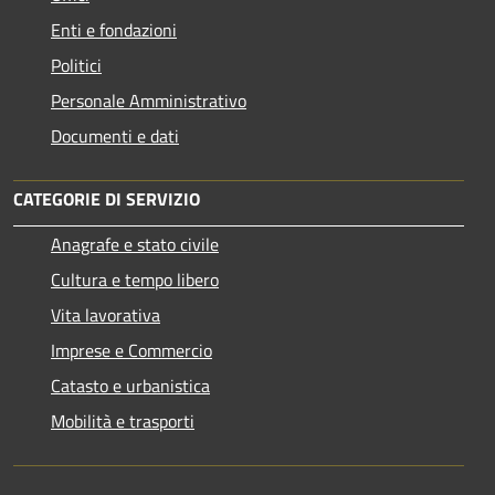
Enti e fondazioni
Politici
Personale Amministrativo
Documenti e dati
CATEGORIE DI SERVIZIO
Anagrafe e stato civile
Cultura e tempo libero
Vita lavorativa
Imprese e Commercio
Catasto e urbanistica
Mobilità e trasporti