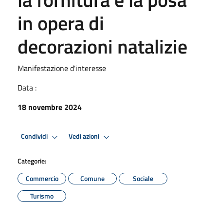
in opera di
decorazioni natalizie
Manifestazione d'interesse
Data :
18 novembre 2024
Condividi
Vedi azioni
Categorie:
Commercio
Comune
Sociale
Turismo