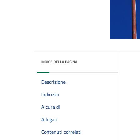
INDICE DELLA PAGINA
Descrizione
Indirizzo
A cura di
Allegati
Contenuti correlati