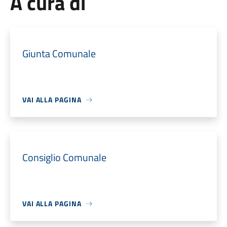
A cura di
Giunta Comunale
VAI ALLA PAGINA
Consiglio Comunale
VAI ALLA PAGINA