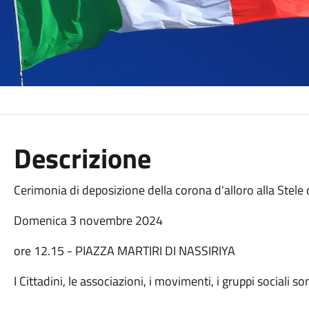
Descrizione
Cerimonia di deposizione della corona d'alloro alla Stele 
Domenica 3 novembre 2024
ore 12.15 - PIAZZA MARTIRI DI NASSIRIYA
I Cittadini, le associazioni, i movimenti, i gruppi sociali so