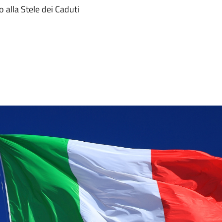
 alla Stele dei Caduti