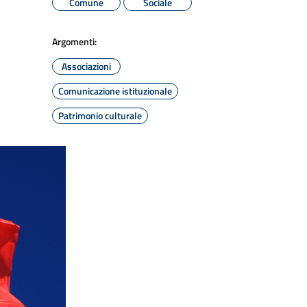
Comune
Sociale
Argomenti:
Associazioni
Comunicazione istituzionale
Patrimonio culturale