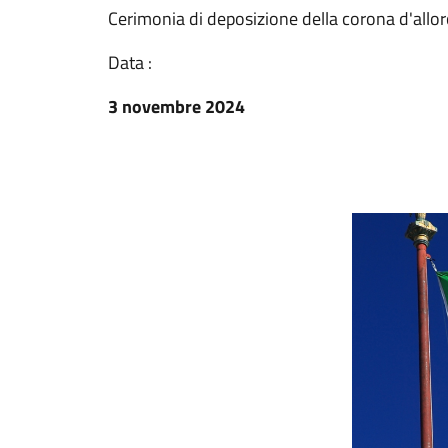
Cerimonia di deposizione della corona d'alloro
Data :
3 novembre 2024