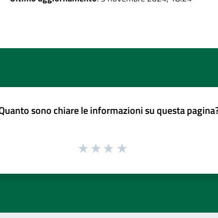
Quanto sono chiare le informazioni su questa pagina