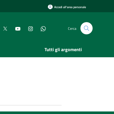
Accedi all'area personale
Cerca
Tutti gli argomenti