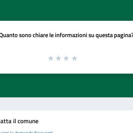
Quanto sono chiare le informazioni su questa pagina
atta il comune
Leggi le domande frequenti