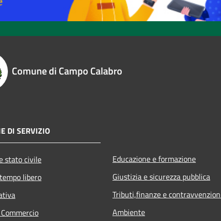
Comune di Campo Calabro
E DI SERVIZIO
Educazione e formazione
 stato civile
Giustizia e sicurezza pubblica
 tempo libero
Tributi,finanze e contravvenzion
ativa
Ambiente
e Commercio