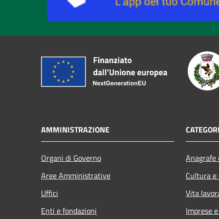
AMMINISTRAZIONE
CATEGORI
Organi di Governo
Anagrafe e
Aree Amministrative
Cultura e
Uffici
Vita lavor
Enti e fondazioni
Imprese 