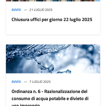
AVVISI
21 LUGLIO 2025
Chiusura uffici per giorno 22 luglio 2025
AVVISI
7 LUGLIO 2025
Ordinanza n. 6 - Razionalizzazione del
consumo di acqua potabile e divieto di
uso improprio