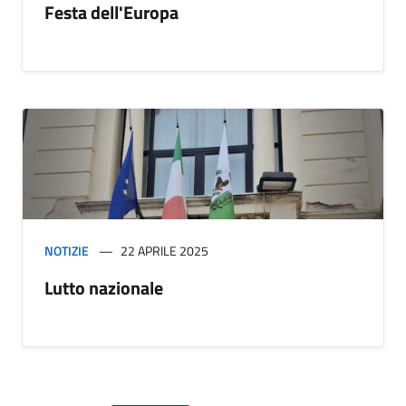
Festa dell'Europa
NOTIZIE
22 APRILE 2025
Lutto nazionale