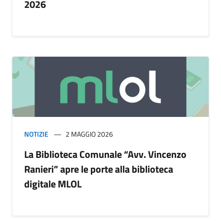
2026
NOTIZIE
2 MAGGIO 2026
La Biblioteca Comunale “Avv. Vincenzo
Ranieri” apre le porte alla biblioteca
digitale MLOL