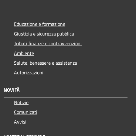
Educazione e formazione
Giustizia e sicurezza pubblica
Tributi,finanze e contravvenzioni
Ambiente
Salute, benessere e assistenza
Autorizzazioni
NOVITÀ
Notizie
Comunicati
Avvisi