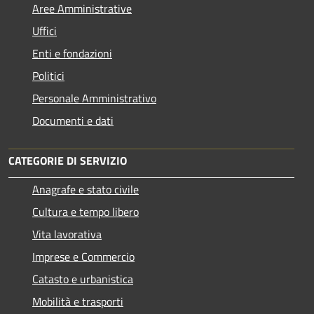
Aree Amministrative
Uffici
Enti e fondazioni
Politici
Personale Amministrativo
Documenti e dati
CATEGORIE DI SERVIZIO
Anagrafe e stato civile
Cultura e tempo libero
Vita lavorativa
Imprese e Commercio
Catasto e urbanistica
Mobilità e trasporti