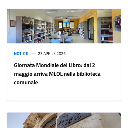
NOTIZIE
23 APRILE 2026
Giornata Mondiale del Libro: dal 2
maggio arriva MLOL nella biblioteca
comunale