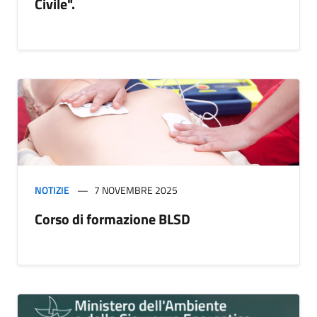
Civile".
NOTIZIE
7 NOVEMBRE 2025
Corso di formazione BLSD