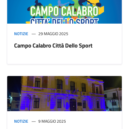
NOTIZIE
29 MAGGIO 2025
Campo Calabro Città Dello Sport
NOTIZIE
9 MAGGIO 2025