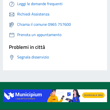
Leggi le domande frequenti
Richiedi Assistenza
Chiama il comune 0965 757600
Prenota un appuntamento
Problemi in città
Segnala disservizio