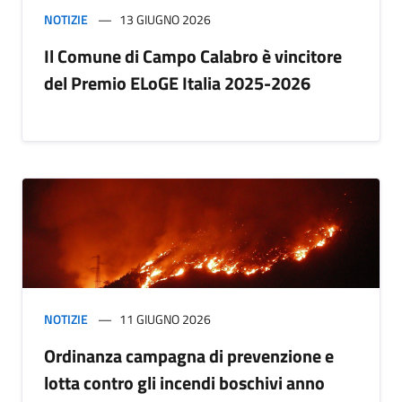
NOTIZIE
13 GIUGNO 2026
Il Comune di Campo Calabro è vincitore
del Premio ELoGE Italia 2025-2026
NOTIZIE
11 GIUGNO 2026
Ordinanza campagna di prevenzione e
lotta contro gli incendi boschivi anno