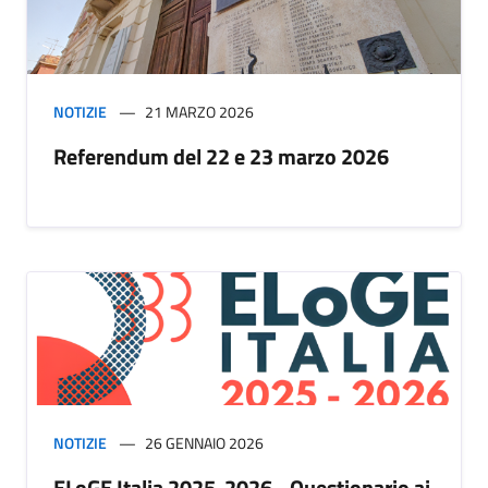
NOTIZIE
21 MARZO 2026
Referendum del 22 e 23 marzo 2026
NOTIZIE
26 GENNAIO 2026
ELoGE Italia 2025-2026 - Questionario ai