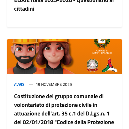
cittadini
AVVISI
19 NOVEMBRE 2025
Costituzione del gruppo comunale di
volontariato di protezione civile in
attuazione dell'art. 35 c.1 del D.Lgs.n. 1
del 02/01/2018 "Codice della Protezione