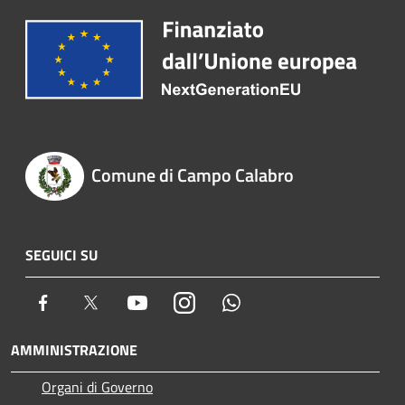
Comune di Campo Calabro
SEGUICI SU
Facebook
Twitter
Youtube
Instagram
Whatsapp
AMMINISTRAZIONE
Organi di Governo