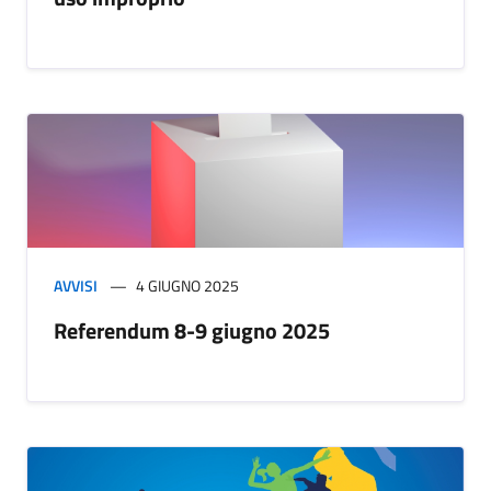
AVVISI
4 GIUGNO 2025
Referendum 8-9 giugno 2025