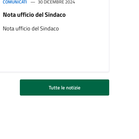
COMUNICATI
30 DICEMBRE 2024
Nota ufficio del Sindaco
Nota ufficio del Sindaco
Tutte le notizie