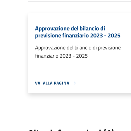
Approvazione del bilancio di
previsione finanziario 2023 - 2025
Approvazione del bilancio di previsione
finanziario 2023 - 2025
VAI ALLA PAGINA