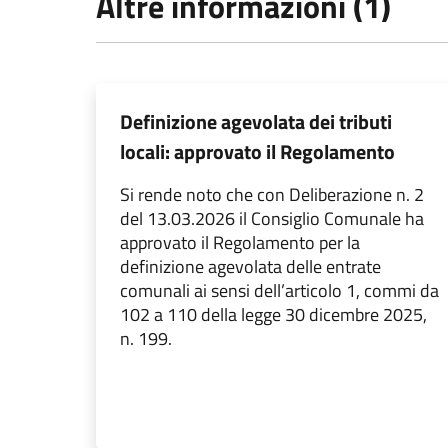
Altre informazioni (1)
Definizione agevolata dei tributi
locali: approvato il Regolamento
Si rende noto che con Deliberazione n. 2
del 13.03.2026 il Consiglio Comunale ha
approvato il Regolamento per la
definizione agevolata delle entrate
comunali ai sensi dell’articolo 1, commi da
102 a 110 della legge 30 dicembre 2025,
n. 199.