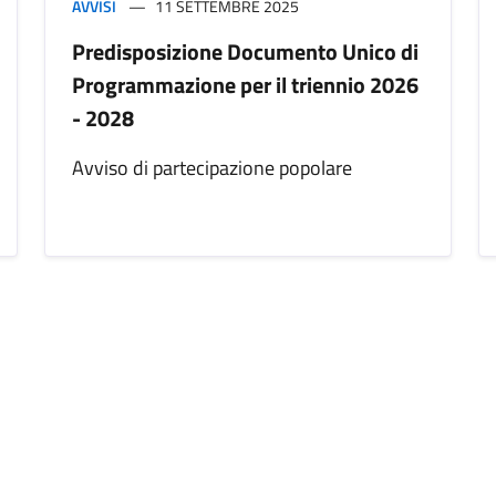
AVVISI
11 SETTEMBRE 2025
Predisposizione Documento Unico di
Programmazione per il triennio 2026
- 2028
Avviso di partecipazione popolare