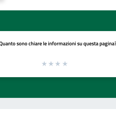
Quanto sono chiare le informazioni su questa pagina