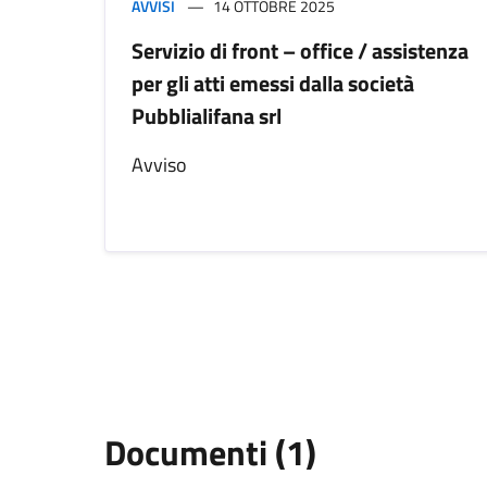
AVVISI
14 OTTOBRE 2025
Servizio di front – office / assistenza
per gli atti emessi dalla società
Pubblialifana srl
Avviso
Documenti (1)