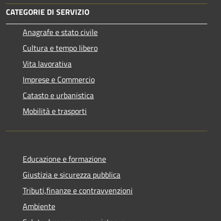
CATEGORIE DI SERVIZIO
Anagrafe e stato civile
Cultura e tempo libero
Vita lavorativa
Imprese e Commercio
Catasto e urbanistica
Mobilità e trasporti
Educazione e formazione
Giustizia e sicurezza pubblica
Tributi,finanze e contravvenzioni
Ambiente