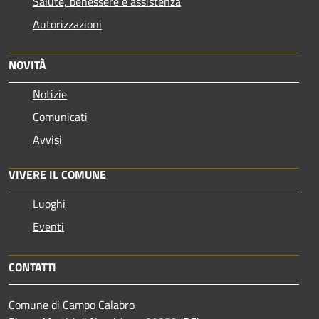
Salute, benessere e assistenza
Autorizzazioni
NOVITÀ
Notizie
Comunicati
Avvisi
VIVERE IL COMUNE
Luoghi
Eventi
CONTATTI
Comune di Campo Calabro