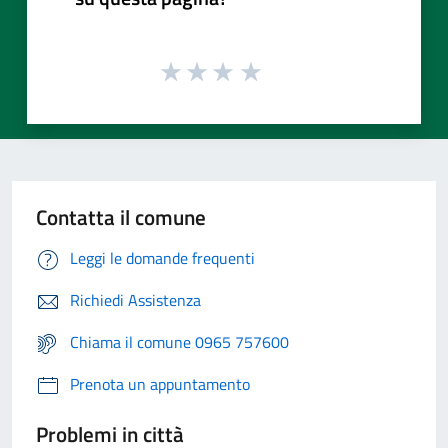
Contatta il comune
Leggi le domande frequenti
Richiedi Assistenza
Chiama il comune 0965 757600
Prenota un appuntamento
Problemi in città