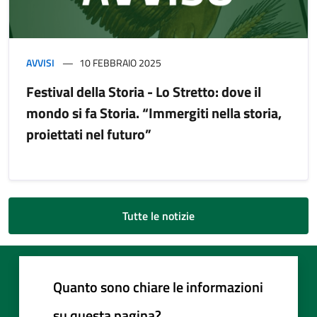
AVVISI
10 FEBBRAIO 2025
Festival della Storia - Lo Stretto: dove il
mondo si fa Storia. “Immergiti nella storia,
proiettati nel futuro”
Tutte le notizie
Quanto sono chiare le informazioni
su questa pagina?