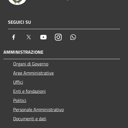
SEGUICI SU
Facebook
Twitter
Youtube
Instagram
Whatsapp
AMMINISTRAZIONE
Organi di Governo
Aree Amministrative
Uffici
Enti e fondazioni
Politici
Personale Amministrativo
Documenti e dati