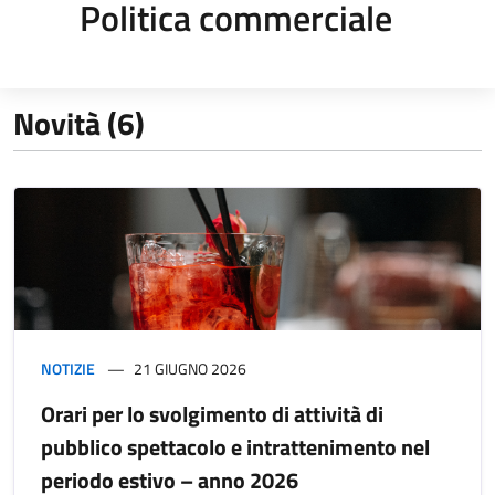
Politica commerciale
Novità (6)
NOTIZIE
21 GIUGNO 2026
Orari per lo svolgimento di attività di
pubblico spettacolo e intrattenimento nel
periodo estivo – anno 2026