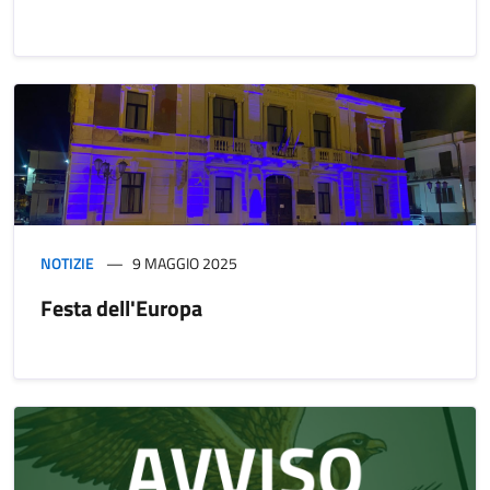
NOTIZIE
9 MAGGIO 2025
Festa dell'Europa