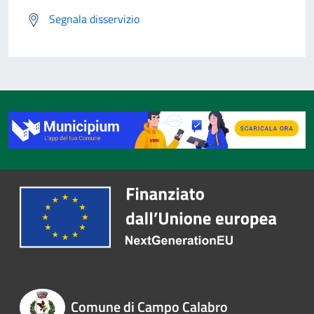
Segnala disservizio
Comune di Campo Calabro