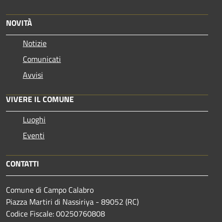
NOVITÀ
Notizie
Comunicati
Avvisi
VIVERE IL COMUNE
Luoghi
Eventi
CONTATTI
Comune di Campo Calabro
Piazza Martiri di Nassiriya - 89052 (RC)
Codice Fiscale: 00250760808