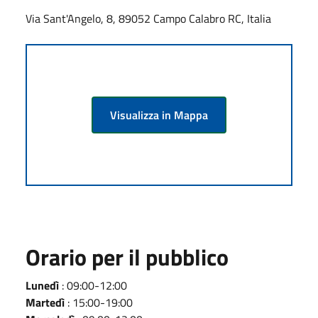
Via Sant'Angelo, 8, 89052 Campo Calabro RC, Italia
Visualizza in Mappa
Orario per il pubblico
Lunedì
: 09:00-12:00
Martedì
: 15:00-19:00