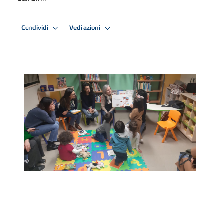
Condividi
Vedi azioni