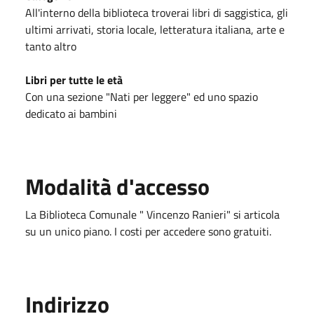
All'interno della biblioteca troverai libri di saggistica, gli
ultimi arrivati, storia locale, letteratura italiana, arte e
tanto altro
Libri per tutte le età
Con una sezione "Nati per leggere" ed uno spazio
dedicato ai bambini
Modalità d'accesso
La Biblioteca Comunale " Vincenzo Ranieri" si articola
su un unico piano. I costi per accedere sono gratuiti.
Indirizzo