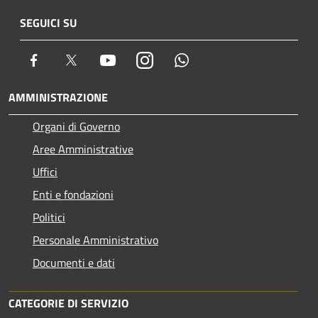
SEGUICI SU
Facebook
Twitter
Youtube
Instagram
Whatsapp
AMMINISTRAZIONE
Organi di Governo
Aree Amministrative
Uffici
Enti e fondazioni
Politici
Personale Amministrativo
Documenti e dati
CATEGORIE DI SERVIZIO