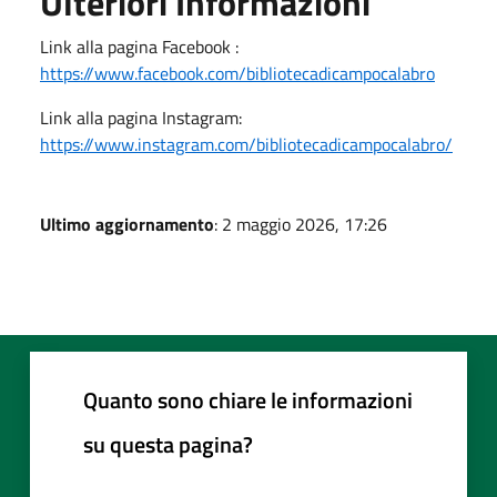
Ulteriori Informazioni
Link alla pagina Facebook :
https://www.facebook.com/bibliotecadicampocalabro
Link alla pagina Instagram:
https://www.instagram.com/bibliotecadicampocalabro/
Ultimo aggiornamento
: 2 maggio 2026, 17:26
Quanto sono chiare le informazioni
su questa pagina?