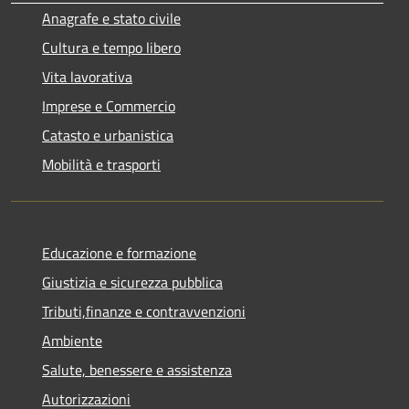
Anagrafe e stato civile
Cultura e tempo libero
Vita lavorativa
Imprese e Commercio
Catasto e urbanistica
Mobilità e trasporti
Educazione e formazione
Giustizia e sicurezza pubblica
Tributi,finanze e contravvenzioni
Ambiente
Salute, benessere e assistenza
Autorizzazioni