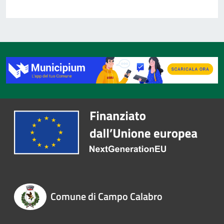
Comune di Campo Calabro