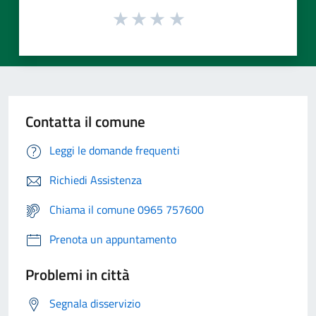
Contatta il comune
Leggi le domande frequenti
Richiedi Assistenza
Chiama il comune 0965 757600
Prenota un appuntamento
Problemi in città
Segnala disservizio