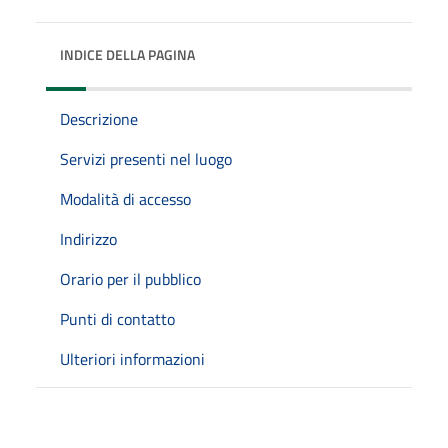
INDICE DELLA PAGINA
Descrizione
Servizi presenti nel luogo
Modalità di accesso
Indirizzo
Orario per il pubblico
Punti di contatto
Ulteriori informazioni