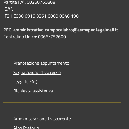
Partita IVA: 00250760808
IBAN:
IT21 C030 6916 3261 0000 0046 190
PEC:
amministrativo.campocalabro@asmepec.legalmail.it
Centralino Unico: 0965/757600
Prenotazione appuntamento
Segnalazione disservizio
Leggi le FAQ
Richiesta assistenza
Amministrazione trasparente
Albo Pretorio