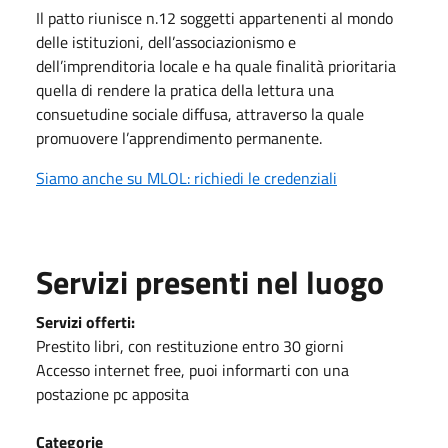
Il patto riunisce n.12 soggetti appartenenti al mondo
delle istituzioni, dell’associazionismo e
dell’imprenditoria locale e ha quale finalità prioritaria
quella di rendere la pratica della lettura una
consuetudine sociale diffusa, attraverso la quale
promuovere l’apprendimento permanente.
Siamo anche su MLOL: richiedi le credenziali
Servizi presenti nel luogo
Servizi offerti:
Prestito libri, con restituzione entro 30 giorni
Accesso internet free, puoi informarti con una
postazione pc apposita
Categorie