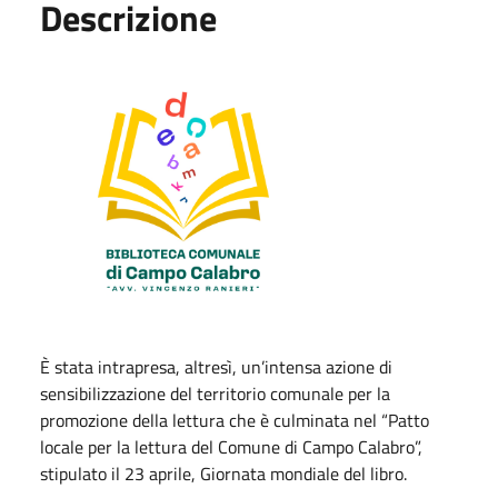
Descrizione
È stata intrapresa, altresì, un’intensa azione di
sensibilizzazione del territorio comunale per la
promozione della lettura che è culminata nel “Patto
locale per la lettura del Comune di Campo Calabro”,
stipulato il 23 aprile, Giornata mondiale del libro.