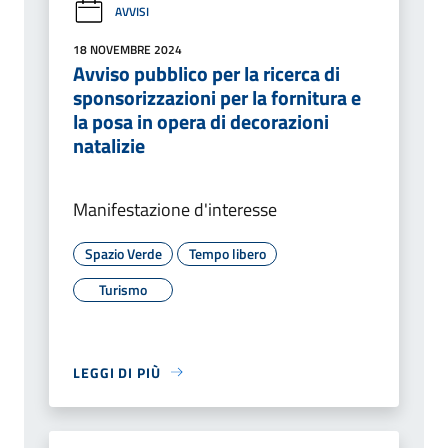
AVVISI
18 NOVEMBRE 2024
Avviso pubblico per la ricerca di
sponsorizzazioni per la fornitura e
la posa in opera di decorazioni
natalizie
Manifestazione d'interesse
Spazio Verde
Tempo libero
Turismo
LEGGI DI PIÙ