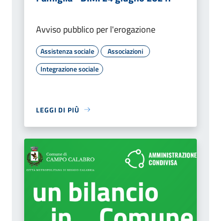
Avviso pubblico per l'erogazione
Assistenza sociale
Associazioni
Integrazione sociale
LEGGI DI PIÙ