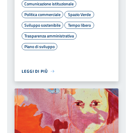
Comunicazione istituzionale
Politica commerciale
Spazio Verde
Sviluppo sostenibile
Tempo libero
Trasparenza amministrativa
Piano di sviluppo
LEGGI DI PIÙ