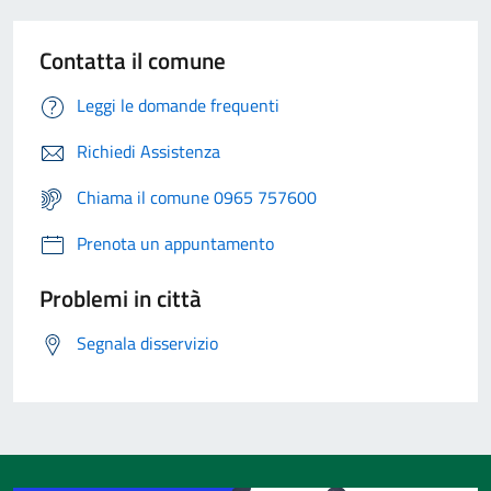
Contatta il comune
Leggi le domande frequenti
Richiedi Assistenza
Chiama il comune 0965 757600
Prenota un appuntamento
Problemi in città
Segnala disservizio