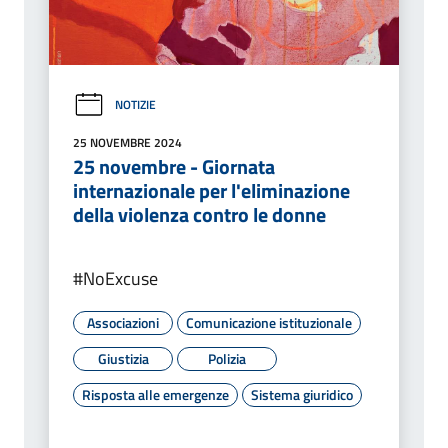
NOTIZIE
25 NOVEMBRE 2024
25 novembre - Giornata
internazionale per l'eliminazione
della violenza contro le donne
#NoExcuse
Associazioni
Comunicazione istituzionale
Giustizia
Polizia
Risposta alle emergenze
Sistema giuridico