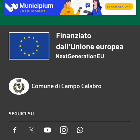
Comune di Campo Calabro
SEGUICI SU
Facebook
Twitter
Youtube
Instagram
Whatsapp