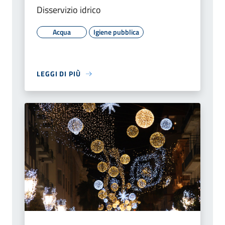
Disservizio idrico
Acqua
Igiene pubblica
LEGGI DI PIÙ