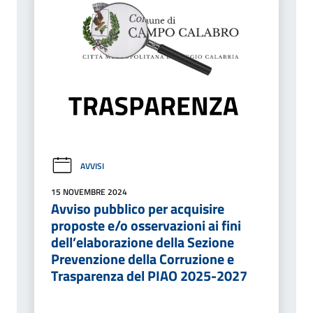
AVVISI
15 NOVEMBRE 2024
Avviso pubblico per acquisire
proposte e/o osservazioni ai fini
dell’elaborazione della Sezione
Prevenzione della Corruzione e
Trasparenza del PIAO 2025-2027