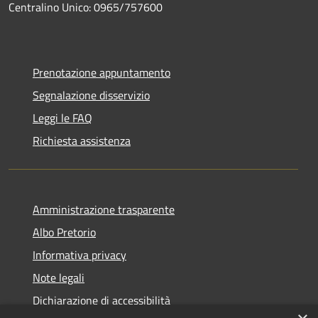
Centralino Unico: 0965/757600
Prenotazione appuntamento
Segnalazione disservizio
Leggi le FAQ
Richiesta assistenza
Amministrazione trasparente
Albo Pretorio
Informativa privacy
Note legali
Dichiarazione di accessibilità