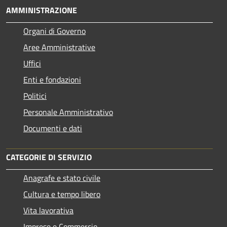
AMMINISTRAZIONE
Organi di Governo
Aree Amministrative
Uffici
Enti e fondazioni
Politici
Personale Amministrativo
Documenti e dati
CATEGORIE DI SERVIZIO
Anagrafe e stato civile
Cultura e tempo libero
Vita lavorativa
Imprese e Commercio