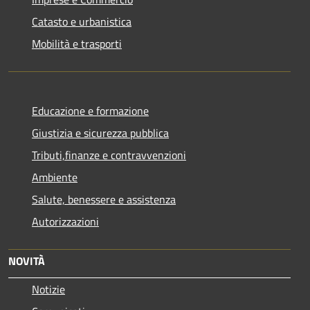
Catasto e urbanistica
Mobilità e trasporti
Educazione e formazione
Giustizia e sicurezza pubblica
Tributi,finanze e contravvenzioni
Ambiente
Salute, benessere e assistenza
Autorizzazioni
NOVITÀ
Notizie