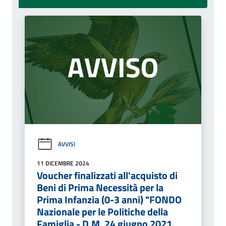
AVVISI
11 DICEMBRE 2024
Voucher finalizzati all'acquisto di
Beni di Prima Necessità per la
Prima Infanzia (0-3 anni) "FONDO
Nazionale per le Politiche della
Famiglia - D.M. 24 giugno 2021.