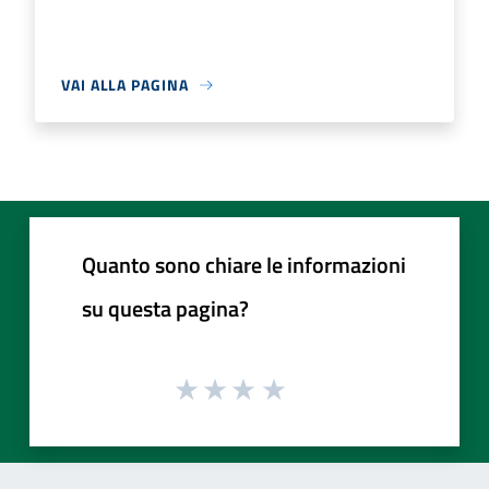
VAI ALLA PAGINA
Quanto sono chiare le informazioni
su questa pagina?