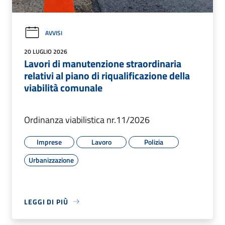
AVVISI
20 LUGLIO 2026
Lavori di manutenzione straordinaria
relativi al piano di riqualificazione della
viabilità comunale
Ordinanza viabilistica nr.11/2026
Imprese
Lavoro
Polizia
Urbanizzazione
LEGGI DI PIÙ