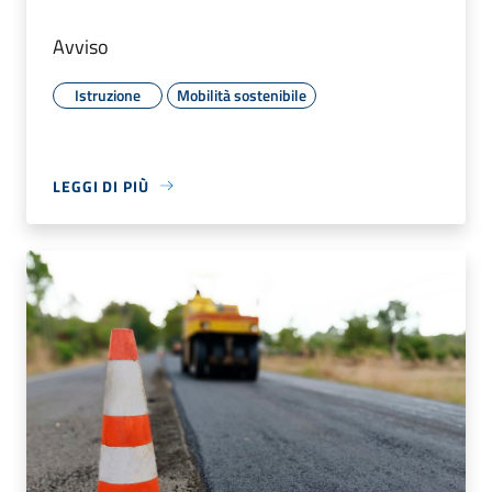
Avviso
Istruzione
Mobilità sostenibile
LEGGI DI PIÙ