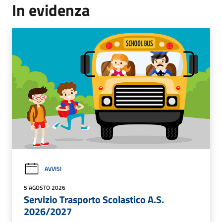
In evidenza
AVVISI
5 AGOSTO 2026
Servizio Trasporto Scolastico A.S.
2026/2027