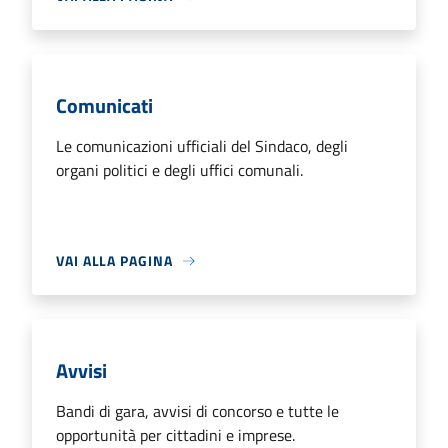
Comunicati
Le comunicazioni ufficiali del Sindaco, degli
organi politici e degli uffici comunali.
VAI ALLA PAGINA
Avvisi
Bandi di gara, avvisi di concorso e tutte le
opportunità per cittadini e imprese.