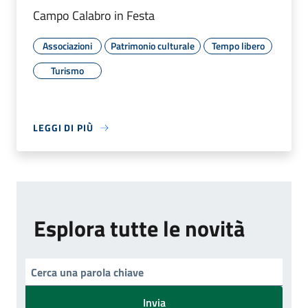
Campo Calabro in Festa
Associazioni
Patrimonio culturale
Tempo libero
Turismo
LEGGI DI PIÙ
Esplora tutte le novità
Invia