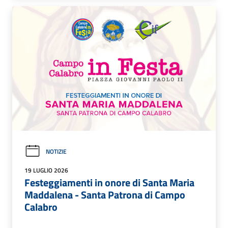
NOTIZIE
19 LUGLIO 2026
Festeggiamenti in onore di Santa Maria
Maddalena - Santa Patrona di Campo
Calabro