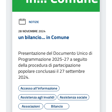
NOTIZIE
28 NOVEMBRE 2024
un bilancio... in Comune
Presentazione del Documento Unico di
Programmazione 2025-27 a seguito
della procedura di partecipazione
popolare conclusasi il 27 settembre
2024.
Accesso all'informazione
Assistenza agli invalidi
Assistenza sociale
Associazioni
Bilancio