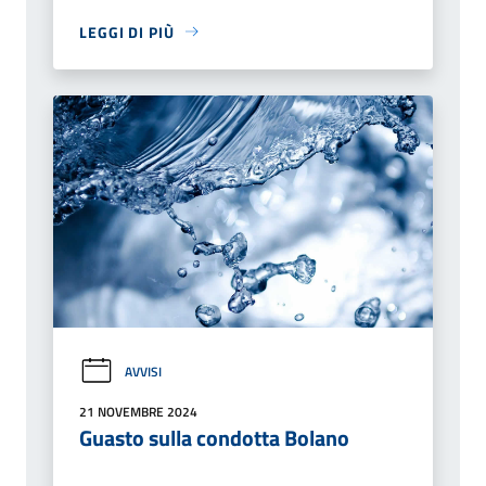
LEGGI DI PIÙ
AVVISI
21 NOVEMBRE 2024
Guasto sulla condotta Bolano