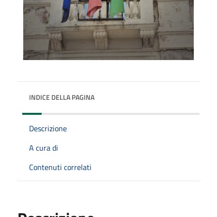
INDICE DELLA PAGINA
Descrizione
A cura di
Contenuti correlati