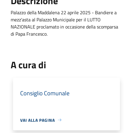
Descrizione
Palazzo della Maddalena 22 aprile 2025 - Bandiere a
mezz'asta al Palazzo Municipale per il LUTTO
NAZIONALE proclamato in occasione della scomparsa
di Papa Francesco.
A cura di
Consiglio Comunale
VAI ALLA PAGINA