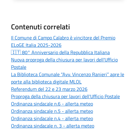
Contenuti correlati
Il Comune di Campo Calabro è vincitore del Premio
ELoGE Italia 2025-2026
🇮🇹 80° Anniversario della Repubblica Italiana
Nuova proproga della chiusura per lavori dell'Ufficio
Postale
La Biblioteca Comunale “Avv. Vincenzo Ranieri” apre le
porte alla biblioteca digitale MLOL
Referendum del 22 e 23 marzo 2026
Proproga della chiusura per lavori dell'Ufficio Postale
Ordinanza sindacale n.6 - allerta meteo
Ordinanza sindacale n.5 - allerta meteo
Ordinanza sindacale n.4 - allerta meteo
Ordinanza sindacale n. 3 - allerta meteo