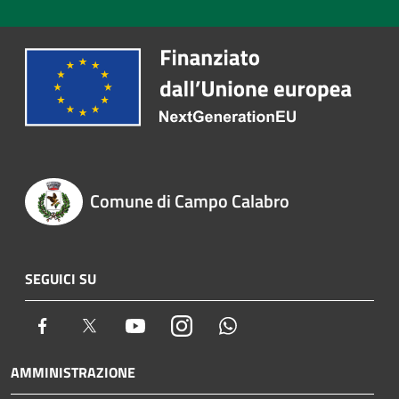
Comune di Campo Calabro
SEGUICI SU
Facebook
Twitter
Youtube
Instagram
Whatsapp
AMMINISTRAZIONE