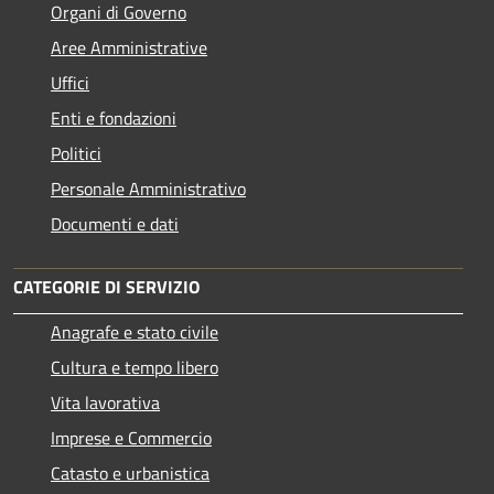
Organi di Governo
Aree Amministrative
Uffici
Enti e fondazioni
Politici
Personale Amministrativo
Documenti e dati
CATEGORIE DI SERVIZIO
Anagrafe e stato civile
Cultura e tempo libero
Vita lavorativa
Imprese e Commercio
Catasto e urbanistica