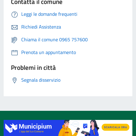
Contatta il comune
Leggi le domande frequenti
Richiedi Assistenza
Chiama il comune 0965 757600
Prenota un appuntamento
Problemi in città
Segnala disservizio