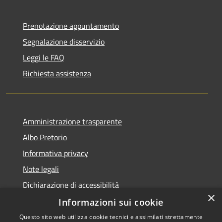
Prenotazione appuntamento
Segnalazione disservizio
Leggi le FAQ
Richiesta assistenza
Amministrazione trasparente
Albo Pretorio
Informativa privacy
Note legali
Dichiarazione di accessibilità
×
Informazioni sui cookie
Questo sito web utilizza cookie tecnici e assimilati strettamente