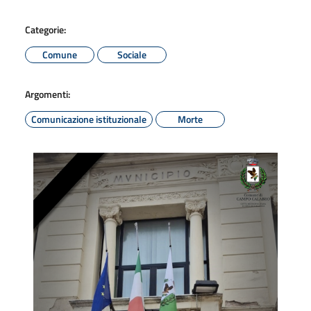
Categorie:
Comune
Sociale
Argomenti:
Comunicazione istituzionale
Morte