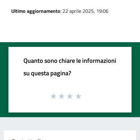
Ultimo aggiornamento
: 22 aprile 2025, 19:06
Quanto sono chiare le informazioni
su questa pagina?