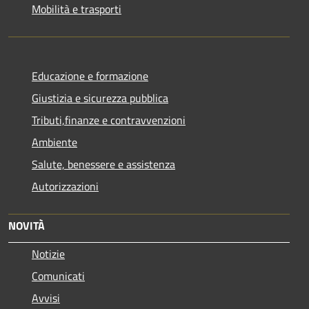
Mobilità e trasporti
Educazione e formazione
Giustizia e sicurezza pubblica
Tributi,finanze e contravvenzioni
Ambiente
Salute, benessere e assistenza
Autorizzazioni
NOVITÀ
Notizie
Comunicati
Avvisi