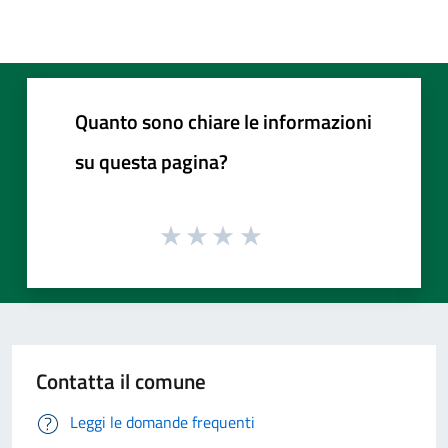
Quanto sono chiare le informazioni
su questa pagina?
Contatta il comune
Leggi le domande frequenti