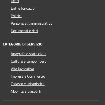
Uffici
Enti e fondazioni
Politici
Personale Amministrativo
Documenti e dati
CATEGORIE DI SERVIZIO
Anagrafe e stato civile
Cultura e tempo libero
Vita lavorativa
Imprese e Commercio
Catasto e urbanistica
Mobilità e trasporti