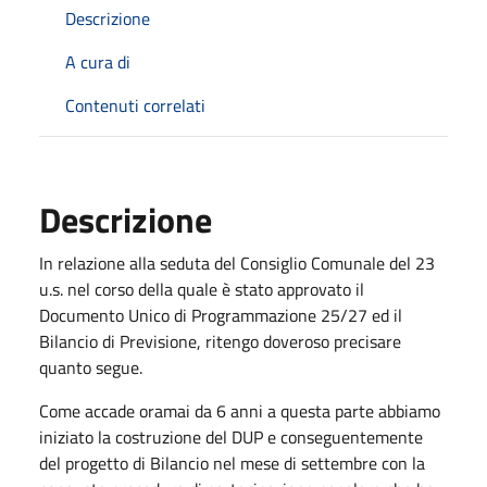
Descrizione
A cura di
Contenuti correlati
Descrizione
In relazione alla seduta del Consiglio Comunale del 23
u.s. nel corso della quale è stato approvato il
Documento Unico di Programmazione 25/27 ed il
Bilancio di Previsione, ritengo doveroso precisare
quanto segue.
Come accade oramai da 6 anni a questa parte abbiamo
iniziato la costruzione del DUP e conseguentemente
del progetto di Bilancio nel mese di settembre con la