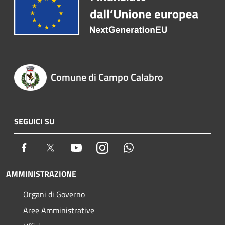
Comune di Campo Calabro
SEGUICI SU
Facebook
Twitter
Youtube
Instagram
Whatsapp
AMMINISTRAZIONE
Organi di Governo
Aree Amministrative