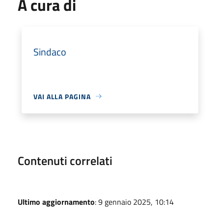
A cura di
Sindaco
VAI ALLA PAGINA
Contenuti correlati
Ultimo aggiornamento
: 9 gennaio 2025, 10:14