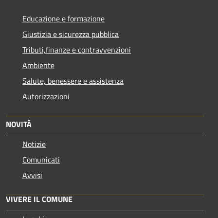
Educazione e formazione
Giustizia e sicurezza pubblica
Tributi,finanze e contravvenzioni
Ambiente
Salute, benessere e assistenza
Autorizzazioni
NOVITÀ
Notizie
Comunicati
Avvisi
VIVERE IL COMUNE