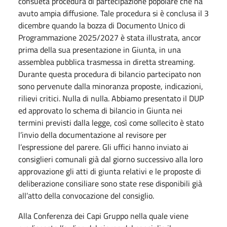
consueta procedura di partecipazione popolare che ha
avuto ampia diffusione. Tale procedura si è conclusa il 3
dicembre quando la bozza di Documento Unico di
Programmazione 2025/2027 è stata illustrata, ancor
prima della sua presentazione in Giunta, in una
assemblea pubblica trasmessa in diretta streaming.
Durante questa procedura di bilancio partecipato non
sono pervenute dalla minoranza proposte, indicazioni,
rilievi critici. Nulla di nulla. Abbiamo presentato il DUP
ed approvato lo schema di bilancio in Giunta nei
termini previsti dalla legge, così come sollecito è stato
l’invio della documentazione al revisore per
l’espressione del parere. Gli uffici hanno inviato ai
consiglieri comunali già dal giorno successivo alla loro
approvazione gli atti di giunta relativi e le proposte di
deliberazione consiliare sono state rese disponibili già
all’atto della convocazione del consiglio.
Alla Conferenza dei Capi Gruppo nella quale viene