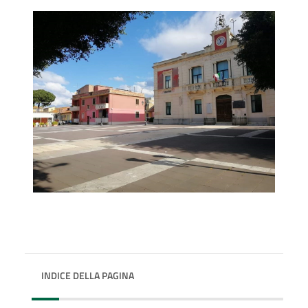
INDICE DELLA PAGINA