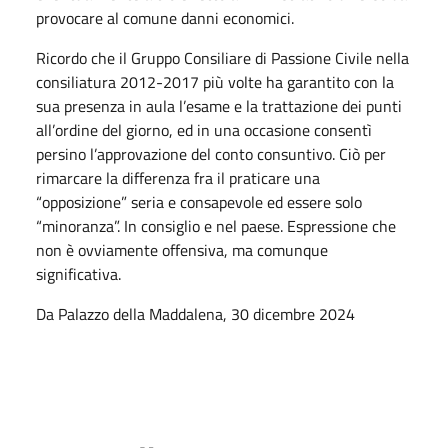
provocare al comune danni economici.
Ricordo che il Gruppo Consiliare di Passione Civile nella
consiliatura 2012-2017 più volte ha garantito con la
sua presenza in aula l’esame e la trattazione dei punti
all’ordine del giorno, ed in una occasione consentì
persino l’approvazione del conto consuntivo. Ciò per
rimarcare la differenza fra il praticare una
“opposizione” seria e consapevole ed essere solo
“minoranza”. In consiglio e nel paese. Espressione che
non è ovviamente offensiva, ma comunque
significativa.
Da Palazzo della Maddalena, 30 dicembre 2024