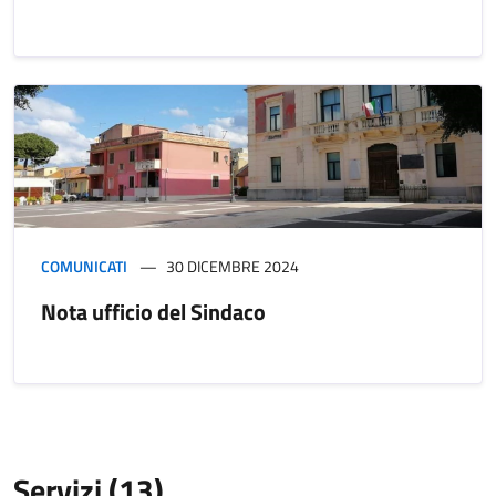
COMUNICATI
30 DICEMBRE 2024
Nota ufficio del Sindaco
Servizi (13)