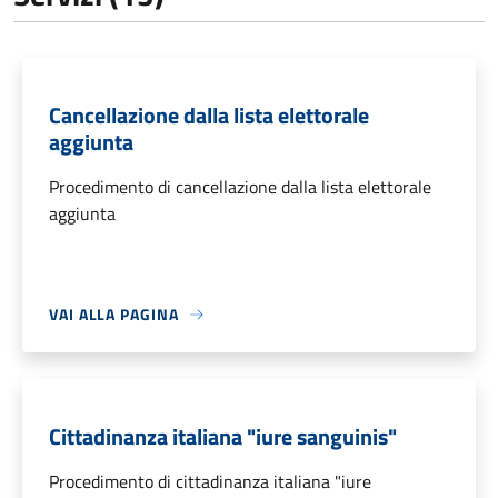
Cancellazione dalla lista elettorale
aggiunta
Procedimento di cancellazione dalla lista elettorale
aggiunta
VAI ALLA PAGINA
Cittadinanza italiana "iure sanguinis"
Procedimento di cittadinanza italiana "iure