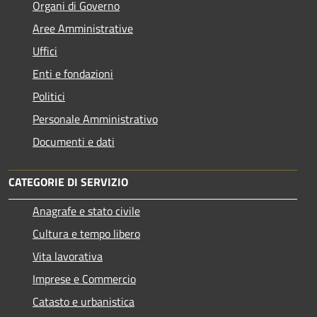
Organi di Governo
Aree Amministrative
Uffici
Enti e fondazioni
Politici
Personale Amministrativo
Documenti e dati
CATEGORIE DI SERVIZIO
Anagrafe e stato civile
Cultura e tempo libero
Vita lavorativa
Imprese e Commercio
Catasto e urbanistica