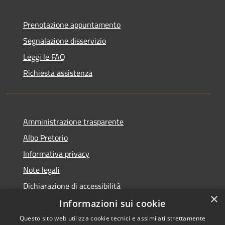
Prenotazione appuntamento
Segnalazione disservizio
Leggi le FAQ
Richiesta assistenza
Amministrazione trasparente
Albo Pretorio
Informativa privacy
Note legali
Dichiarazione di accessibilità
×
Informazioni sui cookie
Questo sito web utilizza cookie tecnici e assimilati strettamente