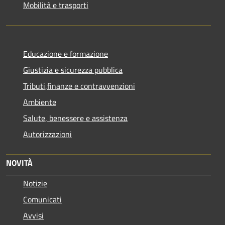
Mobilità e trasporti
Educazione e formazione
Giustizia e sicurezza pubblica
Tributi,finanze e contravvenzioni
Ambiente
Salute, benessere e assistenza
Autorizzazioni
NOVITÀ
Notizie
Comunicati
Avvisi