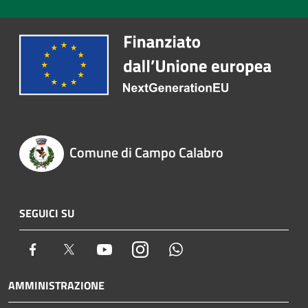
Comune di Campo Calabro
SEGUICI SU
Facebook
Twitter
Youtube
Instagram
Whatsapp
AMMINISTRAZIONE