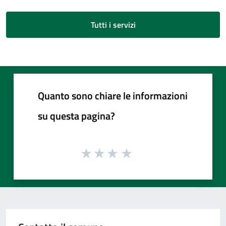
Tutti i servizi
Quanto sono chiare le informazioni
su questa pagina?