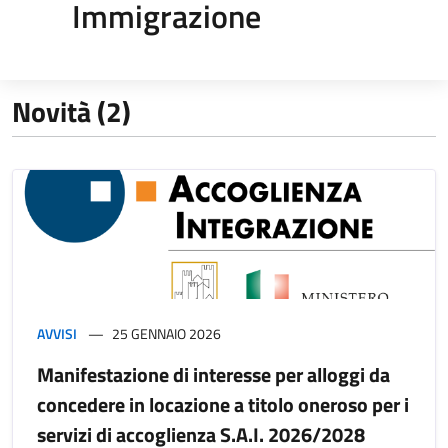
Immigrazione
Novità (2)
AVVISI
25 GENNAIO 2026
Manifestazione di interesse per alloggi da
concedere in locazione a titolo oneroso per i
servizi di accoglienza S.A.I. 2026/2028