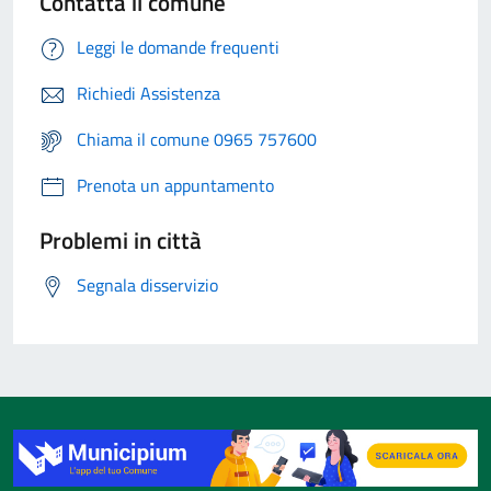
Contatta il comune
Leggi le domande frequenti
Richiedi Assistenza
Chiama il comune 0965 757600
Prenota un appuntamento
Problemi in città
Segnala disservizio