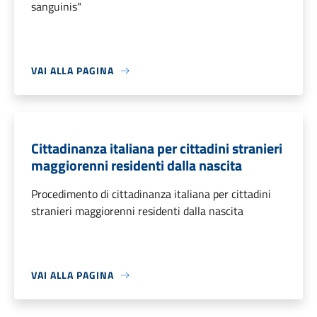
sanguinis"
VAI ALLA PAGINA
Cittadinanza italiana per cittadini stranieri
maggiorenni residenti dalla nascita
Procedimento di cittadinanza italiana per cittadini
stranieri maggiorenni residenti dalla nascita
VAI ALLA PAGINA