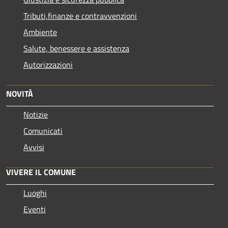
Tributi,finanze e contravvenzioni
Ambiente
Salute, benessere e assistenza
Autorizzazioni
NOVITÀ
Notizie
Comunicati
Avvisi
VIVERE IL COMUNE
Luoghi
Eventi