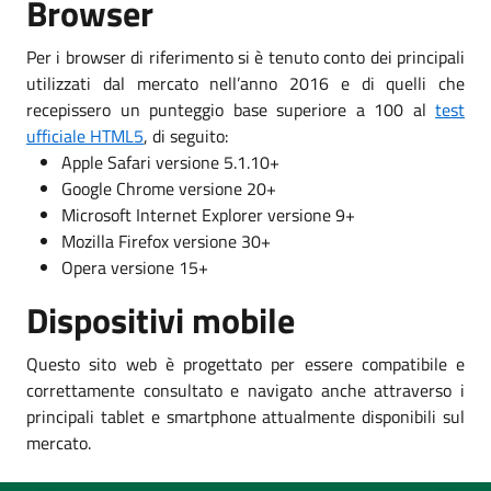
Browser
Per i browser di riferimento si è tenuto conto dei principali
utilizzati dal mercato nell’anno 2016 e di quelli che
recepissero un punteggio base superiore a 100 al
test
ufficiale HTML5
, di seguito:
Apple Safari versione 5.1.10+
Google Chrome versione 20+
Microsoft Internet Explorer versione 9+
Mozilla Firefox versione 30+
Opera versione 15+
Dispositivi mobile
Questo sito web è progettato per essere compatibile e
correttamente consultato e navigato anche attraverso i
principali tablet e smartphone attualmente disponibili sul
mercato.