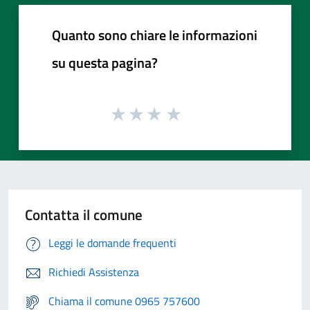
Quanto sono chiare le informazioni
su questa pagina?
Contatta il comune
Leggi le domande frequenti
Richiedi Assistenza
Chiama il comune 0965 757600