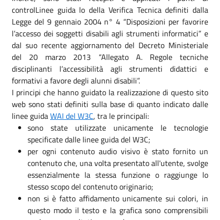
controlLinee guida lo della Verifica Tecnica definiti dalla
Legge del 9 gennaio 2004 n° 4 “Disposizioni per favorire
l’accesso dei soggetti disabili agli strumenti informatici” e
dal suo recente aggiornamento del Decreto Ministeriale
del 20 marzo 2013 “Allegato A. Regole tecniche
disciplinanti l’accessibilità agli strumenti didattici e
formativi a favore degli alunni disabili”.
I principi che hanno guidato la realizzazione di questo sito
web sono stati definiti sulla base di quanto indicato dalle
linee guida
WAI del W3C
, tra le principali:
sono state utilizzate unicamente le tecnologie
specificate dalle linee guida del W3C;
per ogni contenuto audio visivo è stato fornito un
contenuto che, una volta presentato all'utente, svolge
essenzialmente la stessa funzione o raggiunge lo
stesso scopo del contenuto originario;
non si è fatto affidamento unicamente sui colori, in
questo modo il testo e la grafica sono comprensibili