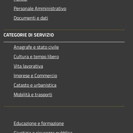
Personale Amministrativo
Documenti e dati
CATEGORIE DI SERVIZIO
Anagrafe e stato civile
Cultura e tempo libero
Vita lavorativa
Imprese e Commercio
Catasto e urbanistica
Mobilità e trasporti
Educazione e formazione
Giustizia e sicurezza pubblica