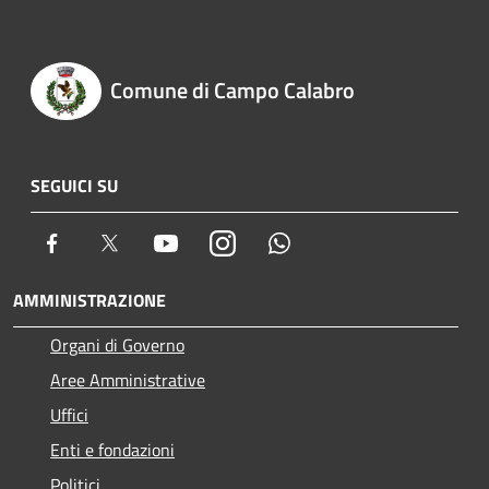
Comune di Campo Calabro
SEGUICI SU
Facebook
Twitter
Youtube
Instagram
Whatsapp
AMMINISTRAZIONE
Organi di Governo
Aree Amministrative
Uffici
Enti e fondazioni
Politici