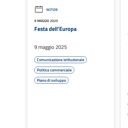
NOTIZIE
9 MAGGIO 2025
Festa dell'Europa
9 maggio 2025
Comunicazione istituzionale
Politica commerciale
Piano di sviluppo