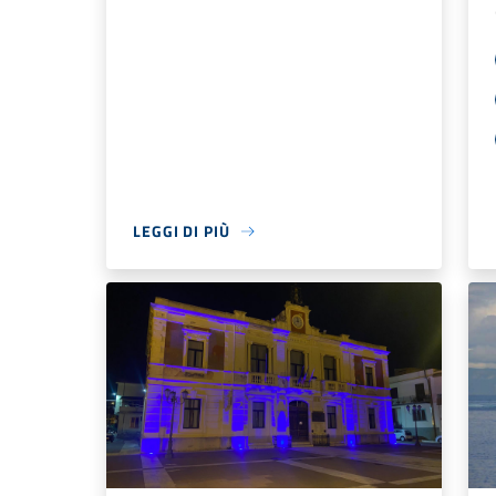
LEGGI DI PIÙ