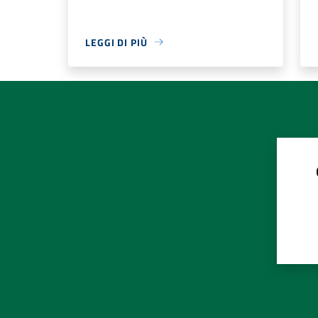
LEGGI DI PIÙ