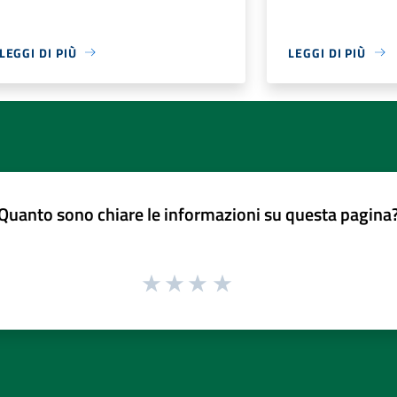
LEGGI DI PIÙ
LEGGI DI PIÙ
Quanto sono chiare le informazioni su questa pagina