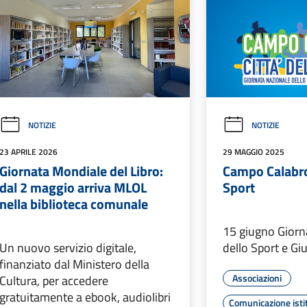
NOTIZIE
NOTIZIE
23 APRILE 2026
29 MAGGIO 2025
Giornata Mondiale del Libro:
Campo Calabro
dal 2 maggio arriva MLOL
Sport
nella biblioteca comunale
15 giugno Giorn
Un nuovo servizio digitale,
dello Sport e Giu
finanziato dal Ministero della
Associazioni
Cultura, per accedere
gratuitamente a ebook, audiolibri
Comunicazione isti