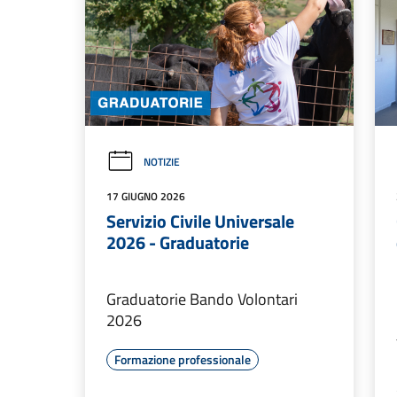
NOTIZIE
17 GIUGNO 2026
Servizio Civile Universale
2026 - Graduatorie
Graduatorie Bando Volontari
2026
Formazione professionale