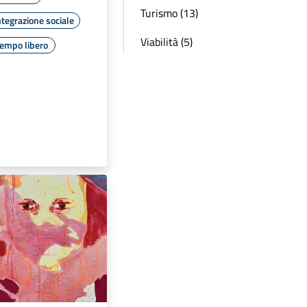
Turismo (13)
ntegrazione sociale
Viabilità (5)
empo libero