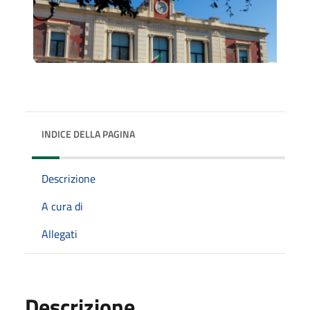
INDICE DELLA PAGINA
Descrizione
A cura di
Allegati
Descrizione