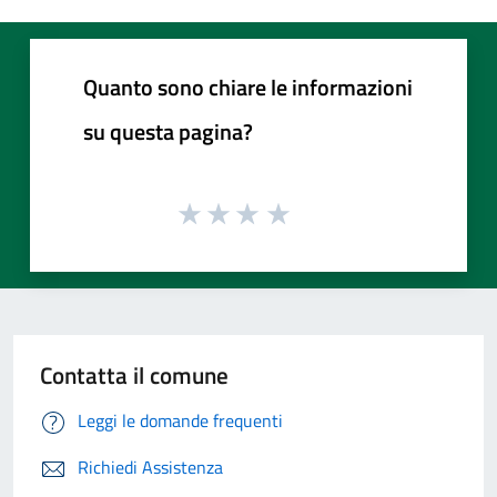
Quanto sono chiare le informazioni
su questa pagina?
Contatta il comune
Leggi le domande frequenti
Richiedi Assistenza