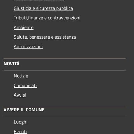
Giustizia e sicurezza pubblica
Tributi,finanze e contravvenzioni
Ambiente
Salute, benessere e assistenza
Autorizzazioni
NOVITÀ
Notizie
Comunicati
Avvisi
VIVERE IL COMUNE
Luoghi
Eventi