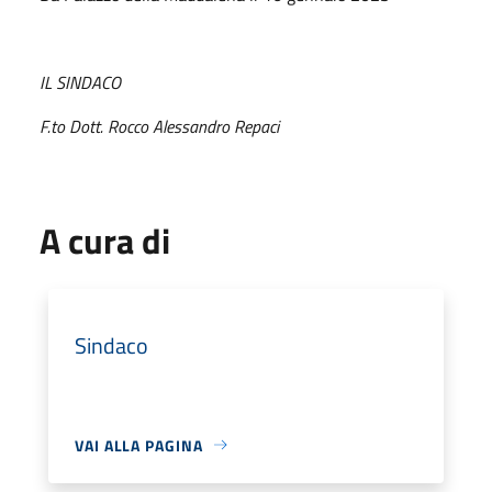
IL SINDACO
F.to Dott. Rocco Alessandro Repaci
A cura di
Sindaco
VAI ALLA PAGINA