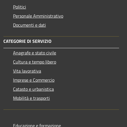
Politici
Personale Amministrativo
Documenti e dati
CATEGORIE DI SERVIZIO
Anagrafe e stato civile
Cultura e tempo libero
Vita lavorativa
Imprese e Commercio
Catasto e urbanistica
Mobilità e trasporti
Educazione e formazione