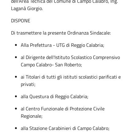
dell'Area Tecnica del Comune di Campo Calabro, Ing.
Laganà Giorgio.
DISPONE
Di trasmettere la presente Ordinanza Sindacale:
Alla Prefettura - UTG di Reggio Calabria;
al Dirigente dell'Istituto Scolastico Comprensivo
Campo Calabro- San Roberto;
ai Titolari di tutti gli istituti scolastici parificati e
privati;
alla Questura di Reggio Calabria;
al Centro Funzionale di Protezione Civile
Regionale;
alla Stazione Carabinieri di Campo Calabro;