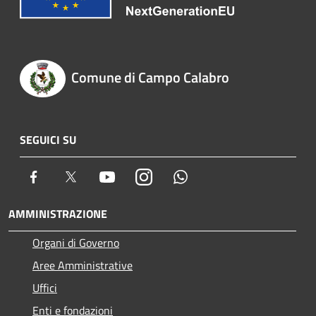
Comune di Campo Calabro
SEGUICI SU
Facebook
Twitter
Youtube
Instagram
Whatsapp
AMMINISTRAZIONE
Organi di Governo
Aree Amministrative
Uffici
Enti e fondazioni