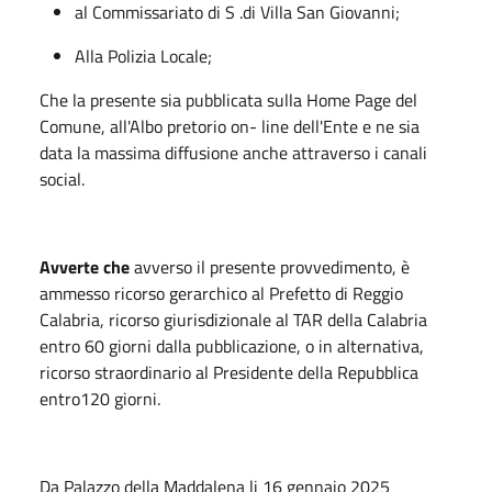
al Commissariato di S .di Villa San Giovanni;
Alla Polizia Locale;
Che la presente sia pubblicata sulla Home Page del
Comune, all'Albo pretorio on- line dell'Ente e ne sia
data la massima diffusione anche attraverso i canali
social.
Avverte che
avverso il presente provvedimento, è
ammesso ricorso gerarchico al Prefetto di Reggio
Calabria, ricorso giurisdizionale al TAR della Calabria
entro 60 giorni dalla pubblicazione, o in alternativa,
ricorso straordinario al Presidente della Repubblica
entro120 giorni.
Da Palazzo della Maddalena li 16 gennaio 2025