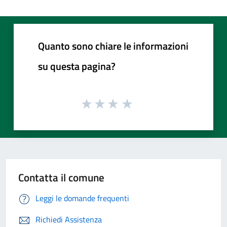
Quanto sono chiare le informazioni
su questa pagina?
Contatta il comune
Leggi le domande frequenti
Richiedi Assistenza