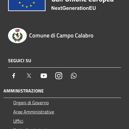
Comune di Campo Calabro
SEGUICI SU
Facebook
Twitter
Youtube
Instagram
Whatsapp
AMMINISTRAZIONE
Organi di Governo
Aree Amministrative
Uffici