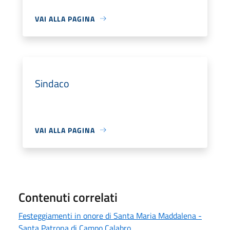
VAI ALLA PAGINA
Sindaco
VAI ALLA PAGINA
Contenuti correlati
Festeggiamenti in onore di Santa Maria Maddalena -
Santa Patrona di Campo Calabro