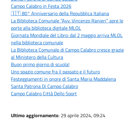
Campo Calabro in Festa 2026
🇮🇹 80° Anniversario della Repubblica Italiana
La Biblioteca Comunale “Avv. Vincenzo Ranieri” apre le
porte alla biblioteca digitale MLOL
Giornata Mondiale del Libro: dal 2 maggio arriva MLOL
nella biblioteca comunale
La Biblioteca Comunale di Campo Calabro cresce grazie
al Ministero della Cultura
Buon primo giorno di scuola!
Uno spazio comune fra il passato e il futuro
Festeggiamenti in onore di Santa Maria Maddalena
Santa Patrona Di Campo Calabro
Campo Calabro Città Dello Sport
Ultimo aggiornamento
: 29 aprile 2024, 09:24