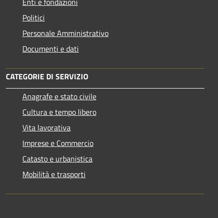
Enti e fondazioni
Politici
Personale Amministrativo
Documenti e dati
CATEGORIE DI SERVIZIO
Anagrafe e stato civile
Cultura e tempo libero
Vita lavorativa
Imprese e Commercio
Catasto e urbanistica
Mobilità e trasporti