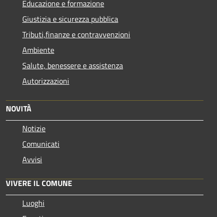
Educazione e formazione
Giustizia e sicurezza pubblica
Tributi,finanze e contravvenzioni
Ambiente
Salute, benessere e assistenza
Autorizzazioni
NOVITÀ
Notizie
Comunicati
Avvisi
VIVERE IL COMUNE
Luoghi