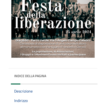
INDICE DELLA PAGINA
Descrizione
Indirizzo