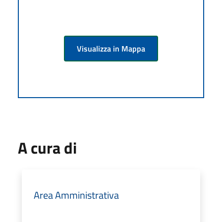
Visualizza in Mappa
A cura di
Area Amministrativa