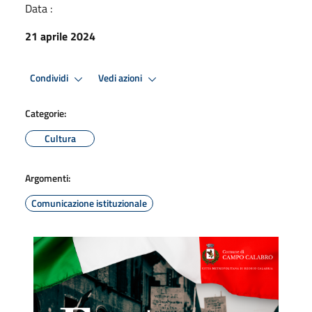
Data :
21 aprile 2024
Condividi
Vedi azioni
Categorie:
Cultura
Argomenti:
Comunicazione istituzionale