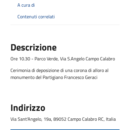
A cura di
Contenuti correlati
Descrizione
Ore 10.30 - Parco Verde, Via S.Angelo Campo Calabro
Cerimonia di deposizione di una corona di alloro al
monumento del Partigiano Francesco Geraci
Indirizzo
Via Sant'Angelo, 19a, 89052 Campo Calabro RC, Italia