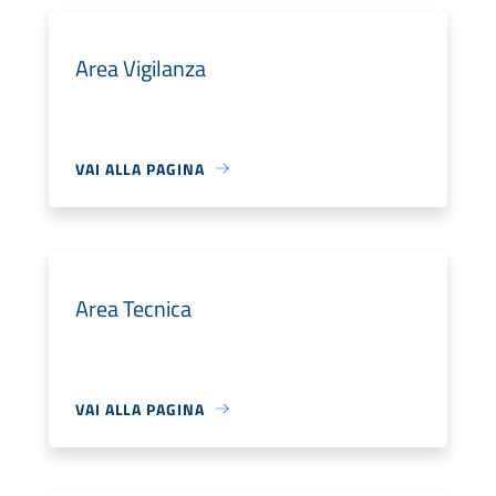
Area Vigilanza
VAI ALLA PAGINA
Area Tecnica
VAI ALLA PAGINA