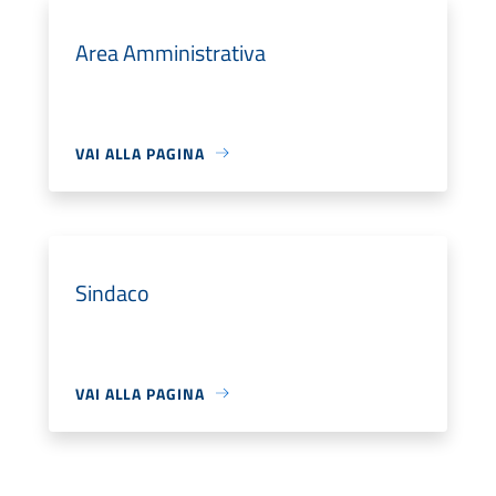
Area Amministrativa
VAI ALLA PAGINA
Sindaco
VAI ALLA PAGINA