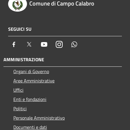
Comune di Campo Calabro
SEGUICI SU
Facebook
Twitter
Youtube
Instagram
Whatsapp
AMMINISTRAZIONE
Organi di Governo
Aree Amministrative
Uffici
Enti e fondazioni
Politici
Personale Amministrativo
Documenti e dati