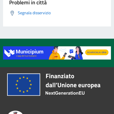
Problemi in città
Segnala disservizio