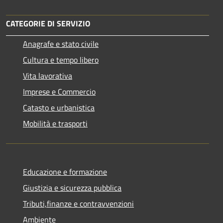
CATEGORIE DI SERVIZIO
Anagrafe e stato civile
Cultura e tempo libero
Vita lavorativa
Imprese e Commercio
Catasto e urbanistica
Mobilità e trasporti
Educazione e formazione
Giustizia e sicurezza pubblica
Tributi,finanze e contravvenzioni
Ambiente