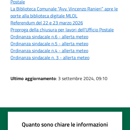
Postale
La Biblioteca Comunale “Avv. Vincenzo Ranieri” apre le
porte alla biblioteca digitale MLOL
Referendum del 22 e 23 marzo 2026
Proproga della chiusura per lavori dell'Ufficio Postale
Ordinanza sindacale n.6 - allerta meteo
Ordinanza sindacale n.5 - allerta meteo
Ordinanza sindacale n.4 - allerta meteo
Ordinanza sindacale n. 3 - allerta meteo
Ultimo aggiornamento
: 3 settembre 2024, 09:10
Quanto sono chiare le informazioni