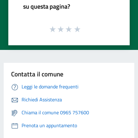
su questa pagina?
Contatta il comune
Leggi le domande frequenti
Richiedi Assistenza
Chiama il comune 0965 757600
Prenota un appuntamento