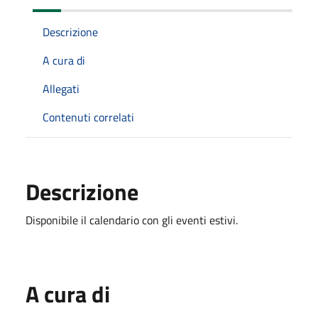
Descrizione
A cura di
Allegati
Contenuti correlati
Descrizione
Disponibile il calendario con gli eventi estivi.
A cura di