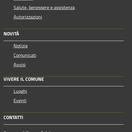
Salute, benessere e assistenza
Autorizzazioni
NOVITÀ
Notizie
Comunicati
Avvisi
VIVERE IL COMUNE
Luoghi
Eventi
CONTATTI