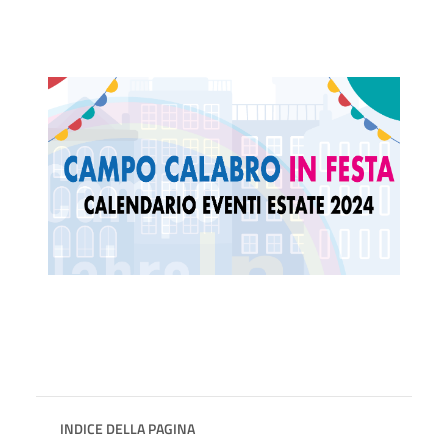
INDICE DELLA PAGINA