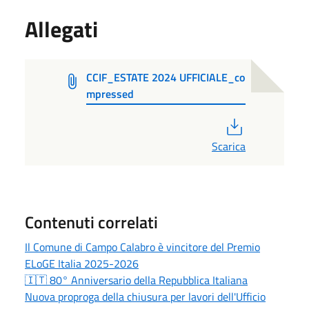
Allegati
CCIF_ESTATE 2024 UFFICIALE_co
mpressed
PDF
Scarica
Contenuti correlati
Il Comune di Campo Calabro è vincitore del Premio
ELoGE Italia 2025-2026
🇮🇹 80° Anniversario della Repubblica Italiana
Nuova proproga della chiusura per lavori dell'Ufficio