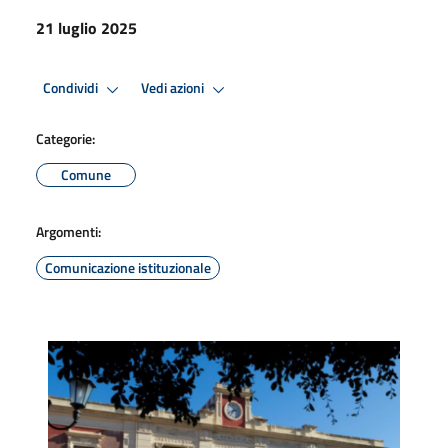
21 luglio 2025
Condividi
Vedi azioni
Categorie:
Comune
Argomenti:
Comunicazione istituzionale