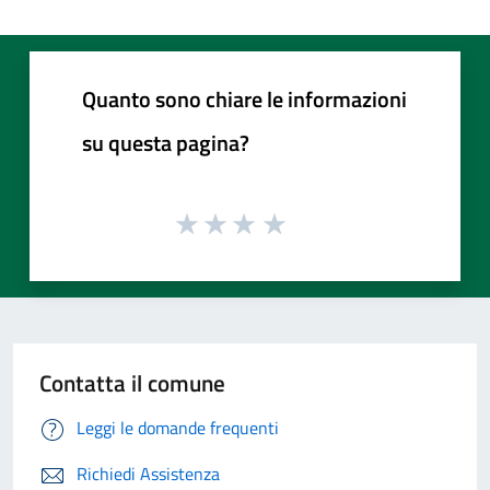
Quanto sono chiare le informazioni
su questa pagina?
Contatta il comune
Leggi le domande frequenti
Richiedi Assistenza