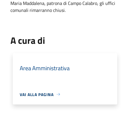
Maria Maddalena, patrona di Campo Calabro, gli uffici
comunali rimarranno chiusi.
A cura di
Area Amministrativa
VAI ALLA PAGINA