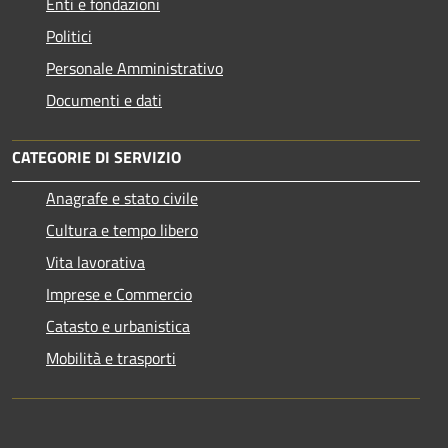
Enti e fondazioni
Politici
Personale Amministrativo
Documenti e dati
CATEGORIE DI SERVIZIO
Anagrafe e stato civile
Cultura e tempo libero
Vita lavorativa
Imprese e Commercio
Catasto e urbanistica
Mobilità e trasporti