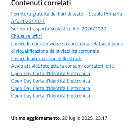
Contenuti correlati
Fornitura gratuita dei libri di testo – Scuola Primaria
A.S. 2026/2027
Servizio Trasporto Scolastico A.S. 2026/2027
Chiusura uffici
Lavori di manutenzione straordinaria relativi al piano
di riqualificazione della viabilità comunale
Lavori di bitumazione delle strade
Avvio attività fotolettura consumi contatori idrici
Open Day Carta d'Identità Elettronica
Open Day Carta d'Identità Elettronica
Open Day Carta d'Identità Elettronica
Open Day Carta d'Identità Elettronica
Ultimo aggiornamento
: 20 luglio 2025, 23:17