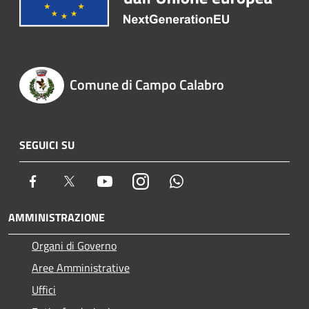
Comune di Campo Calabro
SEGUICI SU
Facebook
Twitter
Youtube
Instagram
Whatsapp
AMMINISTRAZIONE
Organi di Governo
Aree Amministrative
Uffici