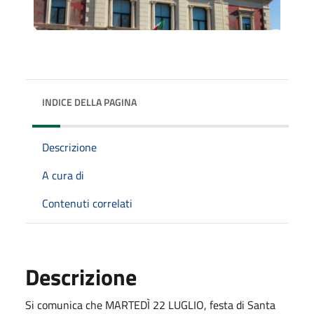
INDICE DELLA PAGINA
Descrizione
A cura di
Contenuti correlati
Descrizione
Si comunica che MARTEDÌ 22 LUGLIO, festa di Santa