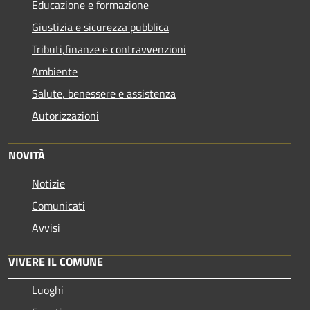
Educazione e formazione
Giustizia e sicurezza pubblica
Tributi,finanze e contravvenzioni
Ambiente
Salute, benessere e assistenza
Autorizzazioni
NOVITÀ
Notizie
Comunicati
Avvisi
VIVERE IL COMUNE
Luoghi