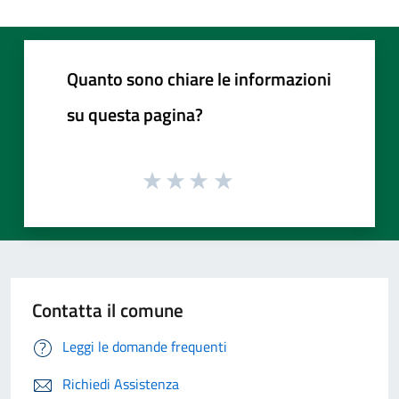
Quanto sono chiare le informazioni
su questa pagina?
Contatta il comune
Leggi le domande frequenti
Richiedi Assistenza