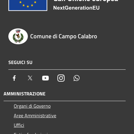
Comune di Campo Calabro
SEGUICI SU
Facebook
Twitter
Youtube
Instagram
Whatsapp
AMMINISTRAZIONE
Organi di Governo
Aree Amministrative
Uffici