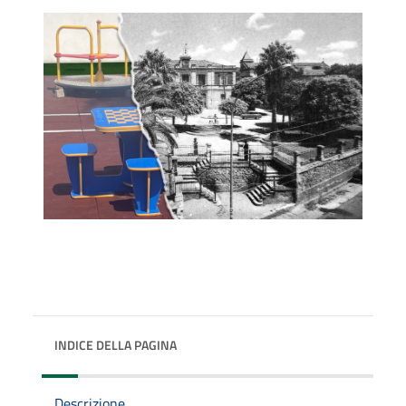
INDICE DELLA PAGINA
Descrizione