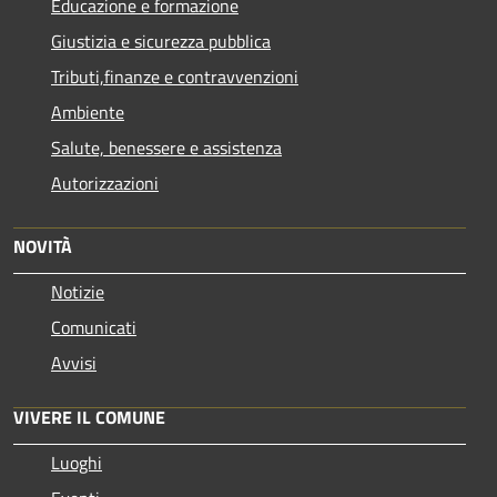
Educazione e formazione
Giustizia e sicurezza pubblica
Tributi,finanze e contravvenzioni
Ambiente
Salute, benessere e assistenza
Autorizzazioni
NOVITÀ
Notizie
Comunicati
Avvisi
VIVERE IL COMUNE
Luoghi