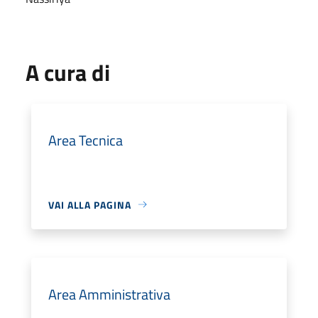
A cura di
Area Tecnica
VAI ALLA PAGINA
Area Amministrativa