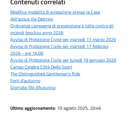
Contenuti correlati
Modifica modalità di erogazione presso la Casa
dell'acqua Via Delcroix
Ordinanza campagna di prevenzione e lotta contro gli
incendi boschivi anno 2026
Avviso di Protezione Civile per martedì 17 marzo 2026
Avviso di Protezione Civile per martedì 17 febbraio
2026 - ore 16:00
Avviso di Protezione Civile per lunedì 19 gennaio 2026
Campo Calabro Città Dello Sport
The Distinguished Gentleman's Ride
Forti d'autunno
Giornate FAI d'Autunno
Ultimo aggiornamento
: 10 agosto 2025, 20:46