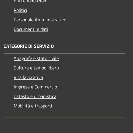
Enti e fondazioni
Politici
Personale Amministrativo
Documenti e dati
CATEGORIE DI SERVIZIO
Anagrafe e stato civile
Cultura e tempo libero
Vita lavorativa
Imprese e Commercio
Catasto e urbanistica
Mobilità e trasporti