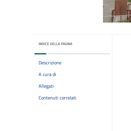
INDICE DELLA PAGINA
Descrizione
A cura di
Allegati
Contenuti correlati