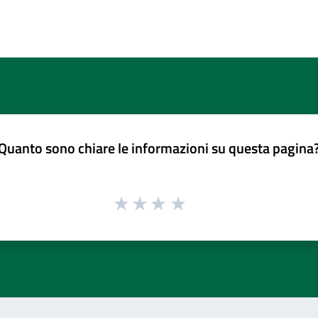
Quanto sono chiare le informazioni su questa pagina