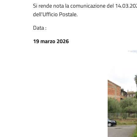
Si rende nota la comunicazione del 14.03.2026
dell'Ufficio Postale.
Data :
19 marzo 2026