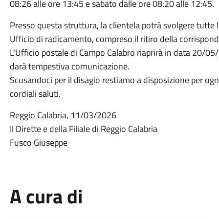
08:26 alle ore 13:45 e sabato dalle ore 08:20 alle 12:45.
Presso questa struttura, la clientela potrà svolgere tutte l
Ufficio di radicamento, compreso il ritiro della corrispon
L'Ufficio postale di Campo Calabro riaprirà in data 20/05/
darà tempestiva comunicazione.
Scusandoci per il disagio restiamo a disposizione per ogni
cordiali saluti.
Reggio Calabria, 11/03/2026
Il Dirette e della Filiale di Reggio Calabria
Fusco Giuseppe
A cura di