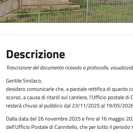
Descrizione
Trascrizione del documento ricevuto a protocollo, visualizzab
Gentile Sindaco,
desidero comunicarle che, a parziale rettifica di quanto
scorso, a causa di ritardi sul cantiere, l'Ufficio postale d
resterà chiuso al pubblico dal 23/11/2025 al 19/05/2026
Dalla data del 26 novembre 2025 e fino al 16 maggio 2026, 
dell'Ufficio Postale di Cannitello, che per tutto il periodo