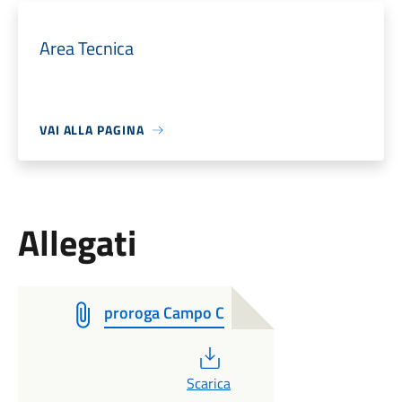
Area Tecnica
VAI ALLA PAGINA
Allegati
proroga Campo C
PDF
Scarica