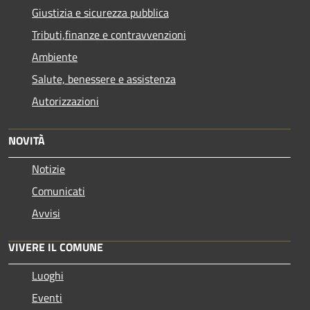
Giustizia e sicurezza pubblica
Tributi,finanze e contravvenzioni
Ambiente
Salute, benessere e assistenza
Autorizzazioni
NOVITÀ
Notizie
Comunicati
Avvisi
VIVERE IL COMUNE
Luoghi
Eventi