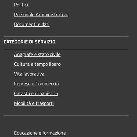
Politici
Personale Amministrativo
Documenti e dati
CATEGORIE DI SERVIZIO
Anagrafe e stato civile
Cultura e tempo libero
Vita lavorativa
Imprese e Commercio
Catasto e urbanistica
Mobilità e trasporti
Educazione e formazione