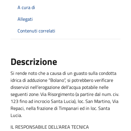
A cura di
Allegati
Contenuti correlati
Descrizione
Si rende noto che a causa di un guasto sulla condotta
idrica di adduzione “Bolano”, si potrebbero verificare
disservizi nell’erogazione dell’acqua potabile nelle
seguenti zone: Via Risorgimento (a partire dal num. civ.
123 fino ad incrocio Santa Lucia), loc. San Martino, Via
Repaci, nella frazione di Timpanari ed in loc. Santa
Lucia.
IL RESPONSABILE DELL’AREA TECNICA