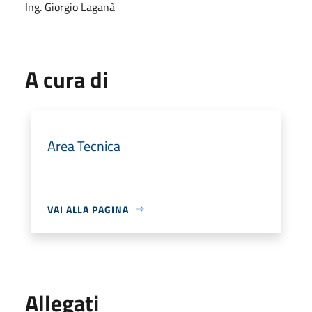
Ing. Giorgio Laganà
A cura di
Area Tecnica
VAI ALLA PAGINA
Allegati