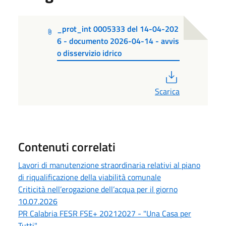
_prot_int 0005333 del 14-04-202
6 - documento 2026-04-14 - avvis
o disservizio idrico
PDF
Scarica
Contenuti correlati
Lavori di manutenzione straordinaria relativi al piano
di riqualificazione della viabilità comunale
Criticità nell’erogazione dell’acqua per il giorno
10.07.2026
PR Calabria FESR FSE+ 20212027 - "Una Casa per
Tutti".