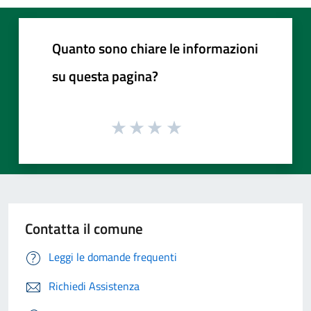
Quanto sono chiare le informazioni
su questa pagina?
Contatta il comune
Leggi le domande frequenti
Richiedi Assistenza