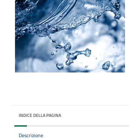
INDICE DELLA PAGINA
Descrizione