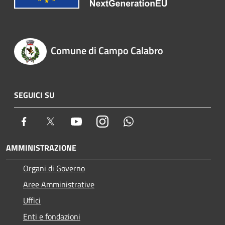
Comune di Campo Calabro
SEGUICI SU
Facebook
Twitter
Youtube
Instagram
Whatsapp
AMMINISTRAZIONE
Organi di Governo
Aree Amministrative
Uffici
Enti e fondazioni