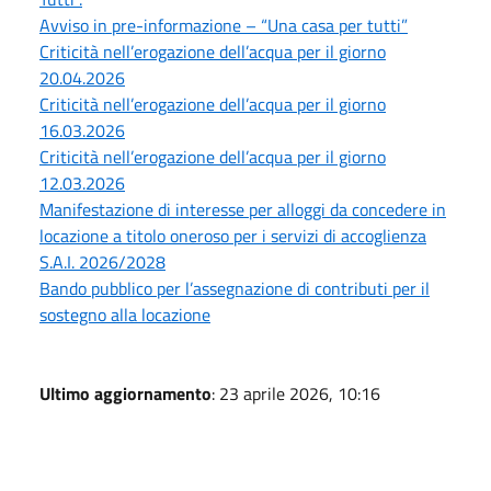
Avviso in pre-informazione – “Una casa per tutti”
Criticità nell’erogazione dell’acqua per il giorno
20.04.2026
Criticità nell’erogazione dell’acqua per il giorno
16.03.2026
Criticità nell’erogazione dell’acqua per il giorno
12.03.2026
Manifestazione di interesse per alloggi da concedere in
locazione a titolo oneroso per i servizi di accoglienza
S.A.I. 2026/2028
Bando pubblico per l’assegnazione di contributi per il
sostegno alla locazione
Ultimo aggiornamento
: 23 aprile 2026, 10:16