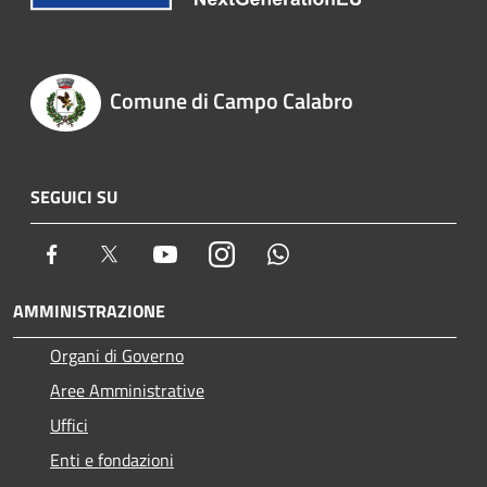
Comune di Campo Calabro
SEGUICI SU
Facebook
Twitter
Youtube
Instagram
Whatsapp
AMMINISTRAZIONE
Organi di Governo
Aree Amministrative
Uffici
Enti e fondazioni