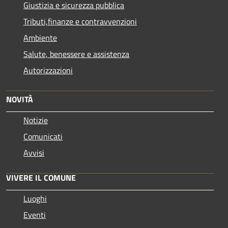
Giustizia e sicurezza pubblica
Tributi,finanze e contravvenzioni
Ambiente
Salute, benessere e assistenza
Autorizzazioni
NOVITÀ
Notizie
Comunicati
Avvisi
VIVERE IL COMUNE
Luoghi
Eventi