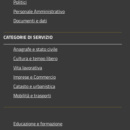
Politici
Personale Amministrativo
Documenti e dati
CATEGORIE DI SERVIZIO
Anagrafe e stato civile
Cultura e tempo libero
Vita lavorativa
Imprese e Commercio
Catasto e urbanistica
Mobilità e trasporti
Educazione e formazione