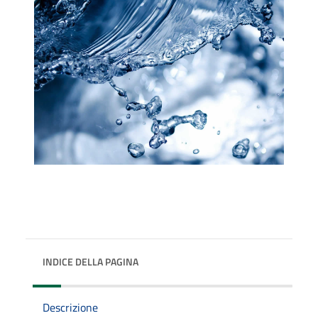
INDICE DELLA PAGINA
Descrizione