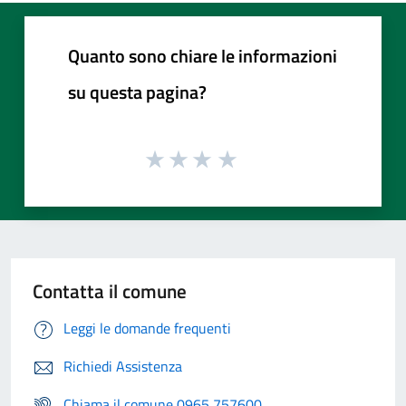
Quanto sono chiare le informazioni
su questa pagina?
Contatta il comune
Leggi le domande frequenti
Richiedi Assistenza
Chiama il comune 0965 757600