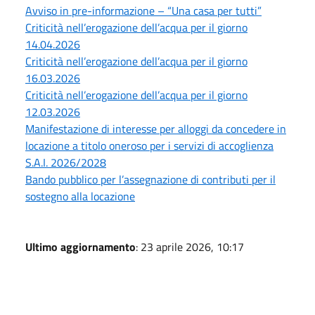
Avviso in pre-informazione – “Una casa per tutti”
Criticità nell’erogazione dell’acqua per il giorno
14.04.2026
Criticità nell’erogazione dell’acqua per il giorno
16.03.2026
Criticità nell’erogazione dell’acqua per il giorno
12.03.2026
Manifestazione di interesse per alloggi da concedere in
locazione a titolo oneroso per i servizi di accoglienza
S.A.I. 2026/2028
Bando pubblico per l’assegnazione di contributi per il
sostegno alla locazione
Ultimo aggiornamento
: 23 aprile 2026, 10:17