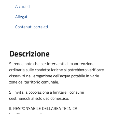
A cura di
Allegati
Contenuti correlati
Descrizione
Si rende noto che per interventi di manutenzione
ordinaria sulle condotte idriche si potrebbero verificare
disservizi nell’erogazione dell’acqua potabile in varie
zone del territorio comunale.
Si invita la popolazione a limitare i consumi
destinandoli al solo uso domestico.
IL RESPONSABILE DELL’AREA TECNICA