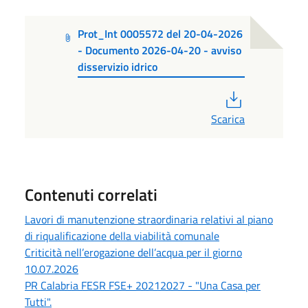
Prot_Int 0005572 del 20-04-2026
- Documento 2026-04-20 - avviso
disservizio idrico
PDF
Scarica
Contenuti correlati
Lavori di manutenzione straordinaria relativi al piano
di riqualificazione della viabilità comunale
Criticità nell’erogazione dell’acqua per il giorno
10.07.2026
PR Calabria FESR FSE+ 20212027 - "Una Casa per
Tutti".