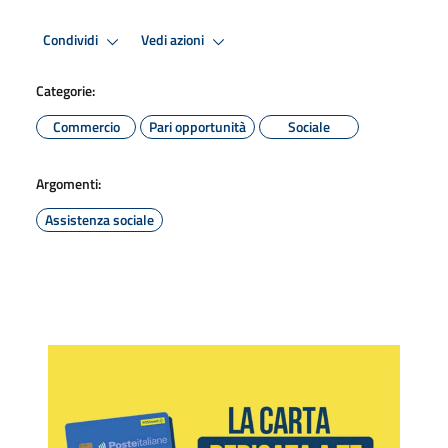
Condividi
Vedi azioni
Categorie:
Commercio
Pari opportunità
Sociale
Argomenti:
Assistenza sociale