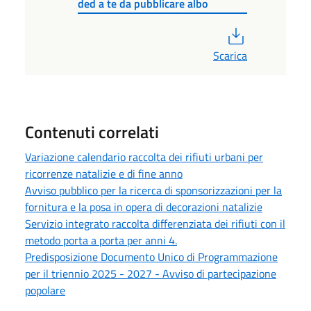
ded a te da pubblicare albo
PDF
Scarica
Contenuti correlati
Variazione calendario raccolta dei rifiuti urbani per
ricorrenze natalizie e di fine anno
Avviso pubblico per la ricerca di sponsorizzazioni per la
fornitura e la posa in opera di decorazioni natalizie
Servizio integrato raccolta differenziata dei rifiuti con il
metodo porta a porta per anni 4.
Predisposizione Documento Unico di Programmazione
per il triennio 2025 - 2027 - Avviso di partecipazione
popolare