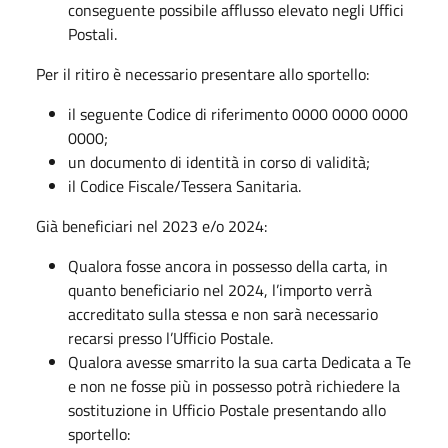
conseguente possibile afflusso elevato negli Uffici
Postali.
Per il ritiro è necessario presentare allo sportello:
il seguente Codice di riferimento 0000 0000 0000
0000;
un documento di identità in corso di validità;
il Codice Fiscale/Tessera Sanitaria.
Già beneficiari nel 2023 e/o 2024:
Qualora fosse ancora in possesso della carta, in
quanto beneficiario nel 2024, l’importo verrà
accreditato sulla stessa e non sarà necessario
recarsi presso l’Ufficio Postale.
Qualora avesse smarrito la sua carta Dedicata a Te
e non ne fosse più in possesso potrà richiedere la
sostituzione in Ufficio Postale presentando allo
sportello: