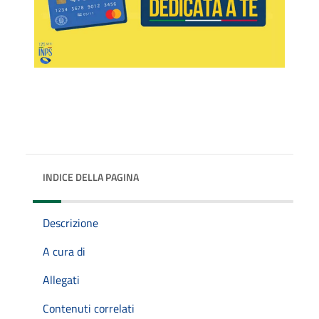
INDICE DELLA PAGINA
Descrizione
A cura di
Allegati
Contenuti correlati