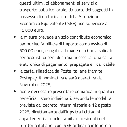
questi ultimi, di abbonamenti ai servizi di
trasporto pubblico locale, da parte dei soggetti in
possesso di un Indicatore della Situazione
Economica Equivalente (ISEE) non superiore a
15.000 euro;
la misura prevede un solo contributo economico
per nucleo familiare di importo complessivo di
500,00 euro, erogato attraverso la Carta solidale
per acquisti di beni di prima necessità, una carta
elettronica di pagamento, prepagata e ricaricabile;
la carta, rilasciata da Poste Italiane tramite
Postepay, è nominativa e sarà operativa da
Novembre 2025;
non è necessario presentare domanda in quanto i
beneficiari sono individuati, secondo le modalità
previste dal decreto interministeriale 12 agosto
2025, direttamente dall’Inps tra i cittadini
appartenenti ai nuclei familiari, residenti nel
territorio italiano, con ISEE ordinario inferiore a