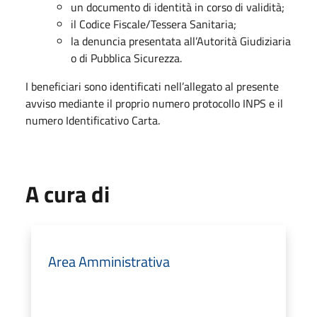
un documento di identità in corso di validità;
il Codice Fiscale/Tessera Sanitaria;
la denuncia presentata all’Autorità Giudiziaria
o di Pubblica Sicurezza.
I beneficiari sono identificati nell’allegato al presente
avviso mediante il proprio numero protocollo INPS e il
numero Identificativo Carta.
A cura di
Area Amministrativa