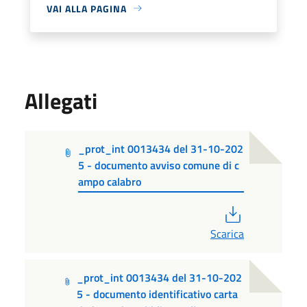
VAI ALLA PAGINA
Allegati
_prot_int 0013434 del 31-10-202
5 - documento avviso comune di c
ampo calabro
PDF
Scarica
_prot_int 0013434 del 31-10-202
5 - documento identificativo carta