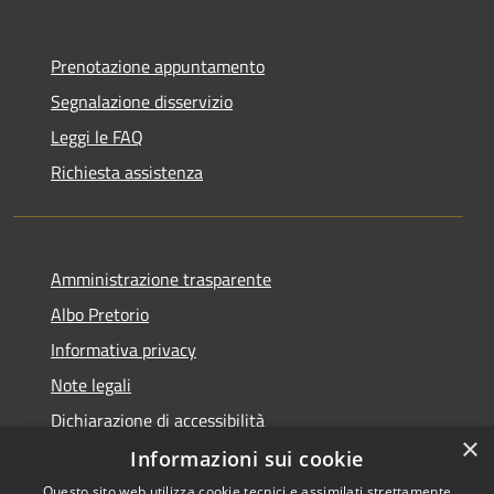
Prenotazione appuntamento
Segnalazione disservizio
Leggi le FAQ
Richiesta assistenza
Amministrazione trasparente
Albo Pretorio
Informativa privacy
Note legali
Dichiarazione di accessibilità
×
Informazioni sui cookie
Questo sito web utilizza cookie tecnici e assimilati strettamente