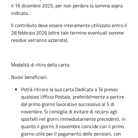
il 16 dicembre 2025, per non perdere la somma sopra
indicata.
Il contributo deve essere interamente utilizzato entro il
28 febbraio 2026 (oltre tale termine eventuali somme
residue verranno azzerate).
Modalità di ritiro della carta:
Nuovi beneficiari:
Potrà ritirare la sua carta Dedicata a Te presso
qualsiasi Ufficio Postale, preferibilmente a partire
dal primo giorno lavorativo successivo al 5 di
novembre. Si consiglia di evitare di recarsi agli
sportelli nei giorni immediatamente precedenti, in
quanto il giorno 3 novembre coincide con il primo
giorno utile per il pagamento delle pensioni, con