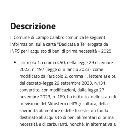
Descrizione
Il Comune di Campo Calabro comunica le seguenti
informazioni sulla carta "Dedicata a Te" erogata da
INPS per l'acquisto di beni di prima necessità - 2025
l'articolo 1, comma 450, della legge 29 dicembre
2022, n. 197 (legge di Bilancio 2023), come
modificato dall’articolo 2, comma 1, lettere a) e b),
del decreto-legge 29 settembre 2023, n.131,
convertito, con modificazioni, dalla legge 27
novembre 2023, n. 169, ha istituito, nello stato di
previsione del Ministero dell'Agricoltura, della
sovranità alimentare e delle foreste, un fondo
destinato all'acquisito di beni alimentari di prima
necessità e di carburanti, nonché, in alternativa a