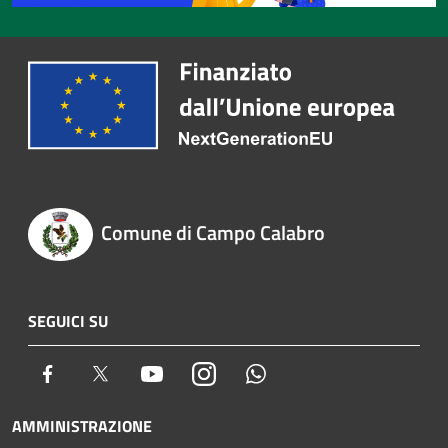
Comune di Campo Calabro
SEGUICI SU
Facebook
Twitter
Youtube
Instagram
Whatsapp
AMMINISTRAZIONE