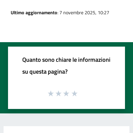
Ultimo aggiornamento
: 7 novembre 2025, 10:27
Quanto sono chiare le informazioni
su questa pagina?