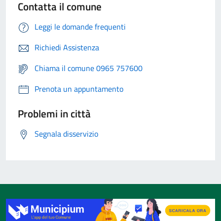
Contatta il comune
Leggi le domande frequenti
Richiedi Assistenza
Chiama il comune 0965 757600
Prenota un appuntamento
Problemi in città
Segnala disservizio