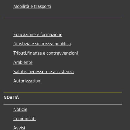
Mobilità e trasporti
Educazione e formazione
Giustizia e sicurezza pubblica
Tributi,finanze e contravvenzioni
Ambiente
Salute, benessere e assistenza
Autorizzazioni
NOVITÀ
Notizie
Comunicati
Avvisi