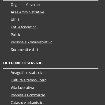
Organi di Governo
Aree Amministrative
Uffici
Enti e fondazioni
Politici
Personale Amministrativo
Documenti e dati
CATEGORIE DI SERVIZIO
Anagrafe e stato civile
Cultura e tempo libero
Vita lavorativa
Imprese e Commercio
Catasto e urbanistica