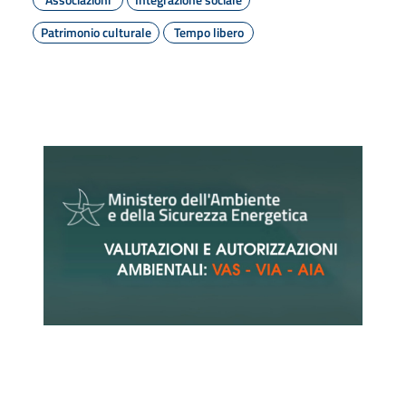
Patrimonio culturale
Tempo libero