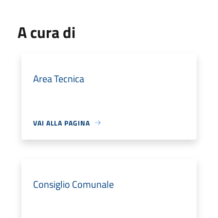
A cura di
Area Tecnica
VAI ALLA PAGINA
Consiglio Comunale