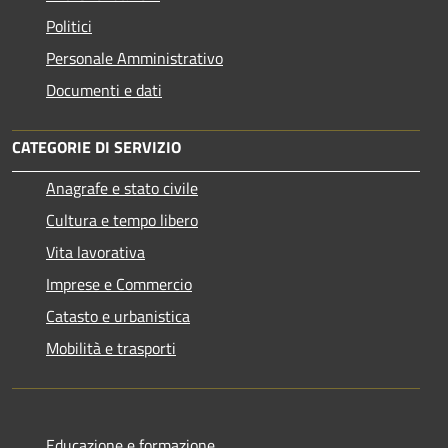
Politici
Personale Amministrativo
Documenti e dati
CATEGORIE DI SERVIZIO
Anagrafe e stato civile
Cultura e tempo libero
Vita lavorativa
Imprese e Commercio
Catasto e urbanistica
Mobilità e trasporti
Educazione e formazione