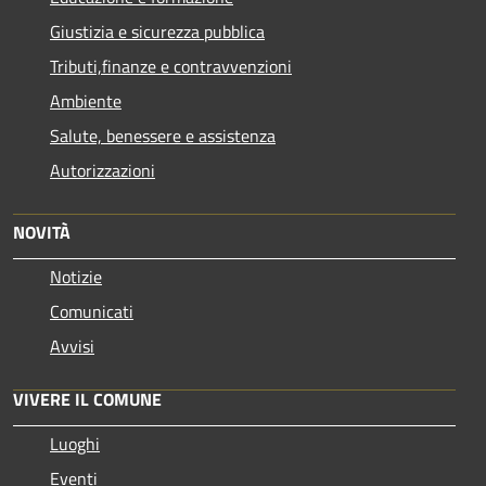
Giustizia e sicurezza pubblica
Tributi,finanze e contravvenzioni
Ambiente
Salute, benessere e assistenza
Autorizzazioni
NOVITÀ
Notizie
Comunicati
Avvisi
VIVERE IL COMUNE
Luoghi
Eventi