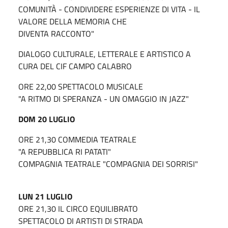
COMUNITÀ - CONDIVIDERE ESPERIENZE DI VITA - IL
VALORE DELLA MEMORIA CHE
DIVENTA RACCONTO"
DIALOGO CULTURALE, LETTERALE E ARTISTICO A
CURA DEL CIF CAMPO CALABRO
ORE 22,00 SPETTACOLO MUSICALE
"A RITMO DI SPERANZA - UN OMAGGIO IN JAZZ"
DOM 20 LUGLIO
ORE 21,30 COMMEDIA TEATRALE
"A REPUBBLICA RI PATATI"
COMPAGNIA TEATRALE "COMPAGNIA DEI SORRISI"
LUN 21 LUGLIO
ORE 21,30 IL CIRCO EQUILIBRATO
SPETTACOLO DI ARTISTI DI STRADA