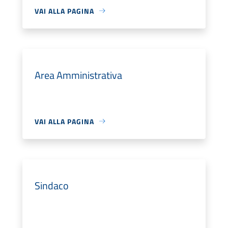
VAI ALLA PAGINA
Area Amministrativa
VAI ALLA PAGINA
Sindaco