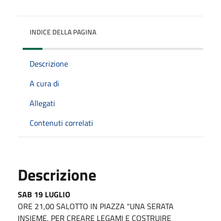
INDICE DELLA PAGINA
Descrizione
A cura di
Allegati
Contenuti correlati
Descrizione
SAB 19 LUGLIO
ORE 21,00
SALOTTO IN PIAZZA "UNA SERATA
INSIEME,
PER CREARE LEGAMI E COSTRUIRE