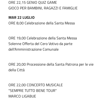
ORE 22,15 GENIO QUIZ GAME
GIOCO PER BAMBINI, RAGAZZI E FAMIGLIE
MAR 22 LUGLIO
ORE 8,00 Celebrazione della Santa Messa
ORE 19,00 Celebrazione della Santa Messa
Solenne Offerta del Cero Votivo da parte
dell'Amministrazione Comunale
ORE 20,00 Processione della Santa Patrona per le vie
della Città
ORE 22,00 CONCERTO MUSICALE
"SEMPRE TUTTO BENE TOUR"
MARCO LIGABUE