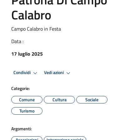
Calabro
Campo Calabro in Festa
Data :
17 luglio 2025
Condividi
Vedi azioni
Categorie:
Comune
Cultura
Sociale
Turismo
Argomenti:
Associazioni
Integrazione sociale