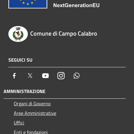
Comune di Campo Calabro
SEGUICI SU
Facebook
Twitter
Youtube
Instagram
Whatsapp
AMMINISTRAZIONE
Organi di Governo
Aree Amministrative
Uffici
Enti e fondazioni