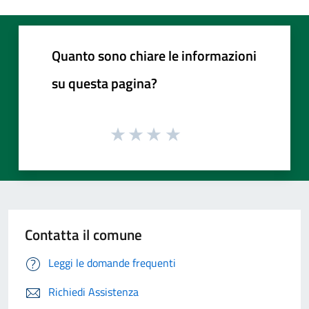
Quanto sono chiare le informazioni
su questa pagina?
Contatta il comune
Leggi le domande frequenti
Richiedi Assistenza