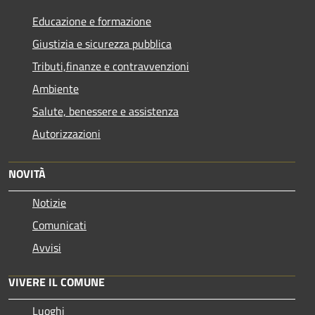
Educazione e formazione
Giustizia e sicurezza pubblica
Tributi,finanze e contravvenzioni
Ambiente
Salute, benessere e assistenza
Autorizzazioni
NOVITÀ
Notizie
Comunicati
Avvisi
VIVERE IL COMUNE
Luoghi