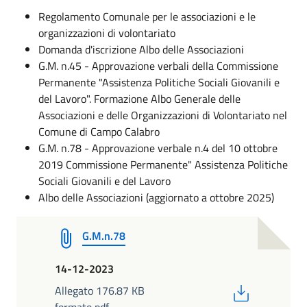
Regolamento Comunale per le associazioni e le
organizzazioni di volontariato
Domanda d'iscrizione Albo delle Associazioni
G.M. n.45 - Approvazione verbali della Commissione
Permanente "Assistenza Politiche Sociali Giovanili e
del Lavoro". Formazione Albo Generale delle
Associazioni e delle Organizzazioni di Volontariato nel
Comune di Campo Calabro
G.M. n.78 - Approvazione verbale n.4 del 10 ottobre
2019 Commissione Permanente" Assistenza Politiche
Sociali Giovanili e del Lavoro
Albo delle Associazioni (aggiornato a ottobre 2025)
G.M.n.78
14-12-2023
PDF
Allegato 176.87 KB
formato pdf