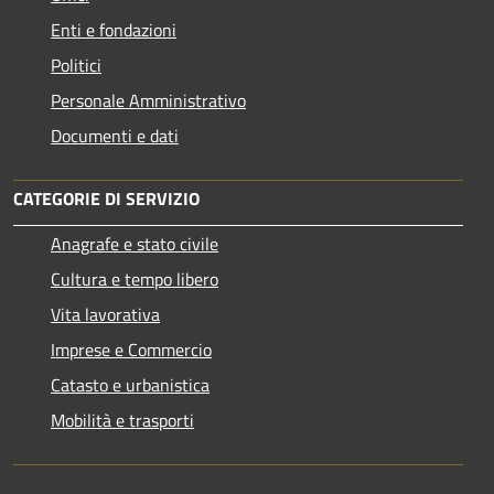
Enti e fondazioni
Politici
Personale Amministrativo
Documenti e dati
CATEGORIE DI SERVIZIO
Anagrafe e stato civile
Cultura e tempo libero
Vita lavorativa
Imprese e Commercio
Catasto e urbanistica
Mobilità e trasporti