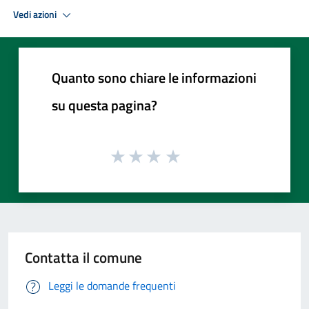
Vedi azioni
Quanto sono chiare le informazioni
su questa pagina?
Contatta il comune
Leggi le domande frequenti