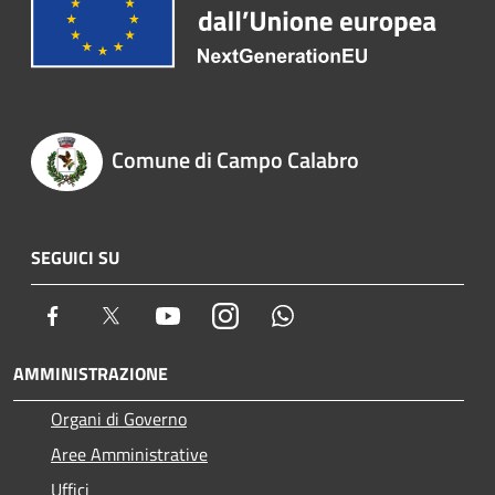
Comune di Campo Calabro
SEGUICI SU
Facebook
Twitter
Youtube
Instagram
Whatsapp
AMMINISTRAZIONE
Organi di Governo
Aree Amministrative
Uffici