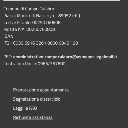
Comune di Campo Calabro
Piazza Martiri di Nassiriya - 89052 (RC)
Codice Fiscale: 00250760808
Partita IVA: 00250760808
IBAN:
IT21 C030 6916 3261 0000 0046 190
PEC:
amministrativo.campocalabro@asmepec.legalmail.it
Centralino Unico: 0965/757600
Prenotazione appuntamento
Segnalazione disservizio
Leggi le FAQ
Richiesta assistenza