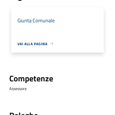
Giunta Comunale
VAI ALLA PAGINA
Competenze
Assessore