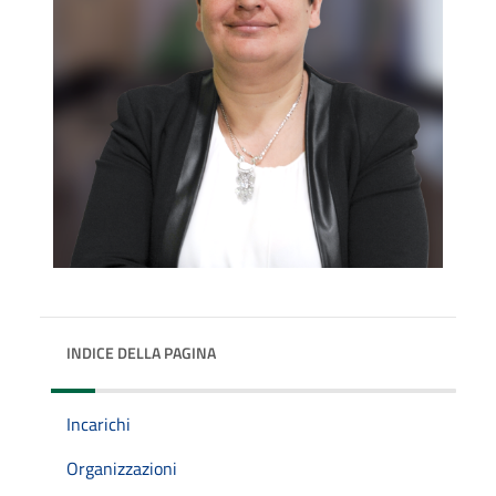
INDICE DELLA PAGINA
Incarichi
Organizzazioni