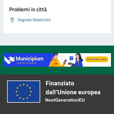
Problemi in città
Segnala disservizio