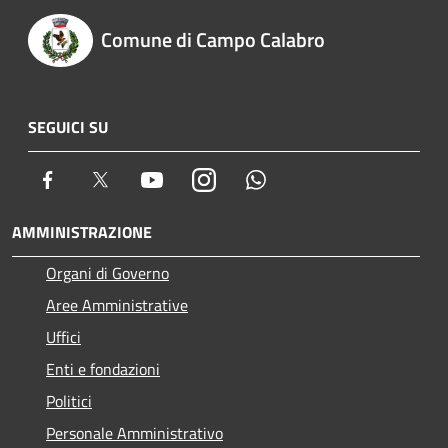
Comune di Campo Calabro
SEGUICI SU
Facebook
Twitter
Youtube
Instagram
Whatsapp
AMMINISTRAZIONE
Organi di Governo
Aree Amministrative
Uffici
Enti e fondazioni
Politici
Personale Amministrativo