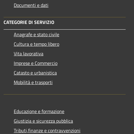
Documenti e dati
CATEGORIE DI SERVIZIO
Anagrafe e stato civile
Cultura e tempo libero
Vita lavorativa
Imprese e Commercio
Catasto e urbanistica
Mobilità e trasporti
Educazione e formazione
Giustizia e sicurezza pubblica
Tributi,finanze e contravvenzioni