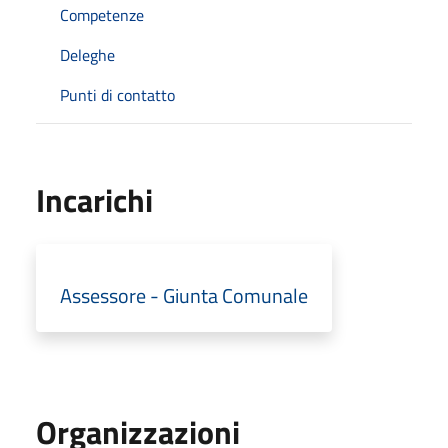
Competenze
Deleghe
Punti di contatto
Incarichi
Assessore - Giunta Comunale
Organizzazioni