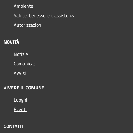
Ambiente
Salute, benessere e assistenza
Autorizzazioni
NOVITÀ
Notizie
Comunicati
Avvisi
VIVERE IL COMUNE
Luoghi
Eventi
CONTATTI