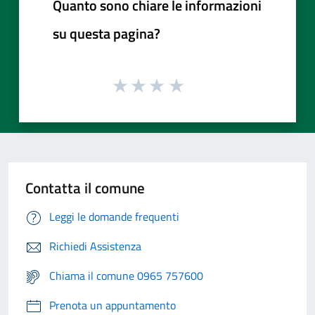
Quanto sono chiare le informazioni
su questa pagina?
Contatta il comune
Leggi le domande frequenti
Richiedi Assistenza
Chiama il comune 0965 757600
Prenota un appuntamento