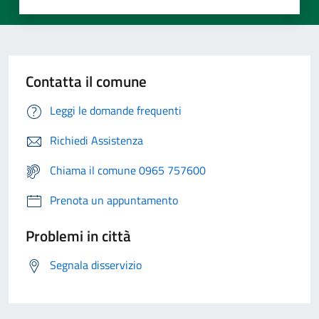
Contatta il comune
Leggi le domande frequenti
Richiedi Assistenza
Chiama il comune 0965 757600
Prenota un appuntamento
Problemi in città
Segnala disservizio