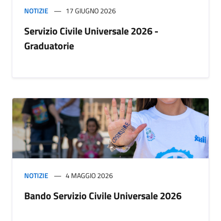
NOTIZIE
17 GIUGNO 2026
Servizio Civile Universale 2026 -
Graduatorie
NOTIZIE
4 MAGGIO 2026
Bando Servizio Civile Universale 2026