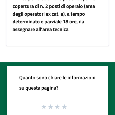
copertura di n. 2 posti di operaio (area
degli operatori ex cat. a), a tempo
determinato e parziale 18 ore, da
assegnare all’area tecnica
Quanto sono chiare le informazioni
su questa pagina?