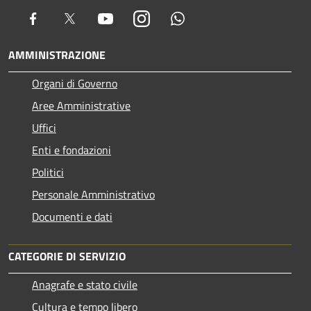
Facebook
Twitter
Youtube
Instagram
Whatsapp
AMMINISTRAZIONE
Organi di Governo
Aree Amministrative
Uffici
Enti e fondazioni
Politici
Personale Amministrativo
Documenti e dati
CATEGORIE DI SERVIZIO
Anagrafe e stato civile
Cultura e tempo libero