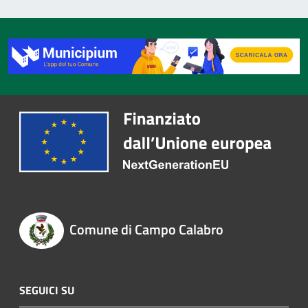
Comune di Campo Calabro
SEGUICI SU