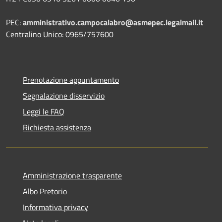
PEC:
amministrativo.campocalabro@asmepec.legalmail.it
Centralino Unico: 0965/757600
Prenotazione appuntamento
Segnalazione disservizio
Leggi le FAQ
Richiesta assistenza
Amministrazione trasparente
Albo Pretorio
Informativa privacy