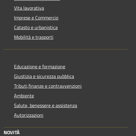
Vita lavorativa
Imprese e Commercio
Catasto e urbanistica
Mobilità e trasporti
Educazione e formazione
Giustizia e sicurezza pubblica
Tributi,finanze e contravvenzioni
Ambiente
Salute, benessere e assistenza
Autorizzazioni
NOVITÀ