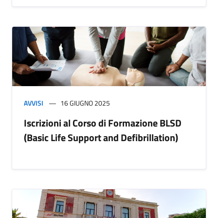
AVVISI
16 GIUGNO 2025
Iscrizioni al Corso di Formazione BLSD
(Basic Life Support and Defibrillation)