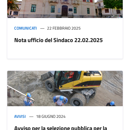
COMUNICATI
22 FEBBRAIO 2025
Nota ufficio del Sindaco 22.02.2025
AVVISI
18 GIUGNO 2024
Avviso per la selezione pubblica per la