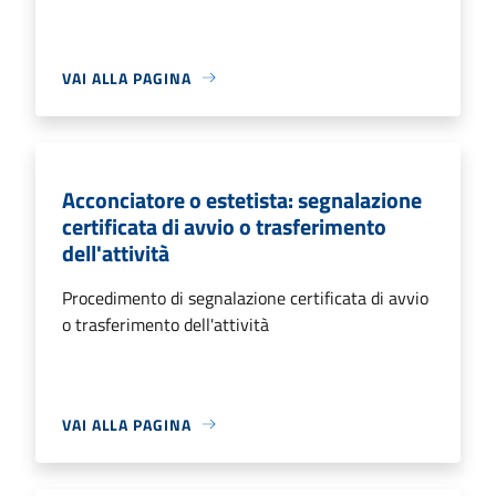
VAI ALLA PAGINA
Acconciatore o estetista: segnalazione
certificata di avvio o trasferimento
dell'attività
Procedimento di segnalazione certificata di avvio
o trasferimento dell'attività
VAI ALLA PAGINA