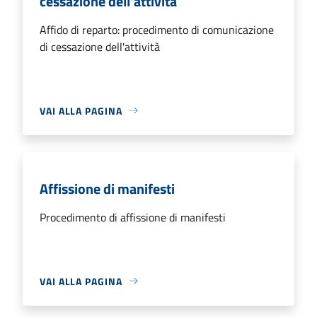
cessazione dell'attività
Affido di reparto: procedimento di comunicazione
di cessazione dell'attività
VAI ALLA PAGINA
Affissione di manifesti
Procedimento di affissione di manifesti
VAI ALLA PAGINA