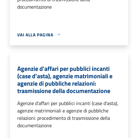
documentazione
VAI ALLA PAGINA
Agenzie d'affari per pubblici incanti
(case d'asta), agenzie matrimoniali e
agenzie di pubbliche relazioni:
trasmissione della documentazione
Agenzie d'affari per pubblici incanti (case d'asta),
agenzie matrimoniali e agenzie di pubbliche
relazioni: procedimento di trasmissione della
documentazione