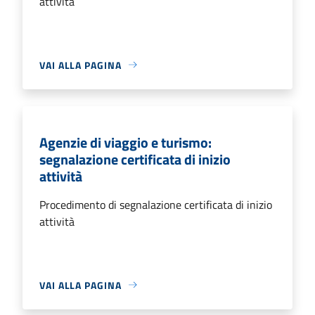
attività
VAI ALLA PAGINA
Agenzie di viaggio e turismo:
segnalazione certificata di inizio
attività
Procedimento di segnalazione certificata di inizio
attività
VAI ALLA PAGINA