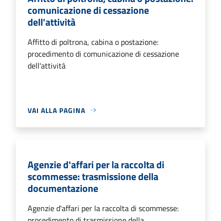
comunicazione di cessazione
dell'attività
Affitto di poltrona, cabina o postazione:
procedimento di comunicazione di cessazione
dell'attività
VAI ALLA PAGINA
Agenzie d'affari per la raccolta di
scommesse: trasmissione della
documentazione
Agenzie d'affari per la raccolta di scommesse:
procedimento di trasmissione della