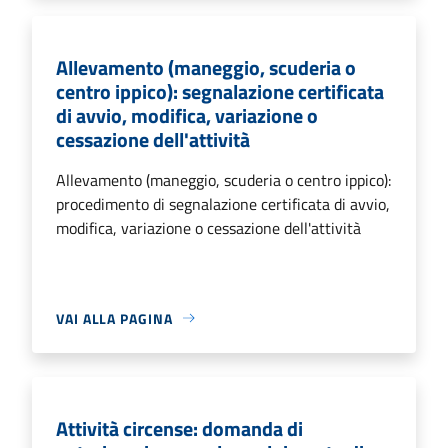
Allevamento (maneggio, scuderia o
centro ippico): segnalazione certificata
di avvio, modifica, variazione o
cessazione dell'attività
Allevamento (maneggio, scuderia o centro ippico):
procedimento di segnalazione certificata di avvio,
modifica, variazione o cessazione dell'attività
VAI ALLA PAGINA
Attività circense: domanda di