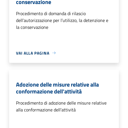
conservazione
Procedimento di domanda di rilascio
dell’autorizzazione per l’utilizzo, la detenzione e
la conservazione
VAI ALLA PAGINA
Adozione delle misure relative alla
conformazione dell'attività
Procedimento di adozione delle misure relative
alla conformazione dell'attività