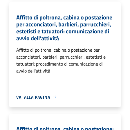
Affitto di poltrona, cabina o postazione
per acconciatori, barbieri, parrucchieri,
estetisti e tatuatori: comunicazione di
avvio dell'attività
Affitto di poltrona, cabina o postazione per
acconciatori, barbieri, parrucchieri, estetisti e
tatuatori: procedimento di comunicazione di
avvio dell'attività
VAI ALLA PAGINA
Affitto di poltrona, cabina o postazione: