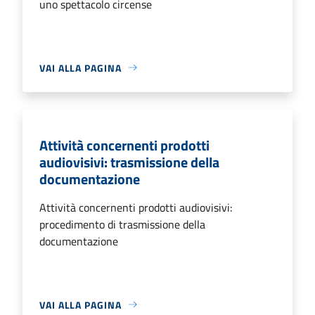
uno spettacolo circense
VAI ALLA PAGINA
Attività concernenti prodotti
audiovisivi: trasmissione della
documentazione
Attività concernenti prodotti audiovisivi:
procedimento di trasmissione della
documentazione
VAI ALLA PAGINA