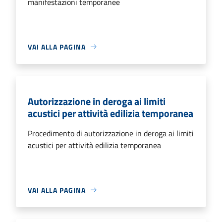
manifestazioni temporanee
VAI ALLA PAGINA
Autorizzazione in deroga ai limiti
acustici per attività edilizia temporanea
Procedimento di autorizzazione in deroga ai limiti
acustici per attività edilizia temporanea
VAI ALLA PAGINA