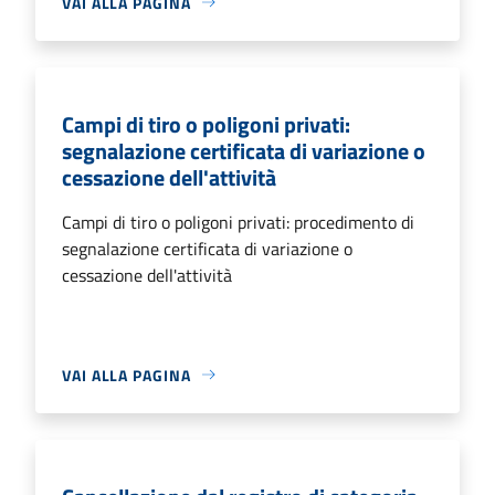
VAI ALLA PAGINA
Campi di tiro o poligoni privati:
segnalazione certificata di variazione o
cessazione dell'attività
Campi di tiro o poligoni privati: procedimento di
segnalazione certificata di variazione o
cessazione dell'attività
VAI ALLA PAGINA