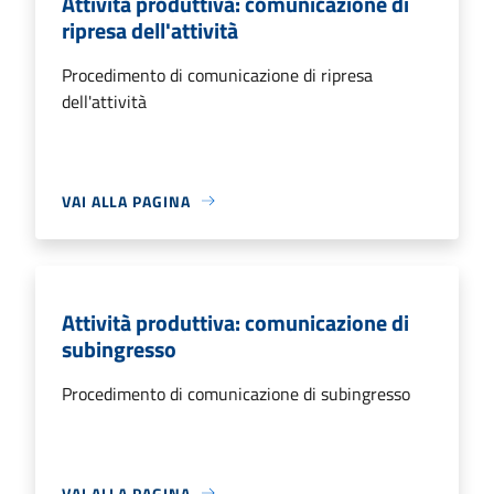
Attività produttiva: comunicazione di
ripresa dell'attività
Procedimento di comunicazione di ripresa
dell'attività
VAI ALLA PAGINA
Attività produttiva: comunicazione di
subingresso
Procedimento di comunicazione di subingresso
VAI ALLA PAGINA