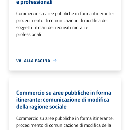
e professionali
Commercio su aree pubbliche in forma itinerante:
procedimento di comunicazione di modifica dei
soggetti titolari dei requisiti morali e
professionali
VAI ALLA PAGINA
Commercio su aree pubbliche in forma
itinerante: comunicazione di modifica
della ragione sociale
Commercio su aree pubbliche in forma itinerante:
procedimento di comunicazione di modifica della