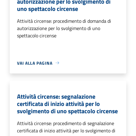
autorizzazione per lo svolgimento di
uno spettacolo circense
Attività circense: procedimento di domanda di
autorizzazione per lo svolgimento di uno
spettacolo circense
VAI ALLA PAGINA
Attività circense: segnalazione
certificata di inizio attività per lo
svolgimento di uno spettacolo circense
Attività circense: procedimento di segnalazione
certificata di inizio attività per lo svolgimento di