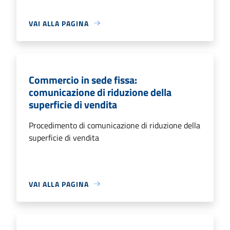
VAI ALLA PAGINA
Commercio in sede fissa:
comunicazione di riduzione della
superficie di vendita
Procedimento di comunicazione di riduzione della
superficie di vendita
VAI ALLA PAGINA