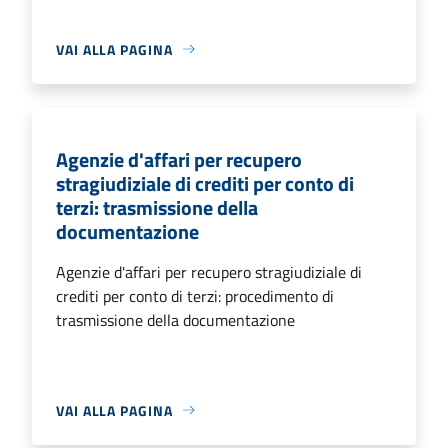
VAI ALLA PAGINA
Agenzie d'affari per recupero
stragiudiziale di crediti per conto di
terzi: trasmissione della
documentazione
Agenzie d'affari per recupero stragiudiziale di
crediti per conto di terzi: procedimento di
trasmissione della documentazione
VAI ALLA PAGINA