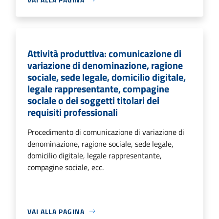
Attività produttiva: comunicazione di
variazione di denominazione, ragione
sociale, sede legale, domicilio digitale,
legale rappresentante, compagine
sociale o dei soggetti titolari dei
requisiti professionali
Procedimento di comunicazione di variazione di
denominazione, ragione sociale, sede legale,
domicilio digitale, legale rappresentante,
compagine sociale, ecc.
VAI ALLA PAGINA