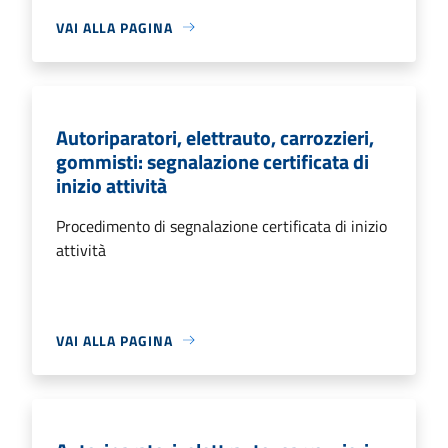
VAI ALLA PAGINA
Autoriparatori, elettrauto, carrozzieri,
gommisti: segnalazione certificata di
inizio attività
Procedimento di segnalazione certificata di inizio
attività
VAI ALLA PAGINA