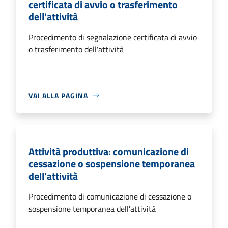
certificata di avvio o trasferimento
dell'attività
Procedimento di segnalazione certificata di avvio
o trasferimento dell'attività
VAI ALLA PAGINA
Attività produttiva: comunicazione di
cessazione o sospensione temporanea
dell'attività
Procedimento di comunicazione di cessazione o
sospensione temporanea dell'attività