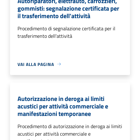
Autoriparatori, elettrauto, carrozzieri,
gommisti: segnalazione certificata per
il trasferimento dell'attività
Procedimento di segnalazione certificata per il
trasferimento dell'attività
VAI ALLA PAGINA
Autorizzazione in deroga ai limiti
acustici per attività commerciale e
manifestazioni temporanee
Procedimento di autorizzazione in deroga ai limiti
acustici per attività commerciale e