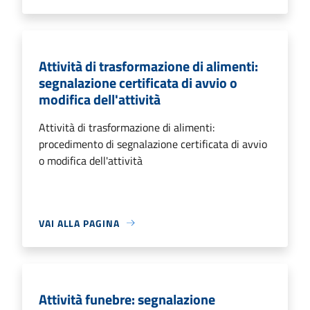
Attività di trasformazione di alimenti:
segnalazione certificata di avvio o
modifica dell'attività
Attività di trasformazione di alimenti:
procedimento di segnalazione certificata di avvio
o modifica dell'attività
VAI ALLA PAGINA
Attività funebre: segnalazione