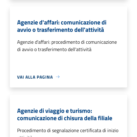
Agenzie d'affari: comunicazione di
avvio o trasferimento dell'attività
Agenzie d'affari: procedimento di comunicazione
di avvio o trasferimento dell'attività
VAI ALLA PAGINA
Agenzie di viaggio e turismo:
comunicazione di chisura della filiale
Procedimento di segnalazione certificata di inizio