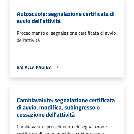
Autoscuole: segnalazione certificata di
avvio dell'attività
Procedimento di segnalazione certificata di avvio
dell'attività
VAI ALLA PAGINA
Cambiavalute: segnalazione certificata
di avvio, modifica, subingresso o
cessazione dell'attività
Cambiavalute: procedimento di segnalazione
certificata di avvio, modifica, subingresso o