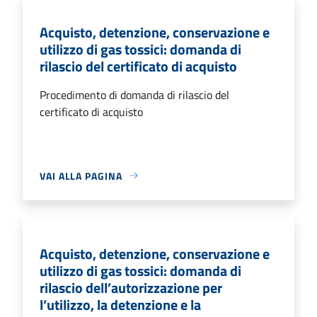
Acquisto, detenzione, conservazione e
utilizzo di gas tossici: domanda di
rilascio del certificato di acquisto
Procedimento di domanda di rilascio del
certificato di acquisto
VAI ALLA PAGINA
Acquisto, detenzione, conservazione e
utilizzo di gas tossici: domanda di
rilascio dell’autorizzazione per
l’utilizzo, la detenzione e la