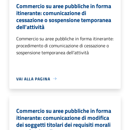
Commercio su aree pubbliche in forma
itinerante: comunicazione di
cessazione o sospensione temporanea
dell'attività
Commercio su aree pubbliche in forma itinerante:
procedimento di comunicazione di cessazione o
sospensione temporanea dell'attività
VAI ALLA PAGINA
Commercio su aree pubbliche in forma
itinerante: comunicazione di modifica
dei soggetti titolari dei requisiti morali