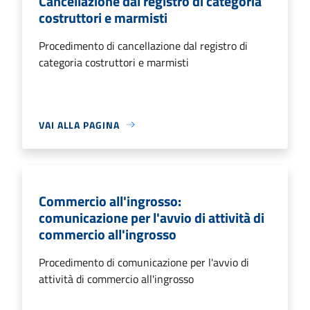
Cancellazione dal registro di categoria
costruttori e marmisti
Procedimento di cancellazione dal registro di
categoria costruttori e marmisti
VAI ALLA PAGINA
Commercio all'ingrosso:
comunicazione per l'avvio di attività di
commercio all'ingrosso
Procedimento di comunicazione per l'avvio di
attività di commercio all'ingrosso