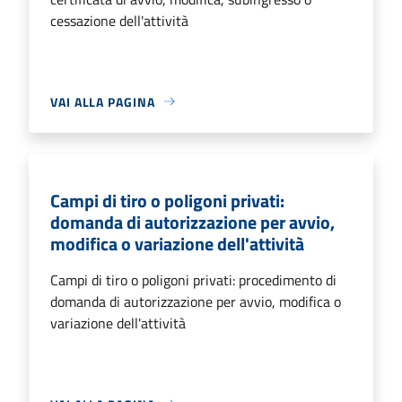
cessazione dell'attività
VAI ALLA PAGINA
Campi di tiro o poligoni privati:
domanda di autorizzazione per avvio,
modifica o variazione dell'attività
Campi di tiro o poligoni privati: procedimento di
domanda di autorizzazione per avvio, modifica o
variazione dell'attività