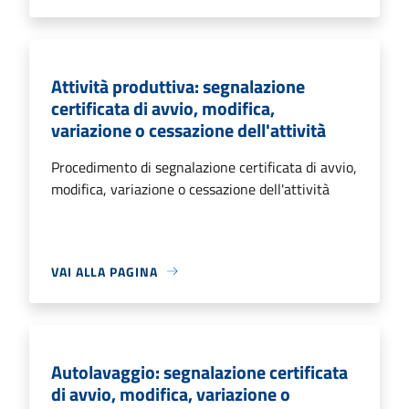
Attività produttiva: segnalazione
certificata di avvio, modifica,
variazione o cessazione dell'attività
Procedimento di segnalazione certificata di avvio,
modifica, variazione o cessazione dell'attività
VAI ALLA PAGINA
Autolavaggio: segnalazione certificata
di avvio, modifica, variazione o