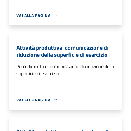
VAI ALLA PAGINA
Attività produttiva: comunicazione di
riduzione della superficie di esercizio
Procedimento di comunicazione di riduzione della
superficie di esercizio
VAI ALLA PAGINA