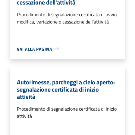
cessazione dell'attività
Procedimento di segnalazione certificata di avvio,
modifica, variazione o cessazione dell'attività
VAI ALLA PAGINA
Autorimesse, parcheggi a cielo aperto:
segnalazione certificata di inizio
attività
Procedimento di segnalazione certificata di inizio
attività