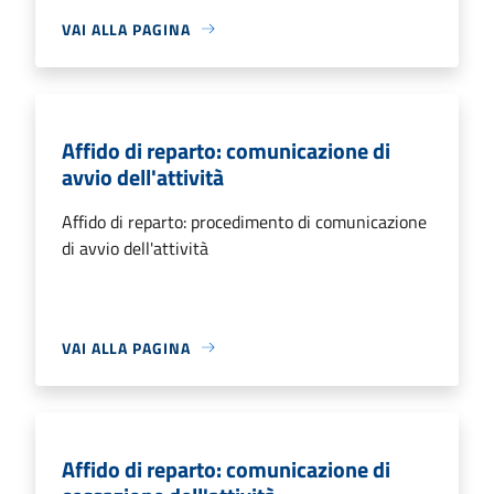
VAI ALLA PAGINA
Affido di reparto: comunicazione di
avvio dell'attività
Affido di reparto: procedimento di comunicazione
di avvio dell'attività
VAI ALLA PAGINA
Affido di reparto: comunicazione di