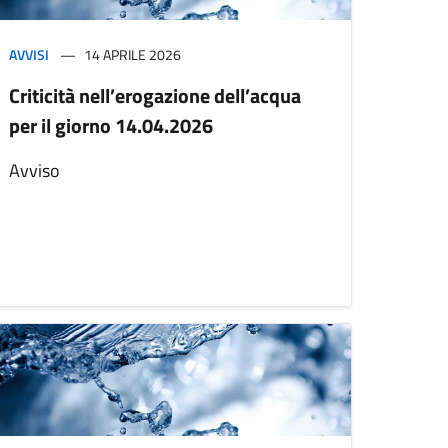
AVVISI
14 APRILE 2026
Criticità nell’erogazione dell’acqua
per il giorno 14.04.2026
Avviso