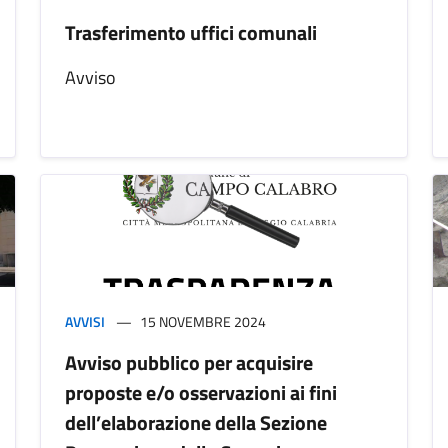
Trasferimento uffici comunali
Avviso
AVVISI
15 NOVEMBRE 2024
Avviso pubblico per acquisire
proposte e/o osservazioni ai fini
dell’elaborazione della Sezione