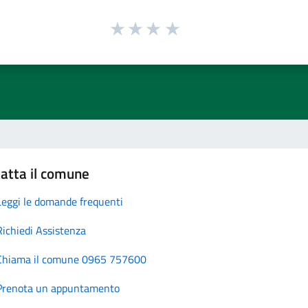
atta il comune
Leggi le domande frequenti
Richiedi Assistenza
Chiama il comune 0965 757600
Prenota un appuntamento