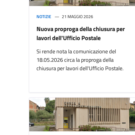
NOTIZIE
21 MAGGIO 2026
Nuova proproga della chiusura per
lavori dell'Ufficio Postale
Si rende nota la comunicazione del
18.05.2026 circa la proproga della
chiusura per lavori dell'Ufficio Postale.