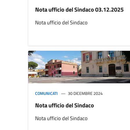
Nota ufficio del Sindaco 03.12.2025
Nota ufficio del Sindaco
COMUNICATI
30 DICEMBRE 2024
Nota ufficio del Sindaco
Nota ufficio del Sindaco