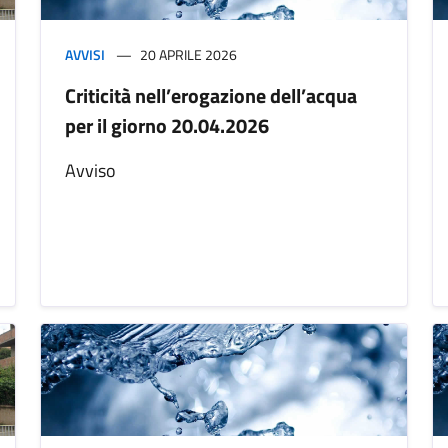
AVVISI
20 APRILE 2026
Criticità nell’erogazione dell’acqua
per il giorno 20.04.2026
Avviso