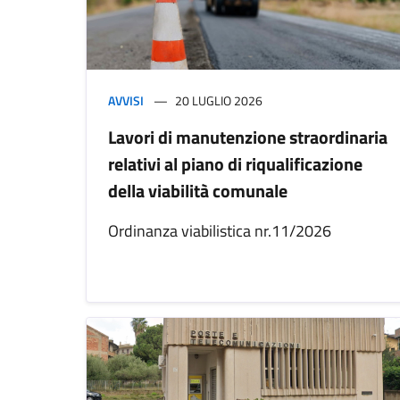
AVVISI
20 LUGLIO 2026
Lavori di manutenzione straordinaria
relativi al piano di riqualificazione
della viabilità comunale
Ordinanza viabilistica nr.11/2026