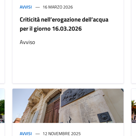
AVVISI
16 MARZO 2026
Criticità nell’erogazione dell’acqua
per il giorno 16.03.2026
Avviso
AVVISI
12 NOVEMBRE 2025