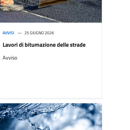
AVVISI
25 GIUGNO 2026
Lavori di bitumazione delle strade
Avviso