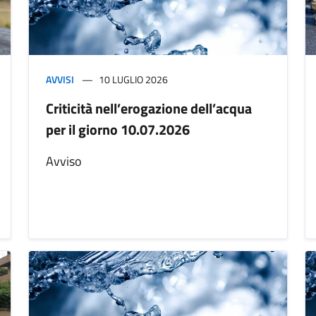
AVVISI
10 LUGLIO 2026
Criticità nell’erogazione dell’acqua
per il giorno 10.07.2026
Avviso