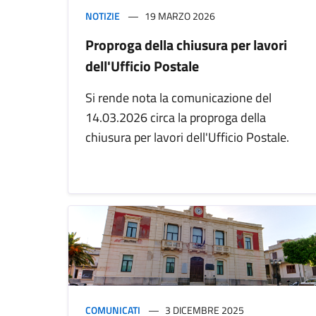
NOTIZIE
19 MARZO 2026
Proproga della chiusura per lavori
dell'Ufficio Postale
Si rende nota la comunicazione del
14.03.2026 circa la proproga della
chiusura per lavori dell'Ufficio Postale.
COMUNICATI
3 DICEMBRE 2025