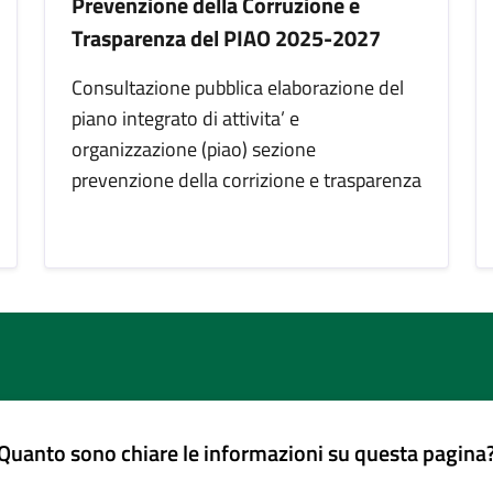
Prevenzione della Corruzione e
Trasparenza del PIAO 2025-2027
Consultazione pubblica elaborazione del
piano integrato di attivita’ e
organizzazione (piao) sezione
prevenzione della corrizione e trasparenza
Quanto sono chiare le informazioni su questa pagina