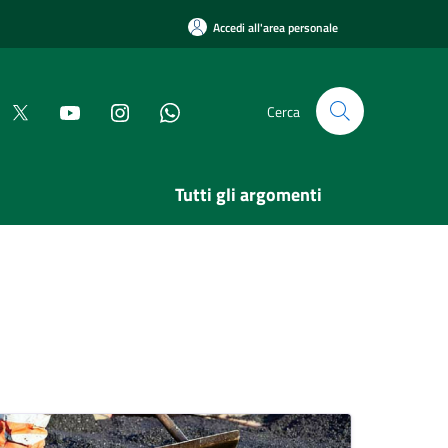
Accedi all'area personale
Cerca
Tutti gli argomenti