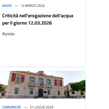
AVVISI
12 MARZO 2026
Criticità nell’erogazione dell’acqua
per il giorno 12.03.2026
Avviso
COMUNICATI
31 LUGLIO 2025