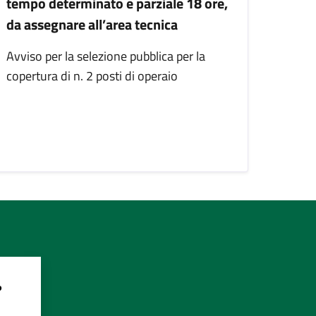
tempo determinato e parziale 18 ore,
da assegnare all’area tecnica
Avviso per la selezione pubblica per la
copertura di n. 2 posti di operaio
?