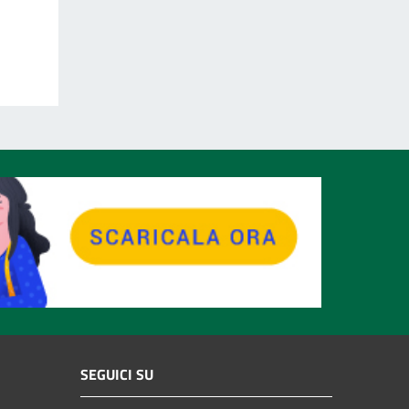
SEGUICI SU