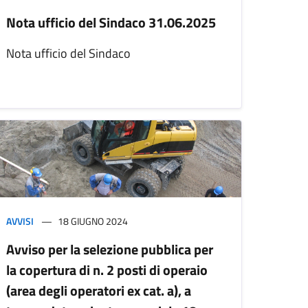
Nota ufficio del Sindaco 31.06.2025
Nota ufficio del Sindaco
AVVISI
18 GIUGNO 2024
Avviso per la selezione pubblica per
la copertura di n. 2 posti di operaio
(area degli operatori ex cat. a), a