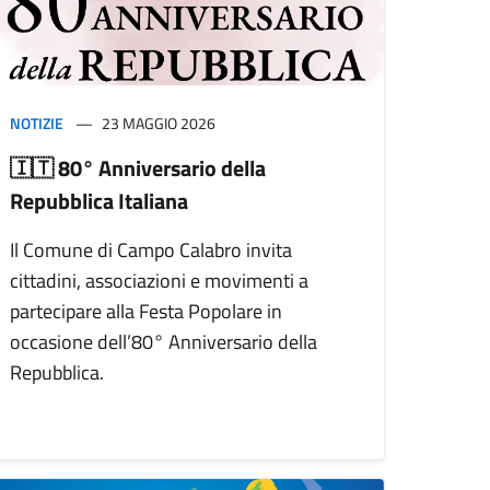
NOTIZIE
23 MAGGIO 2026
🇮🇹 80° Anniversario della
Repubblica Italiana
Il Comune di Campo Calabro invita
cittadini, associazioni e movimenti a
partecipare alla Festa Popolare in
occasione dell’80° Anniversario della
Repubblica.