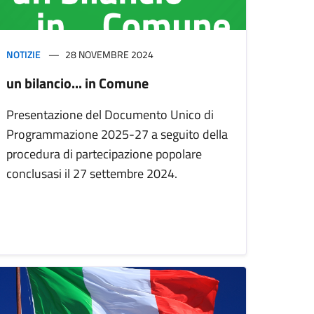
NOTIZIE
28 NOVEMBRE 2024
un bilancio... in Comune
Presentazione del Documento Unico di
Programmazione 2025-27 a seguito della
procedura di partecipazione popolare
conclusasi il 27 settembre 2024.