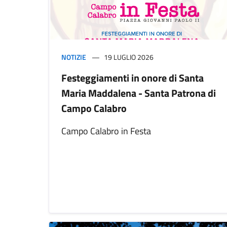
NOTIZIE
19 LUGLIO 2026
Festeggiamenti in onore di Santa
Maria Maddalena - Santa Patrona di
Campo Calabro
Campo Calabro in Festa