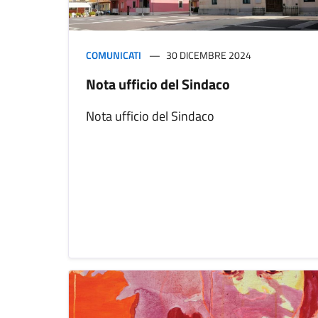
COMUNICATI
30 DICEMBRE 2024
Nota ufficio del Sindaco
Nota ufficio del Sindaco