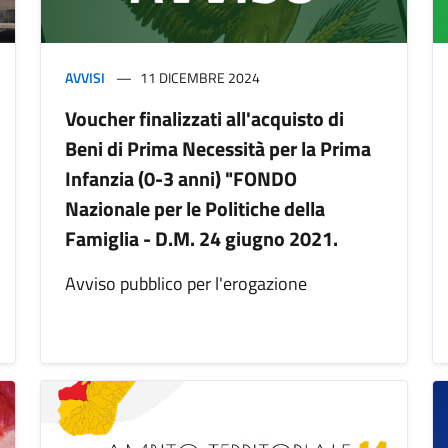
AVVISI
11 DICEMBRE 2024
Voucher finalizzati all'acquisto di
Beni di Prima Necessità per la Prima
Infanzia (0-3 anni) "FONDO
Nazionale per le Politiche della
Famiglia - D.M. 24 giugno 2021.
Avviso pubblico per l'erogazione