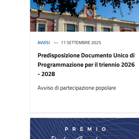
AVVISI
11 SETTEMBRE 2025
Predisposizione Documento Unico di
Programmazione per il triennio 2026
- 2028
Avviso di partecipazione popolare