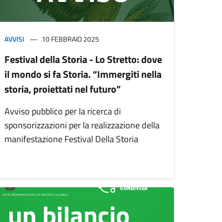
AVVISI
10 FEBBRAIO 2025
Festival della Storia - Lo Stretto: dove
il mondo si fa Storia. “Immergiti nella
storia, proiettati nel futuro”
Avviso pubblico per la ricerca di
sponsorizzazioni per la realizzazione della
manifestazione Festival Della Storia