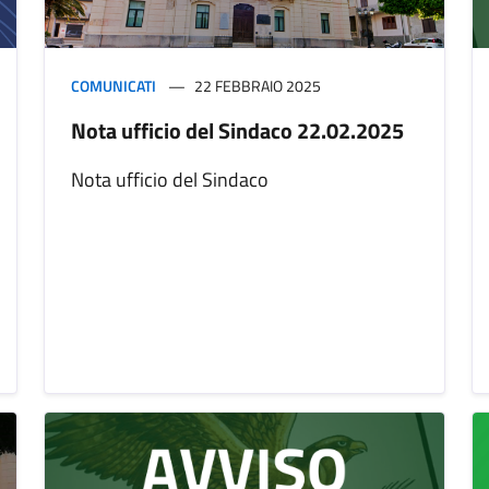
COMUNICATI
22 FEBBRAIO 2025
Nota ufficio del Sindaco 22.02.2025
Nota ufficio del Sindaco