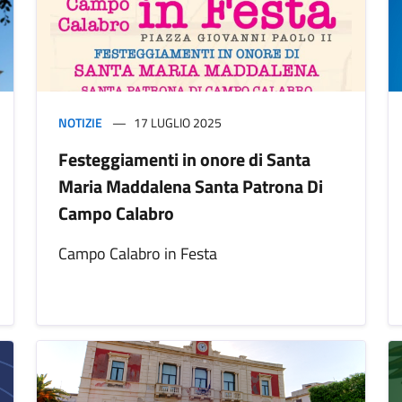
NOTIZIE
17 LUGLIO 2025
Festeggiamenti in onore di Santa
Maria Maddalena Santa Patrona Di
Campo Calabro
Campo Calabro in Festa