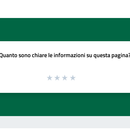
Quanto sono chiare le informazioni su questa pagina