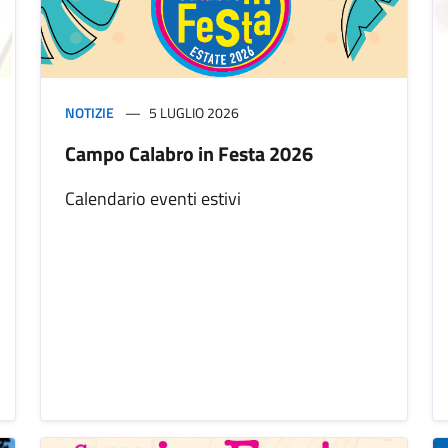
NOTIZIE
5 LUGLIO 2026
Campo Calabro in Festa 2026
Calendario eventi estivi