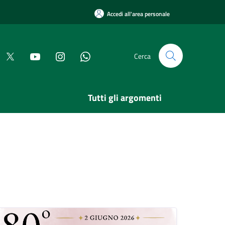
Accedi all'area personale
Cerca
Tutti gli argomenti