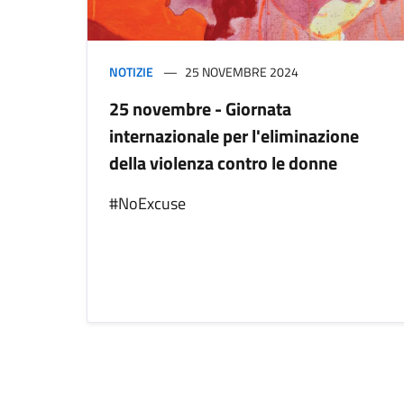
NOTIZIE
25 NOVEMBRE 2024
25 novembre - Giornata
internazionale per l'eliminazione
della violenza contro le donne
#NoExcuse