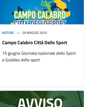
NOTIZIE
29 MAGGIO 2025
Campo Calabro Città Dello Sport
15 giugno Giornata nazionale dello Sport
e Giubileo dello sport