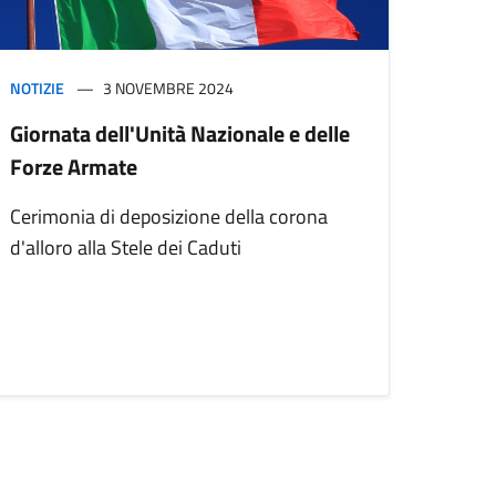
NOTIZIE
3 NOVEMBRE 2024
Giornata dell'Unità Nazionale e delle
Forze Armate
Cerimonia di deposizione della corona
d'alloro alla Stele dei Caduti