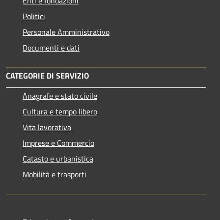
Enti e fondazioni
Politici
Personale Amministrativo
Documenti e dati
CATEGORIE DI SERVIZIO
Anagrafe e stato civile
Cultura e tempo libero
Vita lavorativa
Imprese e Commercio
Catasto e urbanistica
Mobilità e trasporti