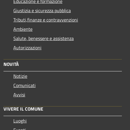
Educazione e formazione
Giustizia e sicurezza pubblica
Tributi,finanze e contravvenzioni
Ambiente
Salute, benessere e assistenza
Autorizzazioni
NOVITÀ
Notizie
Comunicati
Avvisi
VIVERE IL COMUNE
Luoghi
Eventi