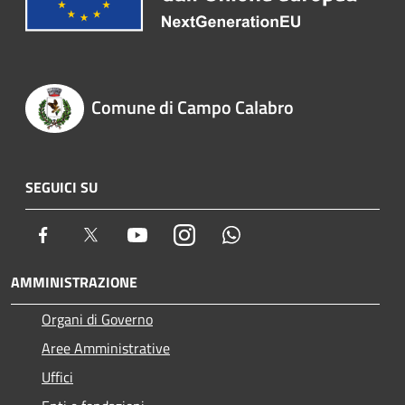
Comune di Campo Calabro
SEGUICI SU
Facebook
Twitter
Youtube
Instagram
Whatsapp
AMMINISTRAZIONE
Organi di Governo
Aree Amministrative
Uffici