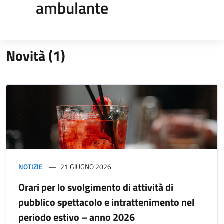
ambulante
Novità (1)
NOTIZIE
21 GIUGNO 2026
Orari per lo svolgimento di attività di
pubblico spettacolo e intrattenimento nel
periodo estivo – anno 2026