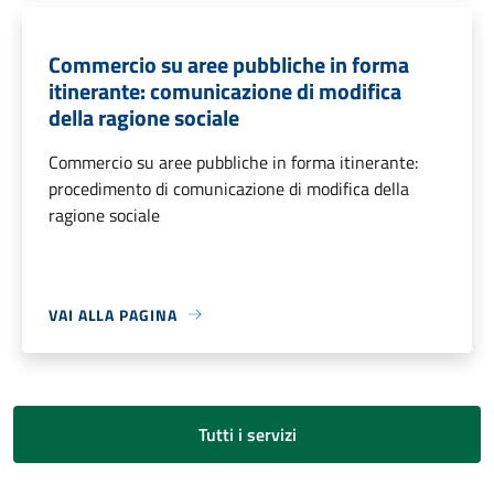
Commercio su aree pubbliche in forma
itinerante: comunicazione di modifica
della ragione sociale
Commercio su aree pubbliche in forma itinerante:
procedimento di comunicazione di modifica della
ragione sociale
VAI ALLA PAGINA
Tutti i servizi