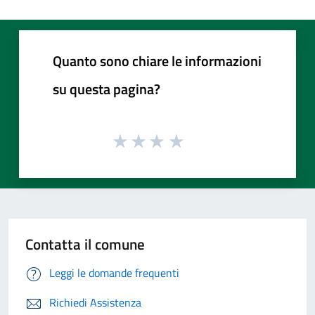
Quanto sono chiare le informazioni
su questa pagina?
Contatta il comune
Leggi le domande frequenti
Richiedi Assistenza