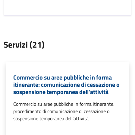
Servizi (21)
Commercio su aree pubbliche in forma
itinerante: comunicazione di cessazione o
sospensione temporanea dell'attività
Commercio su aree pubbliche in forma itinerante:
procedimento di comunicazione di cessazione o
sospensione temporanea dell'attività