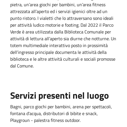
pietra, un’area giochi per bambini, un’area fitness
attrezzata all’aperto ed i servizi igienici oltre ad un
punto ristoro. I vialetti che lo attraversano sono ideali
per attività ludico motorie e footing. Dal 2022 il Parco
Verde è area utilizzata dalla Biblioteca Comunale per
attività di lettura all’aperto sia diurne che notturne. Un
totem multimediale interattivo posto in prossimità
dell’ingresso principale documenta le attività della
biblioteca e le altre attività culturali e sociali promosse
dal Comune.
Servizi presenti nel luogo
Bagni, parco giochi per bambini, arena per spettacoli,
fontana d'acqua, distributori di bibite e snack,
Playgroun - palestra fitness outdoor.