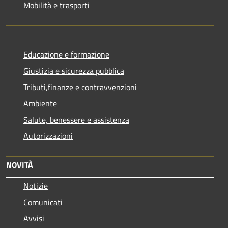
Mobilità e trasporti
Educazione e formazione
Giustizia e sicurezza pubblica
Tributi,finanze e contravvenzioni
Ambiente
Salute, benessere e assistenza
Autorizzazioni
NOVITÀ
Notizie
Comunicati
Avvisi