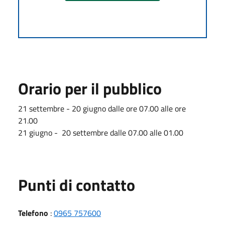
Orario per il pubblico
21 settembre - 20 giugno dalle ore 07.00 alle ore
21.00
21 giugno - 20 settembre dalle 07.00 alle 01.00
Punti di contatto
Telefono
:
0965 757600