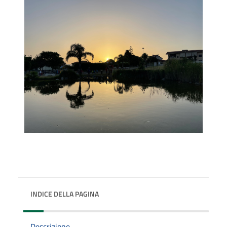
INDICE DELLA PAGINA
Descrizione