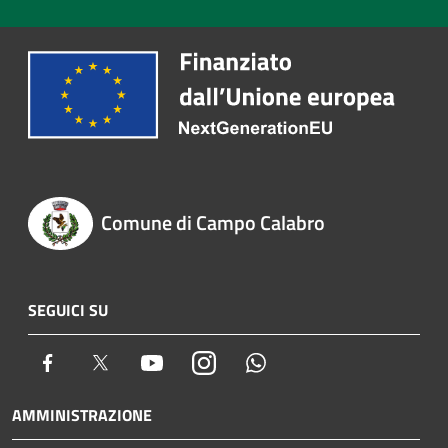
Comune di Campo Calabro
SEGUICI SU
Facebook
Twitter
Youtube
Instagram
Whatsapp
AMMINISTRAZIONE