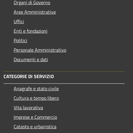
Organi di Governo
Aree Amministrative
Uffici
Enti e fondazioni
Politici
Personale Amministrativo
Documenti e dati
CATEGORIE DI SERVIZIO
Anagrafe e stato civile
Cultura e tempo libero
Vita lavorativa
Imprese e Commercio
Catasto e urbanistica