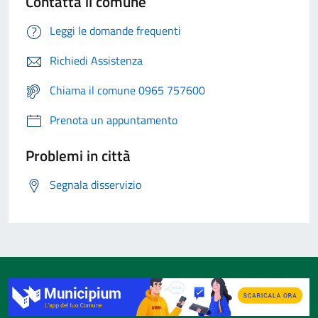
Contatta il comune
Leggi le domande frequenti
Richiedi Assistenza
Chiama il comune 0965 757600
Prenota un appuntamento
Problemi in città
Segnala disservizio