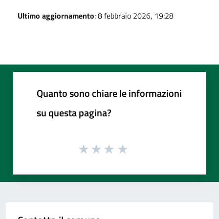
Ultimo aggiornamento
: 8 febbraio 2026, 19:28
Quanto sono chiare le informazioni
su questa pagina?