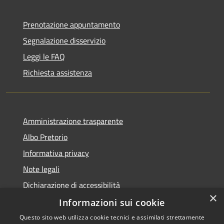
Prenotazione appuntamento
Segnalazione disservizio
Leggi le FAQ
Richiesta assistenza
Amministrazione trasparente
Albo Pretorio
Informativa privacy
Note legali
Dichiarazione di accessibilità
×
Informazioni sui cookie
Questo sito web utilizza cookie tecnici e assimilati strettamente