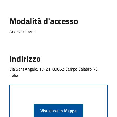
Modalità d'accesso
Accesso libero
Indirizzo
Via Sant'Angelo, 17-21, 89052 Campo Calabro RC,
Italia
Visualizza in Mappa