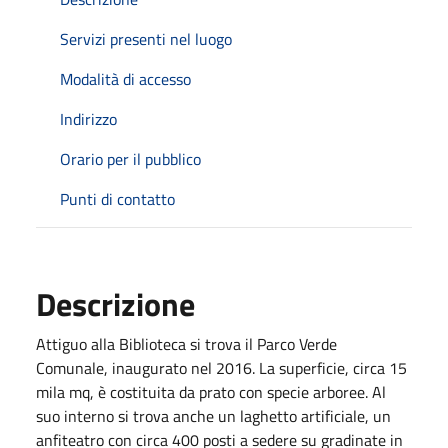
Servizi presenti nel luogo
Modalità di accesso
Indirizzo
Orario per il pubblico
Punti di contatto
Descrizione
Attiguo alla Biblioteca si trova il Parco Verde
Comunale, inaugurato nel 2016. La superficie, circa 15
mila mq, è costituita da prato con specie arboree. Al
suo interno si trova anche un laghetto artificiale, un
anfiteatro con circa 400 posti a sedere su gradinate in