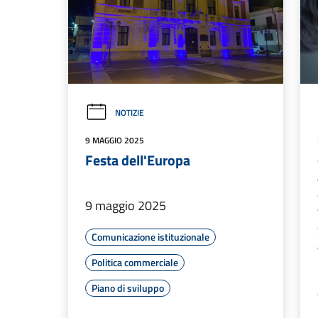
NOTIZIE
9 MAGGIO 2025
Festa dell'Europa
9 maggio 2025
Comunicazione istituzionale
Politica commerciale
Piano di sviluppo