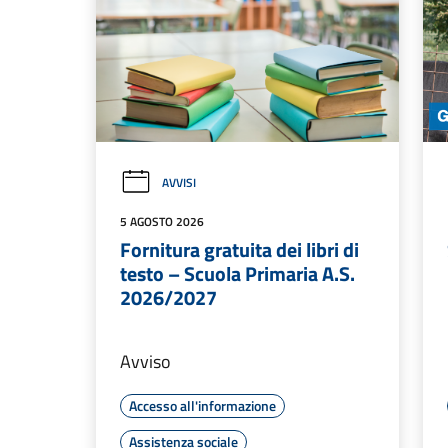
AVVISI
5 AGOSTO 2026
Fornitura gratuita dei libri di
testo – Scuola Primaria A.S.
2026/2027
Avviso
Accesso all'informazione
Assistenza sociale