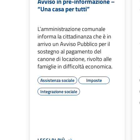
Avviso in pre-informazione –
“Una casa per tutti”
L’amministrazione comunale
informa la cittadinanza che è in
arrivo un Avviso Pubblico per il
sostegno al pagamento del
canone di locazione, rivolto alle
famiglie in difficoltà economica.
Assistenza sociale
Imposte
Integrazione sociale
LEGGI DI PIÙ