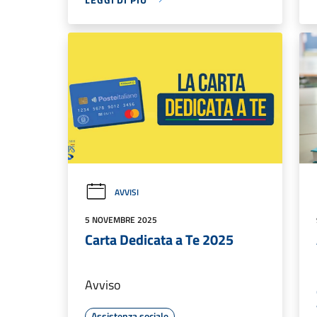
AVVISI
5 NOVEMBRE 2025
Carta Dedicata a Te 2025
Avviso
Assistenza sociale