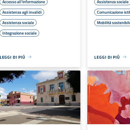
Accesso all'informazione
Assistenza sociale
Assistenza agli invalidi
Comunicazione isti
Assistenza sociale
Mobilità sostenibil
Integrazione sociale
LEGGI DI PIÙ
LEGGI DI PIÙ