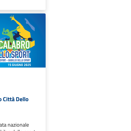
 Città Dello
ata nazionale