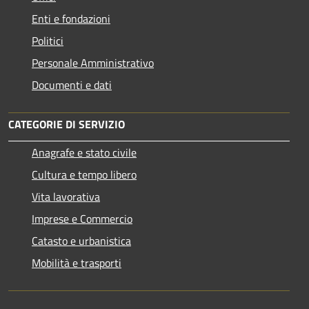
Enti e fondazioni
Politici
Personale Amministrativo
Documenti e dati
CATEGORIE DI SERVIZIO
Anagrafe e stato civile
Cultura e tempo libero
Vita lavorativa
Imprese e Commercio
Catasto e urbanistica
Mobilità e trasporti