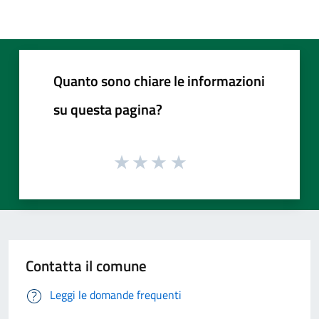
Quanto sono chiare le informazioni
su questa pagina?
Contatta il comune
Leggi le domande frequenti