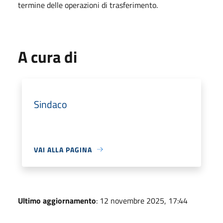
termine delle operazioni di trasferimento.
A cura di
Sindaco
VAI ALLA PAGINA
Ultimo aggiornamento
: 12 novembre 2025, 17:44