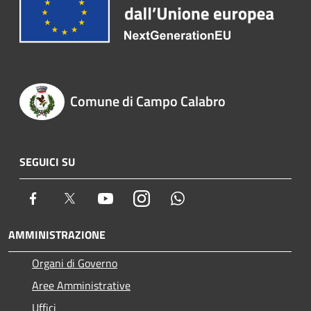
Comune di Campo Calabro
SEGUICI SU
Facebook
Twitter
Youtube
Instagram
Whatsapp
AMMINISTRAZIONE
Organi di Governo
Aree Amministrative
Uffici