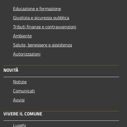
Educazione e formazione
Giustizia e sicurezza pubblica
Tributi,finanze e contravvenzioni
Ambiente
Salute, benessere e assistenza
Autorizzazioni
NOVITÀ
Notizie
Comunicati
Avvisi
VIVERE IL COMUNE
Luoghi