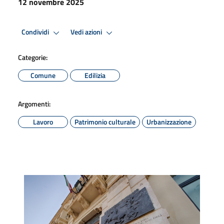
12 novembre 2025
Condividi
Vedi azioni
Categorie:
Comune
Edilizia
Argomenti:
Lavoro
Patrimonio culturale
Urbanizzazione