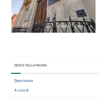
INDICE DELLA PAGINA
Descrizione
A cura di