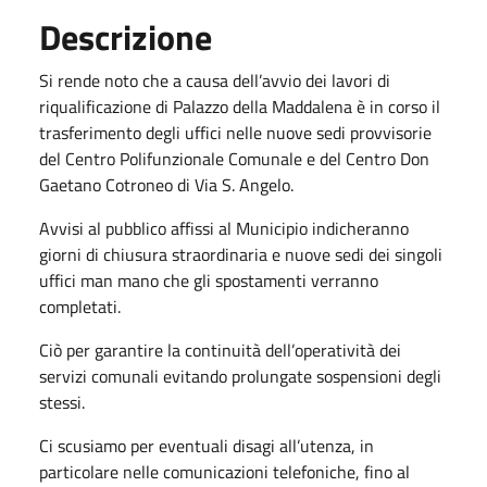
Descrizione
Si rende noto che a causa dell’avvio dei lavori di
riqualificazione di Palazzo della Maddalena è in corso il
trasferimento degli uffici nelle nuove sedi provvisorie
del Centro Polifunzionale Comunale e del Centro Don
Gaetano Cotroneo di Via S. Angelo.
Avvisi al pubblico affissi al Municipio indicheranno
giorni di chiusura straordinaria e nuove sedi dei singoli
uffici man mano che gli spostamenti verranno
completati.
Ciò per garantire la continuità dell’operatività dei
servizi comunali evitando prolungate sospensioni degli
stessi.
Ci scusiamo per eventuali disagi all’utenza, in
particolare nelle comunicazioni telefoniche, fino al