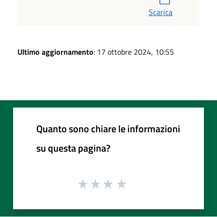
Scarica
Ultimo aggiornamento
: 17 ottobre 2024, 10:55
Quanto sono chiare le informazioni
su questa pagina?