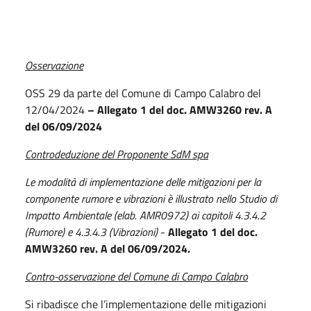
Osservazione
OSS 29 da parte del Comune di Campo Calabro del
12/04/2024
– Allegato 1 del doc. AMW3260 rev.
A
del 06/09/2024
Controdeduzione del Proponente SdM spa
Le modalità di implementazione delle mitigazioni per la
componente rumore e vibrazioni è illustrato nello Studio di
Impatto Ambientale (elab. AMR0972) ai capitoli 4.3.4.2
(Rumore) e 4.3.4.3 (Vibrazioni)
-
Allegato 1
del
doc.
AMW3260
rev.
A
del
06/09/2024.
Contro-osservazione del Comune di Campo Calabro
Si ribadisce che l’implementazione delle mitigazioni