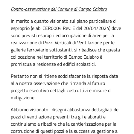
Contro-osservazione del Comune di Campo Calabro
In merito a quanto visionato sul piano particellare di
esproprio (elab. CER0004 Rev. E del 20/01/2024) dove
sono previsti espropri ed occupazione di aree per la
realizzazione di Pozzi Verticali di Ventilazione per le
gallerie ferroviarie sottostanti, si ribadisce che questa
collocazione nel territorio di Campo Calabro è
promiscua a residenze ed edifici scolastici.
Pertanto non si ritiene soddisfacente la risposta data
alla nostra osservazione che rimanda al futuro
progetto esecutivo dettagli costruttivi e misure di
mitigazione.
Abbiamo visionato i disegni abbastanza dettagliati dei
pozzi di ventilazione presenti tra gli elaborati e
continuiamo a ribadire che la cantierizzazione per la
costruzione di questi pozzi e la successiva gestione a