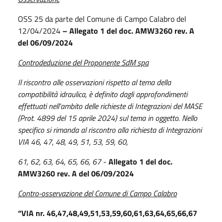
OSS 25 da parte del Comune di Campo Calabro del
12/04/2024
– Allegato 1 del doc. AMW3260 rev.
A
del 06/09/2024
Controdeduzione del Proponente SdM spa
Il riscontro alle osservazioni rispetto al tema della
compatibilità idraulica, è definito dagli approfondimenti
effettuati nell'ambito delle richieste di Integrazioni del MASE
(Prot. 4899 del 15 aprile 2024) sul tema in oggetto. Nello
specifico si rimanda al riscontro alla richiesta di Integrazioni
VIA 46, 47, 48, 49, 51, 53, 59, 60,
61, 62, 63, 64, 65, 66, 67
-
Allegato 1 del doc.
AMW3260 rev. A del 06/09/2024
Contro-osservazione del Comune di Campo Calabro
“VIA nr. 46,47,48,49,51,53,59,60,61,63,64,65,66,67