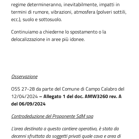
regime determineranno, inevitabilmente, impatti in
termini di rumore, vibrazioni, atmosfera (polveri sottili,
ecc.), suolo e sottosuolo.
Continuiamo a chiederne lo spostamento o la
delocalizzazione in aree più idonee.
Osservazione
OSS 27-28 da parte del Comune di Campo Calabro del
12/04/2024
– Allegato 1 del doc. AMW3260
rev. A
del 06/09/2024
Controdeduzione del Proponente SdM spa
L’area destinata a questo cantiere operativo, è stata da
decenni sfruttata da soggetti privati quale cava e area di