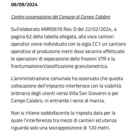
06/09/2024
Contro-osservazione del Comune di Campo Calabro
Sull’elaborato AMR0976 Rev. D del 22/02/2024, a
pagina 62 della tabella allegata, alla voce cantieri
operativi viene individuato con la sigla CC1 un cantiere
operativo di produzione inerti dove saranno effettuate
le operazioni di separazione delle frazioni VTR e la
frantumazione/classificazione granulometrica.
L’amministrazione comunale ha osservato che questa
collocazione dell’impianto interferisce con la viabilità
ordinaria degli utenti verso Villa San Giovanni e per
Campo Calabro, in entrambi i sensi di marcia.
Non si ritiene soddisfacente la risposta data per la
quale l’interferenza tra mezzi di cantieri ed utenza
riguarda solo una sovrapposizione di 120 metri.