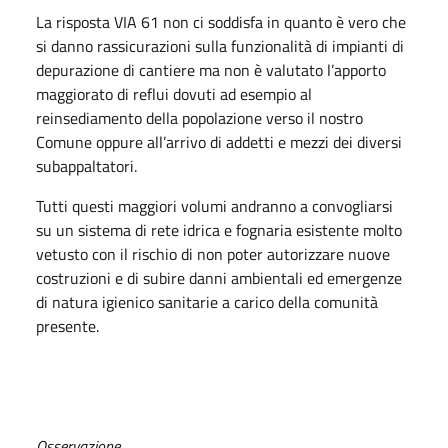
La risposta VIA 61 non ci soddisfa in quanto è vero che
si danno rassicurazioni sulla funzionalità di impianti di
depurazione di cantiere ma non è valutato l’apporto
maggiorato di reflui dovuti ad esempio al
reinsediamento della popolazione verso il nostro
Comune oppure all’arrivo di addetti e mezzi dei diversi
subappaltatori.
Tutti questi maggiori volumi andranno a convogliarsi
su un sistema di rete idrica e fognaria esistente molto
vetusto con il rischio di non poter autorizzare nuove
costruzioni e di subire danni ambientali ed emergenze
di natura igienico sanitarie a carico della comunità
presente.
Osservazione