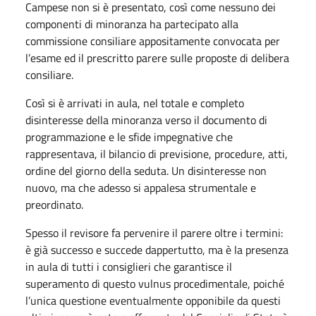
Campese non si è presentato, così come nessuno dei
componenti di minoranza ha partecipato alla
commissione consiliare appositamente convocata per
l’esame ed il prescritto parere sulle proposte di delibera
consiliare.
Così si è arrivati in aula, nel totale e completo
disinteresse della minoranza verso il documento di
programmazione e le sfide impegnative che
rappresentava, il bilancio di previsione, procedure, atti,
ordine del giorno della seduta. Un disinteresse non
nuovo, ma che adesso si appalesa strumentale e
preordinato.
Spesso il revisore fa pervenire il parere oltre i termini:
è già successo e succede dappertutto, ma è la presenza
in aula di tutti i consiglieri che garantisce il
superamento di questo vulnus procedimentale, poiché
l’unica questione eventualmente opponibile da questi