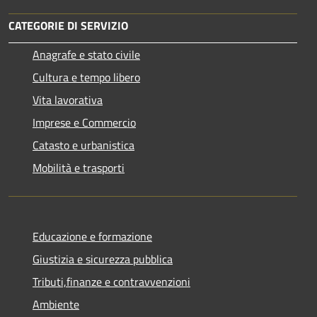
CATEGORIE DI SERVIZIO
Anagrafe e stato civile
Cultura e tempo libero
Vita lavorativa
Imprese e Commercio
Catasto e urbanistica
Mobilità e trasporti
Educazione e formazione
Giustizia e sicurezza pubblica
Tributi,finanze e contravvenzioni
Ambiente