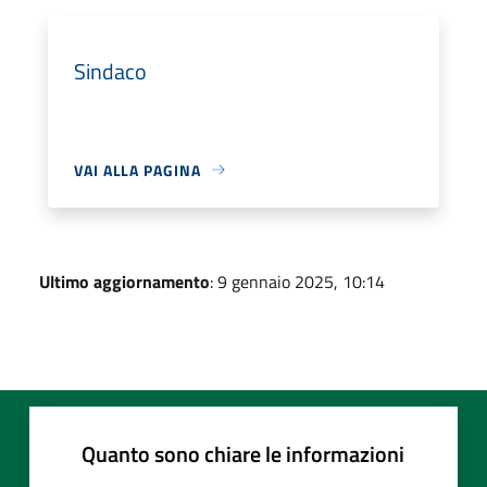
Sindaco
VAI ALLA PAGINA
Ultimo aggiornamento
: 9 gennaio 2025, 10:14
Quanto sono chiare le informazioni