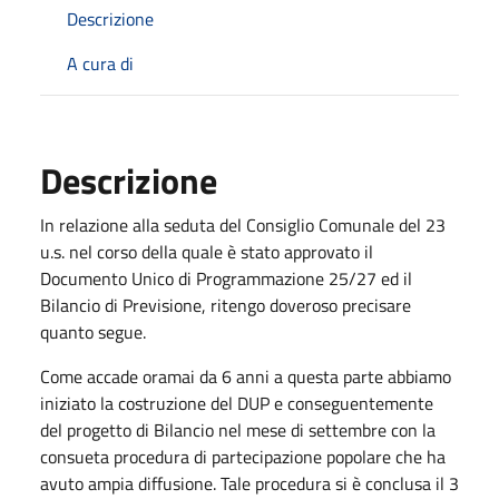
Descrizione
A cura di
Descrizione
In relazione alla seduta del Consiglio Comunale del 23
u.s. nel corso della quale è stato approvato il
Documento Unico di Programmazione 25/27 ed il
Bilancio di Previsione, ritengo doveroso precisare
quanto segue.
Come accade oramai da 6 anni a questa parte abbiamo
iniziato la costruzione del DUP e conseguentemente
del progetto di Bilancio nel mese di settembre con la
consueta procedura di partecipazione popolare che ha
avuto ampia diffusione. Tale procedura si è conclusa il 3