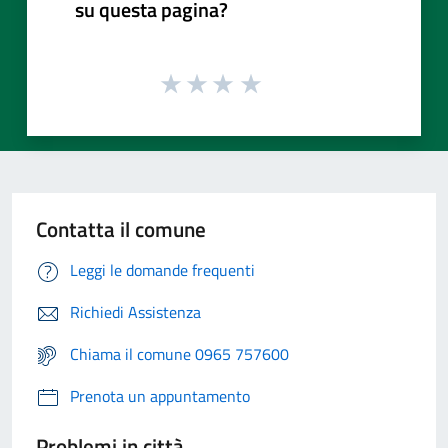
su questa pagina?
Contatta il comune
Leggi le domande frequenti
Richiedi Assistenza
Chiama il comune 0965 757600
Prenota un appuntamento
Problemi in città