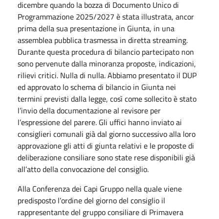
dicembre quando la bozza di Documento Unico di
Programmazione 2025/2027 è stata illustrata, ancor
prima della sua presentazione in Giunta, in una
assemblea pubblica trasmessa in diretta streaming.
Durante questa procedura di bilancio partecipato non
sono pervenute dalla minoranza proposte, indicazioni,
rilievi critici. Nulla di nulla. Abbiamo presentato il DUP
ed approvato lo schema di bilancio in Giunta nei
termini previsti dalla legge, così come sollecito è stato
l’invio della documentazione al revisore per
l’espressione del parere. Gli uffici hanno inviato ai
consiglieri comunali già dal giorno successivo alla loro
approvazione gli atti di giunta relativi e le proposte di
deliberazione consiliare sono state rese disponibili già
all’atto della convocazione del consiglio.
Alla Conferenza dei Capi Gruppo nella quale viene
predisposto l’ordine del giorno del consiglio il
rappresentante del gruppo consiliare di Primavera