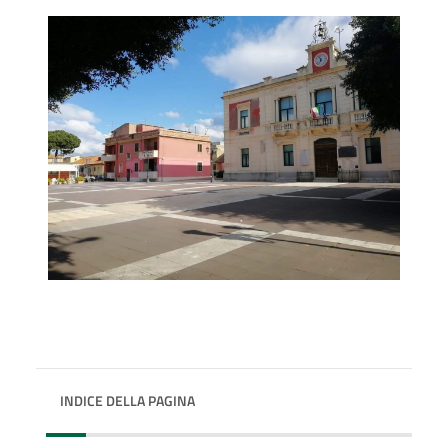
INDICE DELLA PAGINA