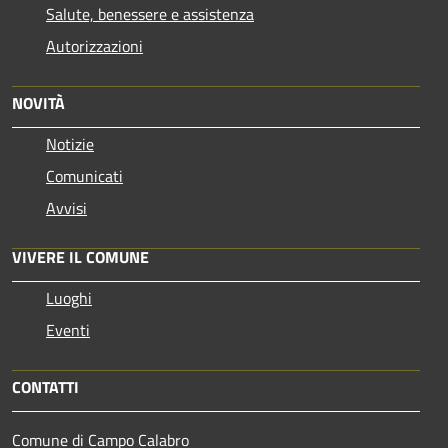
Salute, benessere e assistenza
Autorizzazioni
NOVITÀ
Notizie
Comunicati
Avvisi
VIVERE IL COMUNE
Luoghi
Eventi
CONTATTI
Comune di Campo Calabro