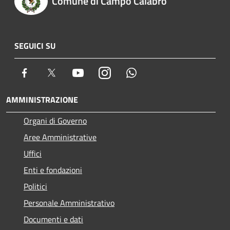
Comune di Campo Calabro
SEGUICI SU
Facebook
Twitter
Youtube
Instagram
Whatsapp
AMMINISTRAZIONE
Organi di Governo
Aree Amministrative
Uffici
Enti e fondazioni
Politici
Personale Amministrativo
Documenti e dati