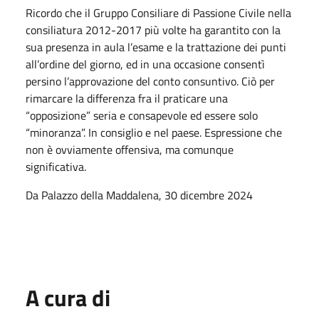
Ricordo che il Gruppo Consiliare di Passione Civile nella
consiliatura 2012-2017 più volte ha garantito con la
sua presenza in aula l’esame e la trattazione dei punti
all’ordine del giorno, ed in una occasione consentì
persino l’approvazione del conto consuntivo. Ciò per
rimarcare la differenza fra il praticare una
“opposizione” seria e consapevole ed essere solo
“minoranza”. In consiglio e nel paese. Espressione che
non è ovviamente offensiva, ma comunque
significativa.
Da Palazzo della Maddalena, 30 dicembre 2024
A cura di