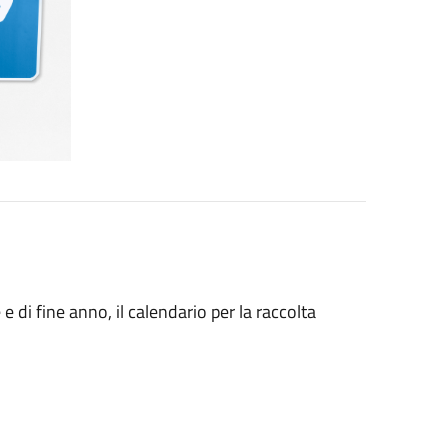
 e di fine anno, il calendario per la raccolta