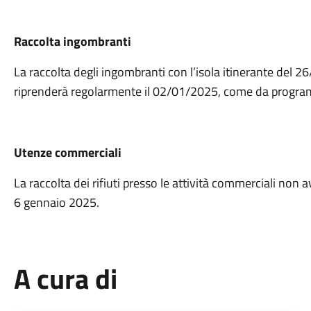
Raccolta ingombranti
La raccolta degli ingombranti con l’isola itinerante del 
riprenderà regolarmente il 02/01/2025, come da program
Utenze commerciali
La raccolta dei rifiuti presso le attività commerciali
non a
6 gennaio 2025.
A cura di