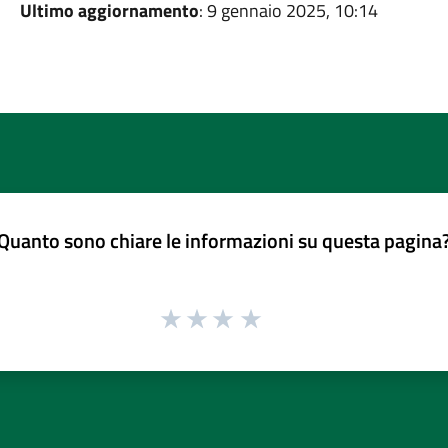
Ultimo aggiornamento
: 9 gennaio 2025, 10:14
Quanto sono chiare le informazioni su questa pagina