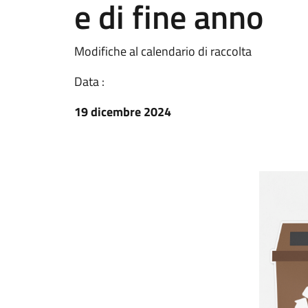
e di fine anno
Modifiche al calendario di raccolta
Data :
19 dicembre 2024