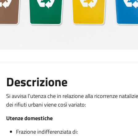
Descrizione
Si avvisa l’utenza che in relazione alla ricorrenze natalizie
dei rifiuti urbani viene così variato:
Utenze domestiche
Frazione indifferenziata di: