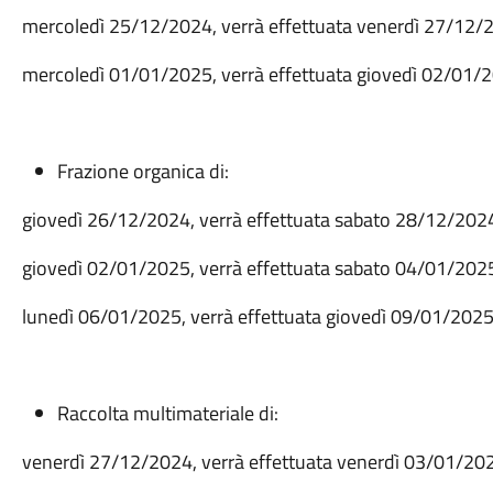
mercoledì 25/12/2024, verrà effettuata venerdì 27/12/
mercoledì 01/01/2025, verrà effettuata giovedì 02/01/
Frazione organica di:
giovedì 26/12/2024, verrà effettuata sabato 28/12/202
giovedì 02/01/2025, verrà effettuata sabato 04/01/202
lunedì 06/01/2025, verrà effettuata giovedì 09/01/202
Raccolta multimateriale di:
venerdì 27/12/2024, verrà effettuata venerdì 03/01/20