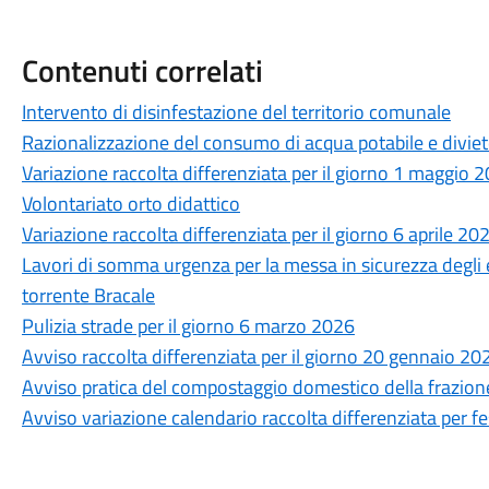
Contenuti correlati
Intervento di disinfestazione del territorio comunale
Razionalizzazione del consumo di acqua potabile e diviet
Variazione raccolta differenziata per il giorno 1 maggio 
Volontariato orto didattico
Variazione raccolta differenziata per il giorno 6 aprile 20
Lavori di somma urgenza per la messa in sicurezza degli e
torrente Bracale
Pulizia strade per il giorno 6 marzo 2026
Avviso raccolta differenziata per il giorno 20 gennaio 20
Avviso pratica del compostaggio domestico della frazione o
Avviso variazione calendario raccolta differenziata per fes