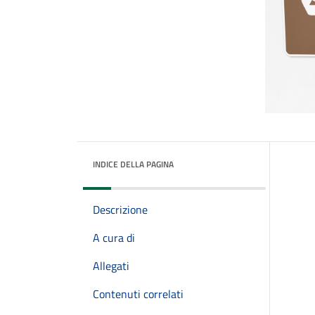
INDICE DELLA PAGINA
Descrizione
A cura di
Allegati
Contenuti correlati