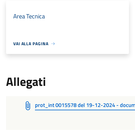
Area Tecnica
VAI ALLA PAGINA
Allegati
prot_int 0015578 del 19-12-2024 - docume