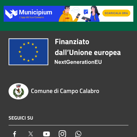
Comune di Campo Calabro
SEGUICI SU
Facebook
Twitter
Youtube
Instagram
Whatsapp