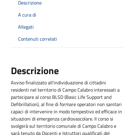
Descrizione
A cura di
Allegati
Contenuti correlati
Descrizione
Avviso finalizzato all'individuazione di cittadini
residenti nel territorio di Campo Calabro interessati a
partecipare al corso BLSD (Basic Life Support and
Defibrillation), al fine di formare operatori non sanitari
capaci di intervenire in modo tempestivo ed efficace in
situazioni di emergenza cardiovascolare. Il corso si
svolgerà sul territorio comunale di Campo Calabro e
sarà tenuto da Docenti e Istruttori qualificati del