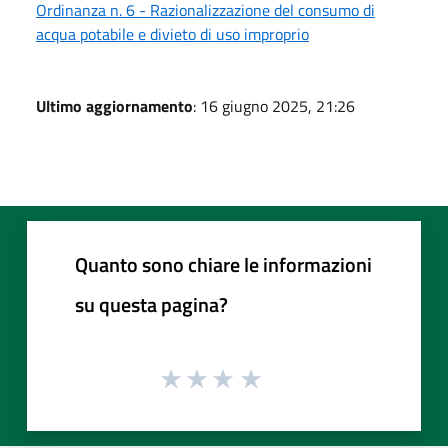
Ordinanza n. 6 - Razionalizzazione del consumo di
acqua potabile e divieto di uso improprio
Ultimo aggiornamento
: 16 giugno 2025, 21:26
Quanto sono chiare le informazioni
su questa pagina?