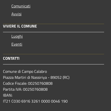
Comunicati
Avvisi
VIVERE IL COMUNE
Luoghi
Eventi
CONTATTI
Comune di Campo Calabro
Piazza Martiri di Nassiriya - 89052 (RC)
Codice Fiscale: 00250760808
Partita IVA: 00250760808
IBAN:
IT21 C030 6916 3261 0000 0046 190