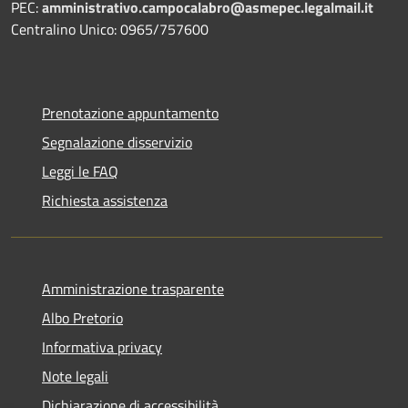
PEC:
amministrativo.campocalabro@asmepec.legalmail.it
Centralino Unico: 0965/757600
Prenotazione appuntamento
Segnalazione disservizio
Leggi le FAQ
Richiesta assistenza
Amministrazione trasparente
Albo Pretorio
Informativa privacy
Note legali
Dichiarazione di accessibilità