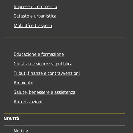
Imprese e Commercio
Catasto e urbanistica
Mobilità e trasporti
Educazione e formazione
Giustizia e sicurezza pubblica
Tributi,finanze e contravvenzioni
Ambiente
Salute, benessere e assistenza
Autorizzazioni
NOVITÀ
Notizie