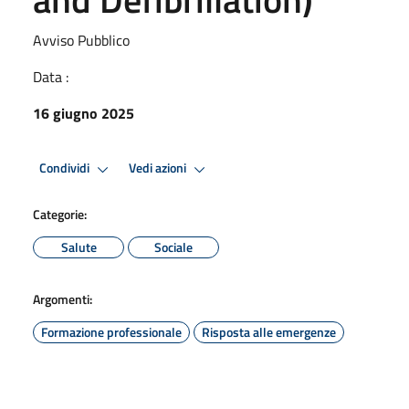
Avviso Pubblico
Data :
16 giugno 2025
Condividi
Vedi azioni
Categorie:
Salute
Sociale
Argomenti:
Formazione professionale
Risposta alle emergenze