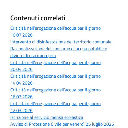
Contenuti correlati
Criticità nell’erogazione dell’acqua per il giorno
10.07.2026
Intervento di disinfestazione del territorio comunale
Razionalizzazione del consumo di acqua potabile e
divieto di uso improprio
Criticità nell’erogazione dell’acqua per il giorno
20.04.2026
Criticità nell’erogazione dell’acqua per il giorno
14.04.2026
Criticità nell’erogazione dell’acqua per il giorno
16.03.2026
Criticità nell’erogazione dell’acqua per il giorno
12.03.2026
Iscrizione al servizio mensa scolastica
Avviso di Protezione Civile per venerdì 25 luglio 2025