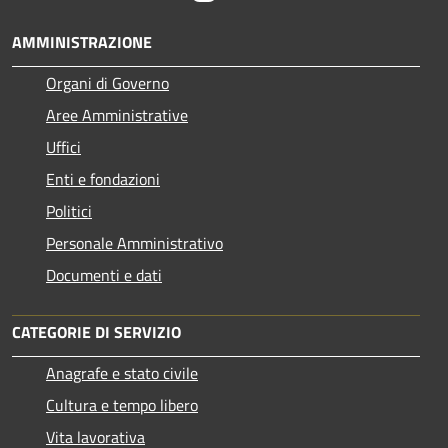
AMMINISTRAZIONE
Organi di Governo
Aree Amministrative
Uffici
Enti e fondazioni
Politici
Personale Amministrativo
Documenti e dati
CATEGORIE DI SERVIZIO
Anagrafe e stato civile
Cultura e tempo libero
Vita lavorativa