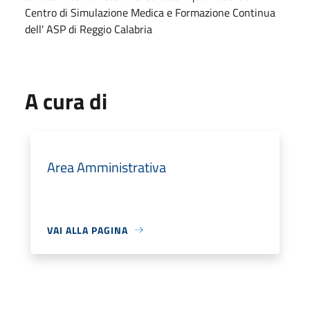
Centro di Simulazione Medica e Formazione Continua
dell' ASP di Reggio Calabria
A cura di
Area Amministrativa
VAI ALLA PAGINA