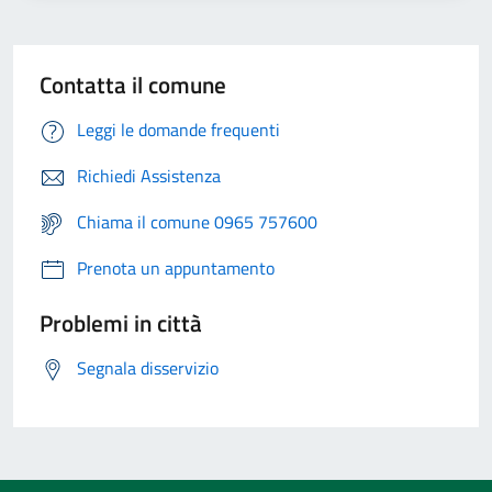
Contatta il comune
Leggi le domande frequenti
Richiedi Assistenza
Chiama il comune 0965 757600
Prenota un appuntamento
Problemi in città
Segnala disservizio