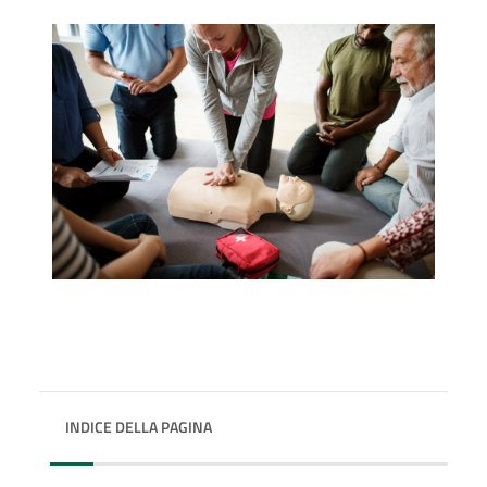
INDICE DELLA PAGINA