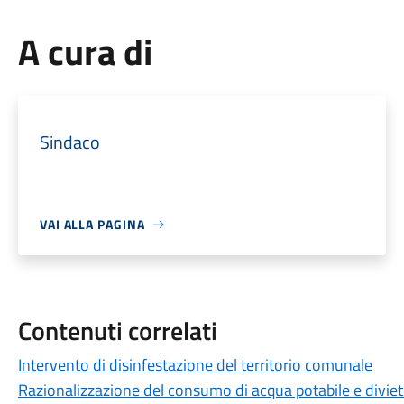
A cura di
Sindaco
VAI ALLA PAGINA
Contenuti correlati
Intervento di disinfestazione del territorio comunale
Razionalizzazione del consumo di acqua potabile e diviet