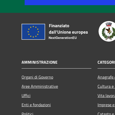
AMMINISTRAZIONE
CATEGORI
Organi di Governo
Anagrafe e
Aree Amministrative
Cultura e
Uffici
Vita lavor
Enti e fondazioni
Imprese 
Politici
Catasto e