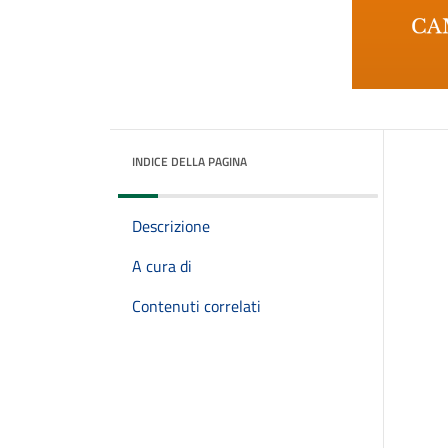
INDICE DELLA PAGINA
Descrizione
A cura di
Contenuti correlati