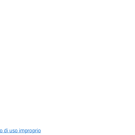
o di uso improprio