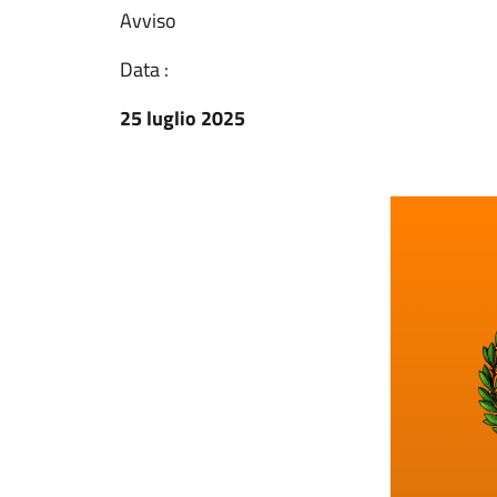
Avviso
Data :
25 luglio 2025