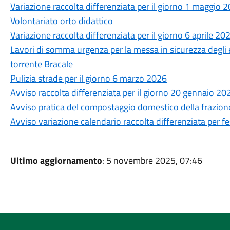
Variazione raccolta differenziata per il giorno 1 maggio 
Volontariato orto didattico
Variazione raccolta differenziata per il giorno 6 aprile 20
Lavori di somma urgenza per la messa in sicurezza degli e
torrente Bracale
Pulizia strade per il giorno 6 marzo 2026
Avviso raccolta differenziata per il giorno 20 gennaio 20
Avviso pratica del compostaggio domestico della frazione o
Avviso variazione calendario raccolta differenziata per fes
Ultimo aggiornamento
: 5 novembre 2025, 07:46