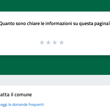
Quanto sono chiare le informazioni su questa pagina
atta il comune
Leggi le domande frequenti