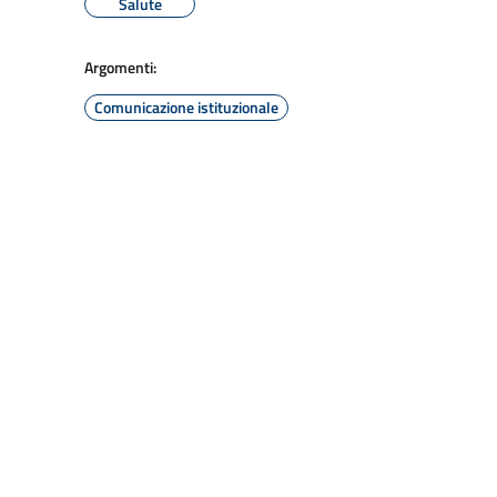
Salute
Argomenti:
Comunicazione istituzionale