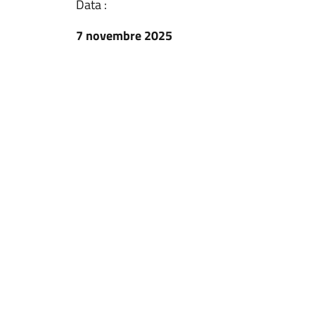
Data :
7 novembre 2025