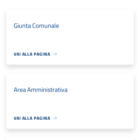
Giunta Comunale
VAI ALLA PAGINA
Area Amministrativa
VAI ALLA PAGINA