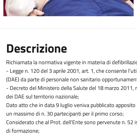
Descrizione
Richiamata la normativa vigente in materia di defibrillazio
- Legge n. 120 del 3 aprile 2001, art. 1, che consente l’uti
(DAE) da parte di personale non sanitario opportunamen
- Decreto del Ministero della Salute del 18 marzo 2011, rec
dei DAE sul territorio nazionale;
Dato atto che in data 9 luglio veniva pubblicato apposito 
un massimo di n. 30 partecipanti per il primo corso;
Considerato che al Prot. dell'Ente sono pervenute n. 52 i
di formazione;