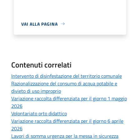
VAI ALLA PAGINA
Contenuti correlati
Intervento di disinfestazione del territorio comunale
Razionalizzazione del consumo di acqua potabile e
divieto di uso improprio
Variazione raccolta differenziata per il giorno 1 maggio
2026
Volontariato orto didattico
Variazione raccolta differenziata per il giorno 6 aprile
2026
Lavori di somma urgenza per la messa in sicurezza