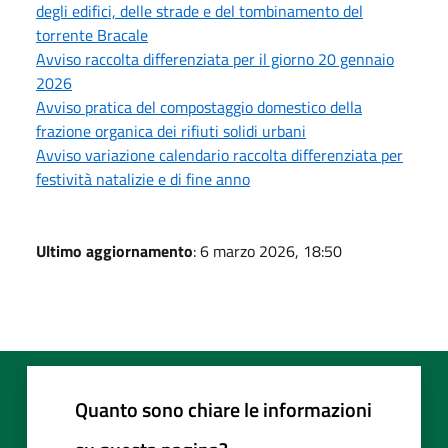
degli edifici, delle strade e del tombinamento del
torrente Bracale
Avviso raccolta differenziata per il giorno 20 gennaio
2026
Avviso pratica del compostaggio domestico della
frazione organica dei rifiuti solidi urbani
Avviso variazione calendario raccolta differenziata per
festività natalizie e di fine anno
Ultimo aggiornamento
: 6 marzo 2026, 18:50
Quanto sono chiare le informazioni