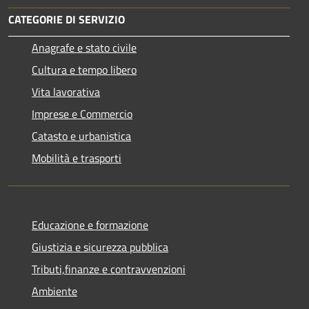
CATEGORIE DI SERVIZIO
Anagrafe e stato civile
Cultura e tempo libero
Vita lavorativa
Imprese e Commercio
Catasto e urbanistica
Mobilità e trasporti
Educazione e formazione
Giustizia e sicurezza pubblica
Tributi,finanze e contravvenzioni
Ambiente