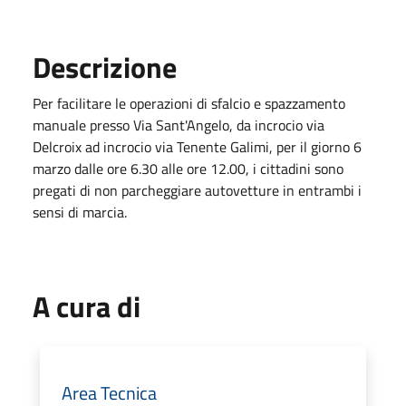
Descrizione
Per facilitare le operazioni di sfalcio e spazzamento
manuale presso
Via Sant'Angelo, da incrocio via
Delcroix ad incrocio via Tenente Galimi, per il giorno 6
marzo dalle ore 6.30 alle ore 12.00,
i cittadini sono
pregati di non parcheggiare autovetture in entrambi i
sensi di marcia.
A cura di
Area Tecnica