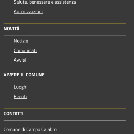
Salute, benessere e assistenza
Autorizzazioni
NOVITÀ
Notizie
Comunicati
Avvisi
VIVERE IL COMUNE
Luoghi
Eventi
CONTATTI
Comune di Campo Calabro