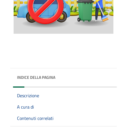
INDICE DELLA PAGINA
Descrizione
A cura di
Contenuti correlati