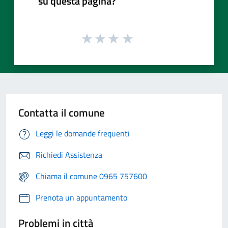
su questa pagina?
Contatta il comune
Leggi le domande frequenti
Richiedi Assistenza
Chiama il comune 0965 757600
Prenota un appuntamento
Problemi in città