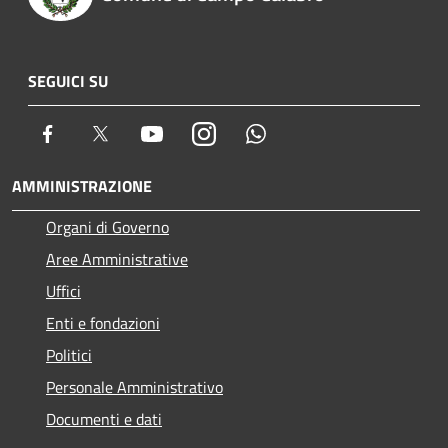
SEGUICI SU
Facebook
Twitter
Youtube
Instagram
Whatsapp
AMMINISTRAZIONE
Organi di Governo
Aree Amministrative
Uffici
Enti e fondazioni
Politici
Personale Amministrativo
Documenti e dati